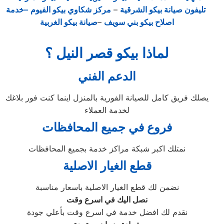
تليفون صيانة بيكو الشرقية
–
مركز شكاوي بيكو الفيوم
–خدمة
اصلاح بيكو بني سويف
–
صيانة بيكو الغربية
لماذا بيكو قصر النيل ؟
الدعم الفني
يصلك فريق كامل للصيانة الفورية بالمنزل اينما كنت فور بلاغك
لخدمة العملاء
فروع في جميع المحافظات
نمتلك اكبر شبكة مراكز خدمة بجميع المحافظات
قطع الغيار الاصلية
نضمن لك قطع الغيار الاصلية باسعار مناسبة
نصل اليك في اسرع وقت
نقدم لك افضل خدمة في اسرع وقت بأعلي جودة