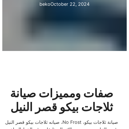
beko
October 22, 2024
صفات ومميزات صيانة
ثلاجات بيكو قصر النيل
صيانه ثلاجات بيكو قصر النيل ،No Frost ،صيانة ثلاجات بيكو