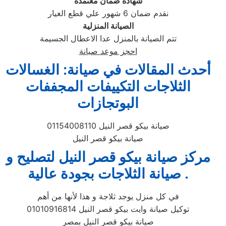
شهادة ضمان معتمدة
نقدم ضمان 6 شهور علي قطع الغيار
الصيانة المنزلية
تتم الصيانة بالمنزل عدا الاعطال الجسيمة
احجز موعد صيانة
أحدث المقالات في صيانة: الغسالات
الثلاجات التكييفات المجففات
البوتجازات
صيانة بيكو قصر النيل 01154008110
صيانة بيكو قصر النيل
مركز صيانة بيكو قصر النيل لتصليح و
صيانة الثلاجات بجودة عالية .
في كل منزل يوجد ثلاجة و هذا لأنها من أهم
توكيل صيانة وايت بيكو قصر النيل 01010916814
صيانة بيكو قصر النيل بمصر