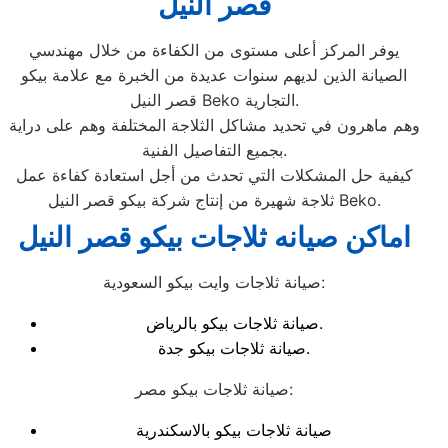
قصر النيل
يوفر المركز أعلى مستوى من الكفاءة من خلال مهندسي
الصيانة الذين لديهم سنوات عديدة من الخبرة مع علامة بيكو
قصر النيل Beko التجارية.
وهم ماهرون في تحديد مشاكل الثلاجة المختلفة وهم على دراية
بجميع التفاصيل الفنية.
كيفية حل المشكلات التي تحدث من أجل استعادة كفاءة عمل
ثلاجة شهيرة من إنتاج شركة بيكو قصر النيل Beko.
اماكن صيانه ثلاجات بيكو قصر النيل
صيانة ثلاجات وايت بيكو السعودية:
صيانة ثلاجات بيكو بالرياض.
صيانة ثلاجات بيكو جدة.
صيانة ثلاجات بيكو مصر:
صيانة ثلاجات بيكو بالاسكندرية