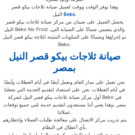
وهذا يوفر الوقت ووقت لعميل صيانة ثلاجات بيكو قصر
.
Beko
النيل
يحصل العميل على ضمان من مركز صيانة ثلاجات بيكو قصر
النيل Beko No Frost ،والذي يتضمن ضمانًا على الصيانة التي
تم إجراؤها وضمانًا على المكونات المثبتة لثلاجة بيكو قصر النيل
Beko.
صيانة ثلاجات بيكو قصر النيل
بمصر
نحن نعمل على مدار العام ونعمل أيضًا في أيام العطلات وأيضًا
في أيام العطلات. نحن على استعداد لتقديم الخدمة التي تجعلنا
أول مركز صيانة ثلاجات بيكو قصر النيل لشركة Beko في
مصر ،وهذا يعني أننا مستعدون لتقديم خدمة تلبي جميع توقعات
عملائنا.
يتم تدريب مركز الاتصال على معالجة طلبات العملاء وإخطارهم
بأي أعطال في النظام.
خدمة عملاء صيانة ثلاجات بيكو قصر النيل لدينا على دراية