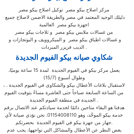
مركز اصلاح بيكو مصر توكيل اصلاح بيكو مصر
دليلك الوحيد المعتمد في مصر والطريقة الاضمن لاصلاح جميع
اجهزة بيكو مصر العالمية
من غسالات ملابس بيكو مصر و ثلاجات بيكو مصر
و غسالات اطباق بيكو مصر و الميكروويف و البوتجازات و
الديب فريزر المبردات .
شكاوي صيانه بيكو الفيوم الجديدة
يعمل مركز بيكو في الفيوم الجديدة لمدة 15 ساعة يوميًا،
وطوال أسبوع (15/7)
، لاستقبال بلاغات الأعطال بيكو والشكاوى في الفيوم الجديدة .
من الساعة السابعة صباحاً حتى العاشرة مساءً بتوقيت الفيوم
الجديدة في منطقة الفيوم الجديدة .
هدفنا هو البقاء متاحين دائمًا لخدمة سيادتكم عند الاتصال برقم
خدمة بيكو الموحَّد، وهو 01154008110. نحن نؤدي صيانة لأي
جهاز من جهزة بيكو في الفيوم الجديدة بحضرتكم.
بغض النظر عن الأعطال والمشاكل التي تواجهها، يجب عدم