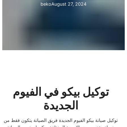
beko
August 27, 2024
توكيل بيكو في الفيوم
الجديدة
توكيل صيانة بيكو الفيوم الجديدة فريق الصيانة يتكون فقط من