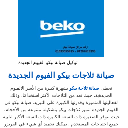
توكيل صيانة بيكو الفيوم الجديدة
صيانة ثلاجات بيكو الفيوم الجديدة
تحظى
صيانة ثلاجة بيكو
بشهرة كبيرة بين الأسر الالفيوم
الجديدةية، حيث تعد من الثلاجات الأكثر استخدامًا، وذلك
لفعاليتها المتميزة وقدرتها الكبيرة على التبريد. صيانة بيكو في
الفيوم الجديدة تتميز ثلاجات بيكو بتشكيلة متنوعة من الأحجام،
حيث تتوفر الصغيرة ذات السعة الكبيرة ذات السعة الأكبر لتلبية
جميع احتياجات المستخدم . يمكنك تجميد أي شيء في الفريزر