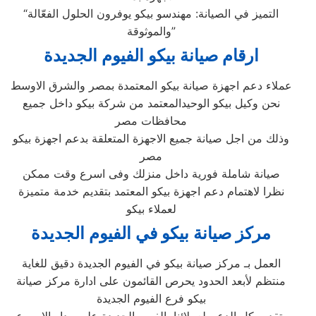
“التميز في الصيانة: مهندسو بيكو يوفرون الحلول الفعّالة
والموثوقة”
ارقام صيانة بيكو الفيوم الجديدة
عملاء دعم اجهزة صيانة بيكو المعتمدة بمصر والشرق الاوسط
نحن وكيل بيكو الوحيدالمعتمد من شركة بيكو داخل جميع
محافظات مصر
وذلك من اجل صيانة جميع الاجهزة المتعلقة بدعم اجهزة بيكو
مصر
صيانة شاملة فورية داخل منزلك وفى اسرع وقت ممكن
نظرا لاهتمام دعم اجهزة بيكو المعتمد بتقديم خدمة متميزة
لعملاء بيكو
مركز صيانة بيكو في الفيوم الجديدة
العمل بـ مركز صيانة بيكو في الفيوم الجديدة دقيق للغاية
منتظم لأبعد الحدود يحرص القائمون على ادارة مركز صيانة
بيكو فرع الفيوم الجديدة