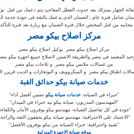
فائة الجهاز بمنزلك بعد حدوث العطل المفاجئ يتم دعمك من قبل توكي
مركز اصلاح بيكو مصر
مركز اصلاح بيكو مصر توكيل اصلاح بيكو مصر
وحيد المعتمد في مصر والطريقة الاضمن لاصلاح جميع اجهزة بيكو مصر
من غسالات ملابس بيكو مصر و ثلاجات بيكو مصر
خدمات صيانة بيكو حدائق القبة
تضمن أفضل أداء”
“خبراء في الصيانة:
خدمات صيانة بيكو
“المهندسون المدربون: صيانة بيكو بيد خبراء في الميدان”
“جودة في كل تفاصيل الصيانة: مهندسو بيكو يوفرون الأمان والكفاءة”
“الاعتماد على الاحترافية: مهندسو صيانة بيكو يحققون الثقة والراحة”
“تقنية واحترافية: خبراء الصيانة من بيكو يوفرون الأفضل”
موقع صيانة الاجهزة المنزلية