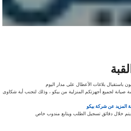
لقبة
مون باستقبال بلاغات الأعطال على مدار اليوم
صيانة لجميع أجهزتكم المنزلية من بيكو ، وذلك لتجنب أية شكاوى
 المزيد عن شركة بيكو