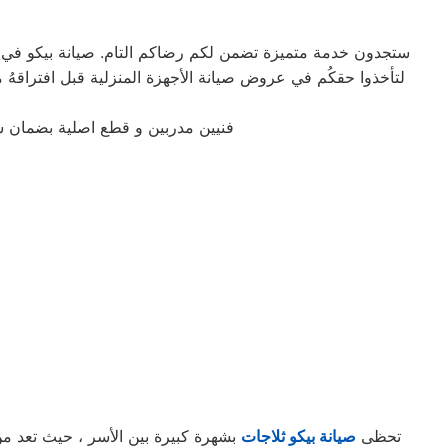
ستجدون خدمة متميزة تضمن لكم رضاكم التام. صيانة بيكو في حدا
فنيين مدربين و قطع اصلية بضمان 
تحظى
صيانة بيكو ثلاجات
بشهرة كبيرة بين الأسر ، حيث تعد من ا