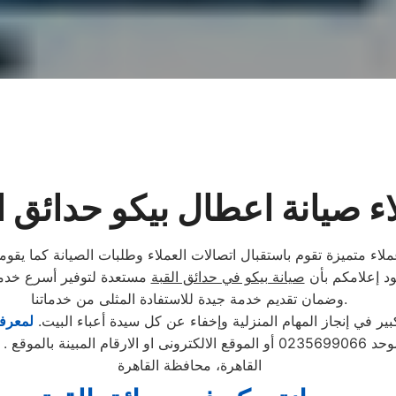
اء صيانة اعطال بيكو حدائق ا
عملاء متميزة تقوم باستقبال اتصالات العملاء وطلبات الصيانة كما يقو
ود إعلامكم بأن
صيانة بيكو في حدائق القبة
مستعدة لتوفير أسرع خدمة 
وضمان تقديم خدمة جيدة للاستفادة المثلى من خدماتنا.
 في إنجاز المهام المنزلية وإخفاء عن كل سيدة أعباء البيت.
لمعرفة
تابع مندوب خاص
القاهرة، محافظة القاهرة