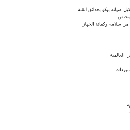
ل صيانه بيكو بحدائق القبة
 العالمية