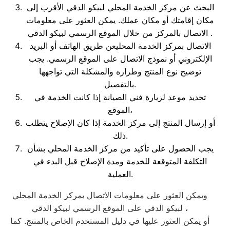
البحث عن مركز الخدمة المحلي لبيكو الدقي الأقرب إلى
مكان إقامتك أو مكان عملك. يمكن العثور على معلومات
الاتصال بالمركز من خلال الموقع الرسمي لبيكو الدقي .
الاتصال بمركز الخدمة المحليعن طريق الهاتف أو البريد
الإلكتروني أو نموذج الاتصال على الموقع الرسمي. يجب
توضيح نوع المنتج وطرازه والمشكلة التي تواجهها
بالتفصيل.
تحديد موعد لزيارة فني الصيانة إذا كانت الخدمة في
الموقع،
أو إرسال المنتج إلى مركز الخدمة إذا كان الإصلاح يتطلب
ذلك.
يجب الحصول على تأكيد من مركز الخدمة المحلي بشأن
التكلفة المتوقعة للخدمة ومدة الإصلاح قبل البدء في
العملية.
ويمكن العثور على معلومات الاتصال بمركز الخدمة المحلي
لبيكو الدقي على الموقع الرسمي لبيكو الدقي ،
أو يمكن العثور عليها في دليل المستخدم الخاص بالمنتج. كما