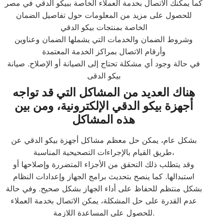
كما يمكنك الاتصال بخدمة العملاء الخاصة ببيكو الدقي في مصر
للحصول على مزيد من المعلومات حول تفاصيل الضمان
الخاصة بمنتجات بيكو الدقي
وشروط الضمان والخدمات التي يشملها الضمان وعناوين
وأرقام الاتصال بمراكز الخدمة المعتمدة
في حالة وجود أي مشكلة تحتاج إلى الصيانة أو الإصلاح. صيانة
بيكو الدقى
هناك العديد من المشاكل التي قد تواجه
أجهزة بيكو الدقي الإلكترونية، ومن بين
هذه المشاكل
بشكل عام، يمكن حل معظم مشاكل أجهزة بيكو الدقي عن
طريق القيام بالإجراءات التصحيحية المناسبة،
وقد يتطلب ذلك التحقق من الأجزاء المتضررة وإصلاحها أو
استبدالها. كما ينصح بتحديث برامج الجهاز وإعدادات النظام
بشكل منتظم للحفاظ على أداء الجهاز بشكل صحيح. وفي حالة
عدم القدرة على حل المشكلة، يمكن الاتصال بخدمة العملاء
للحصول على المساعدة اللازمة.