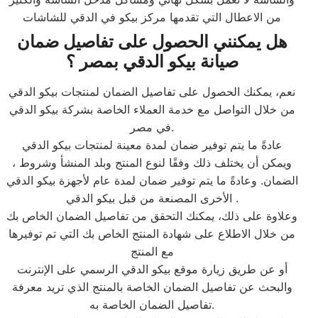
من الاعطال التي تقدمها مركز بيكو في الدقي للشاشات
هل يمكنني الحصول على تفاصيل ضمان
صيانة بيكو الدقي بمصر ؟
نعم، يمكنك الحصول على تفاصيل الضمان لمنتجات بيكو الدقي
من خلال التواصل مع خدمة العملاء الخاصة بشركة بيكو الدقي
في مصر.
عادةً ما يتم توفير ضمان لمدة معينة لمنتجات بيكو الدقي
، ويمكن أن يختلف ذلك وفقًا لنوع المنتج وبلد المنشأ وشروط
الضمان. وعادةً ما يتم توفير ضمان لمدة عام لأجهزة بيكو الدقي
الأخرى المصنعة من قبل بيكو الدقي .
وعلاوة على ذلك، يمكنك التحقق من تفاصيل الضمان الخاص بك
من خلال الاطلاع على شهادة المنتج الخاص بك التي تم توفيرها
مع المنتج
أو عن طريق زيارة موقع بيكو الدقي الرسمي على الإنترنت
والبحث عن تفاصيل الضمان الخاصة بالمنتج الذي تريد معرفة
تفاصيل الضمان الخاصة به.