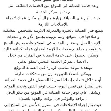
وتعد خدمة الصيانة في الموقع من الخدمات الشائعة التي
يقدمها مركز الخدمة،
حيث يقوم فني الصيانة بزيارة منزلك أو مكان عملك لإجراء
الإصلاحات اللازمة.
يتمتع فني الصيانة بالخبرة والمعرفة اللازمة لتشخيص المشكلة
وإصلاحها في الموقع، ويتم تزويده بجميع الأدوات والمعدات
اللازمة للعمل. وتتضمن الخدمة في الموقع عادة تفتيش المنتج
وتنظيفه وإجراء الإصلاحات اللازمة لضمان عمله بكفاءة عالية.
ويمكن الحصول على خدمة الصيانة في المنزل من خلال
الاتصال بمركز الخدمة المحلي لبيكو الدقي ،
وتحديد موعد مناسب لزيارة فني الصيانة للموقع.
ويمكن للعملاء الذين يعانون من مشكلات طارئة
أو مشاكل تتطلب إصلاحًا سريعًا الحصول على خدمة الصيانة
في المنزل في نفس اليوم، حسب توفر الفني وتحديد الموعد.
وبشكل عام، توفر خدمة الصيانة في الموقع من بيكو الدقي
الراحة والتوفير في الوقت والجهد للعملاء،
حيث يتم إجراء الإصلاحات في المنزل بدلاً من نقل المنتج إلى
مركز الخدمة. وبالتالي، يمكن للعملاء الاستمرار في استخدام