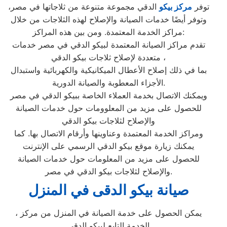
توفر
مركز بيكو
الدقي مجموعة متنوعة من ثلاجاتها في مصر،
وتوفر أيضًا خدمات الصيانة والإصلاح لهذه الثلاجات من خلال
مراكز الخدمة المعتمدة. ومن بين هذه المراكز:
تقدم مراكز الصيانة المعتمدة لبيكو الدقي في مصر خدمات
متعددة لإصلاح ثلاجات بيكو الدقي ،
بما في ذلك إصلاح الأعطال الميكانيكية والكهربائية واستبدال
الأجزاء المعطوبة والصيانة الدورية.
ويمكنك الاتصال بخدمة العملاء الخاصة ببيكو الدقي في مصر
للحصول على مزيد من المعلوومات حول خدمات الصيانة
والإصلاح لثلاجات بيكو الدقي
ومراكز الخدمة المعتمدة وعناوينها وأرقام الاتصال بها. كما
يمكنك زيارة موقع بيكو الدقي الرسمي على الإنترنت
للحصول على مزيد من المعلومات حول خدمات الصيانة
والإصلاح لثلاجات بيكو الدقي في مصر.
صيانة بيكو الدقى في المنزل
، يمكن الحصول على خدمة الصيانة في المنزل من مركز
الخدمة التابع لبيكو الدقي