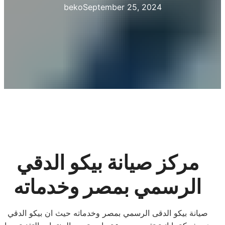
beko
September 25, 2024
مركز صيانة بيكو الدقي
الرسمي بمصر وخدماته
صيانة بيكو الدقى الرسمي بمصر وخدماته حيث ان بيكو الدقي