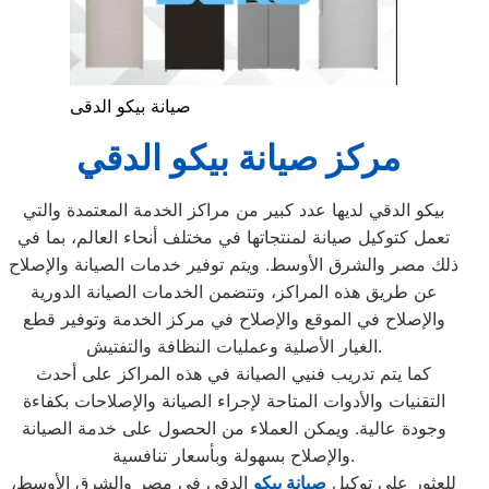
صيانة بيكو الدقى
مركز صيانة بيكو الدقي
بيكو الدقي لديها عدد كبير من مراكز الخدمة المعتمدة والتي
تعمل كتوكيل صيانة لمنتجاتها في مختلف أنحاء العالم، بما في
ذلك مصر والشرق الأوسط. ويتم توفير خدمات الصيانة والإصلاح
عن طريق هذه المراكز، وتتضمن الخدمات الصيانة الدورية
والإصلاح في الموقع والإصلاح في مركز الخدمة وتوفير قطع
الغيار الأصلية وعمليات النظافة والتفتيش.
كما يتم تدريب فنيي الصيانة في هذه المراكز على أحدث
التقنيات والأدوات المتاحة لإجراء الصيانة والإصلاحات بكفاءة
وجودة عالية. ويمكن العملاء من الحصول على خدمة الصيانة
والإصلاح بسهولة وبأسعار تنافسية.
للعثور على توكيل
صيانة بيكو
الدقي في مصر والشرق الأوسط،