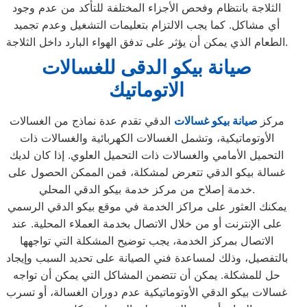
الثلاجة بانتظام وفحص الأجزاء المختلفة للتأكد من عدم وجود
أي مشاكل. كما يجب الالتزام بتعليمات التشغيل وعدم تجميد
الطعام الذي يمكن أن يؤثر على تدفق الهواء البارد داخل الثلاجة.
صيانة بيكو الدقى للغسالات
الاتوماتيك
مركز
صيانة بيكو غسالات
الدقي تقدم عدة نماذج من الغسالات
الأوتوماتيكية، وتشمل الغسالات الكهربائية والغسالات ذات
التحميل الأمامي والغسالات ذات التحميل العلوي. إذا كان لديك
غسالة بيكو الدقي تتعرض لمشكلة، فمن الممكن الحصول على
خدمة إصلاح من مركز خدمة بيكو الدقي المحلي.
يمكنك العثور على مراكز الخدمة في موقع بيكو الدقي الرسمي
على الإنترنت أو من خلال الاتصال بخدمة العملاء المحلية. عند
الاتصال بمركز الخدمة، يجب توضيح المشكلة التي تواجهها
بالتفصيل، وذلك لمساعدة فني الصيانة على تحديد السبب وإيجاد
حل للمشكلة. يمكن أن تتضمن المشاكل التي يمكن أن تواجه
غسالات بيكو الدقي الأوتوماتيكية عدم دوران الغسالة، أو تسرب