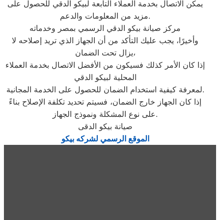
يمكن الاتصال بخدمة العملاء التابعة لبيكو الدقي للحصول على
مزيد من المعلومات والدعم.
مركز صيانة بيكو الدقي الرسمي بمصر وخدماته
وأخيرًا، يجب عليك التأكد من أن الجهاز الذي تريد إصلاحه لا
يزال تحت الضمان،
إذا كان الأمر كذلك فسيكون من الأفضل الاتصال بخدمة العملاء
المحلية لبيكو الدقي
لمعرفة كيفية استخدام الضمان للحصول على الخدمة المجانية.
إذا كان الجهاز خارج الضمان، فسيتم تحديد تكلفة الإصلاح بناءً
على نوع المشكلة ونموذج الجهاز.
صيانة بيكو الدقى
الموقع الرسمي لشركه بيكو