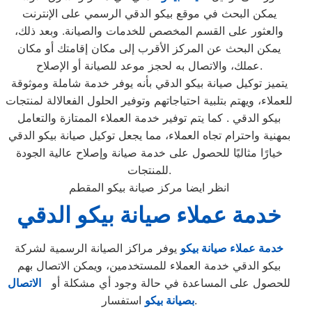
يمكن البحث في موقع بيكو الدقي الرسمي على الإنترنت
والعثور على القسم المخصص للخدمات والصيانة. وبعد ذلك،
يمكن البحث عن المركز الأقرب إلى مكان إقامتك أو مكان
عملك، والاتصال به لحجز موعد للصيانة أو الإصلاح.
يتميز توكيل صيانة بيكو الدقي بأنه يوفر خدمة شاملة وموثوقة
للعملاء، ويهتم بتلبية احتياجاتهم وتوفير الحلول الفعالالة لمنتجات
بيكو الدقي . كما يتم توفير خدمة العملاء الممتازة والتعامل
بمهنية واحترام تجاه العملاء، مما يجعل توكيل صيانة بيكو الدقي
خيارًا مثاليًا للحصول على خدمة صيانة وإصلاح عالية الجودة
للمنتجات.
انظر ايضا مركز صيانة بيكو المقطم
خدمة عملاء صيانة بيكو الدقي
خدمة عملاء صيانة بيكو
يوفر مراكز الصيانة الرسمية لشركة
بيكو الدقي خدمة العملاء للمستخدمين، ويمكن الاتصال بهم
للحصول على المساعدة في حالة وجود أي مشكلة أو
الاتصال
استفسار.
بصيانة بيكو