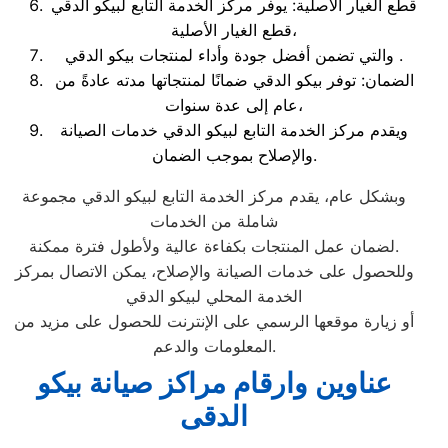
قطع الغيار الأصلية: يوفر مركز الخدمة التابع لبيكو الدقي
قطع الغيار الأصلية،
والتي تضمن أفضل جودة وأداء لمنتجات بيكو الدقي .
الضمان: توفر بيكو الدقي ضمانًا لمنتجاتها مدته عادةً من
عام إلى عدة سنوات،
ويقدم مركز الخدمة التابع لبيكو الدقي خدمات الصيانة
والإصلاح بموجب الضمان.
وبشكل عام، يقدم مركز الخدمة التابع لبيكو الدقي مجموعة
شاملة من الخدمات
لضمان عمل المنتجات بكفاءة عالية ولأطول فترة ممكنة.
وللحصول على خدمات الصيانة والإصلاح، يمكن الاتصال بمركز
الخدمة المحلي لبيكو الدقي
أو زيارة موقعها الرسمي على الإنترنت للحصول على مزيد من
المعلومات والدعم.
عناوين وارقام مراكز صيانة بيكو
الدقى