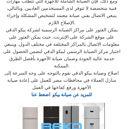
ومع ذلك، فإن الصيانة الشاملة للأجهزة التي تتطلب مهارات
فنية متخصصة لا تتوفر لدى المستخدمين العاديين. وبالتالي،
ينبغي الاتصال بفني صيانة معتمد لتشخيص المشكلة وإجراء
الإصلاح اللازم.
يمكن العثور على مراكز الصيانة الرسمية لشركة بيكو الدقي
على موقع الشركة على الإنترنت، حيث يمكن العثور على
معلومات الاتصال بالمراكز المختلفة في مختلف الدول. وينبغي
اختيار مركز الصيانة الرسمي لبيكو الدقي لتضمن الحصول على
خدمة عالية الجودة وضمان صيانة الأجهزة بأفضل الطرق
الممكنة.
اصلاح وصيانة بيكو الدقي نقوم بالتوجه على وجه السرعة إلى
منازل العملاء في محافظات مصر للعمل على إعادة صيانة
الأجهزة ورفع كفاءتها في العمل
للمزيد عن صيانة بيكو اضغط عنا