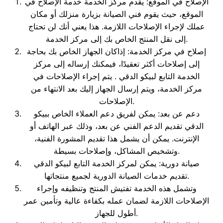
الإصلاح في الموقع: يقدم مركز الخدمة خدمة الإصلاح في
الموقع، حيث يقوم فني الصيانة بزيارة منزلك أو مكان
عملك لإجراء الإصلاحات اللازمة. هذا يعني أنك لن تحتاج
إلى نقل المنتج الخاص بك إلى مركز الخدمة.
إصلاح في مركز الخدمة: إذاكان الجهاز الخاص بك بحاجة
إلى إصلاحات أكثر تعقيدًا، فيمكنك إرساله إلى مركز
الخدمة التابع لبيكو الدقي . يتم إجراء الإصلاحات في
مركز الخدمة، ويتم إرسال الجهاز إليك بعد الانتهاء من
الإصلاحات.
دعم عن بعد: يمكن لفريق دعم العملاء الخاص ببيكو
الدقي تقديم الدعم الفني عن بعد، وذلك عبر الهاتف أو
الإنترنت. يمكن أن يشمل هذا تقديم المشورة الفنية،
وتشخيص المشاكل، وإصلاحات بسيطة.
صيانة دورية: يمكن لمركز الخدمة التابع لبيكو الدقي
تقديم خدمات الصيانة الدورية لجميع منتجاتها.
وتشمل هذه الخدمة تفتيش المنتج وتنظيفه وإجراء
الإصلاحات اللازمة لضمان عمله بكفاءة عالية وتأمين عمر
أطول للجهاز.