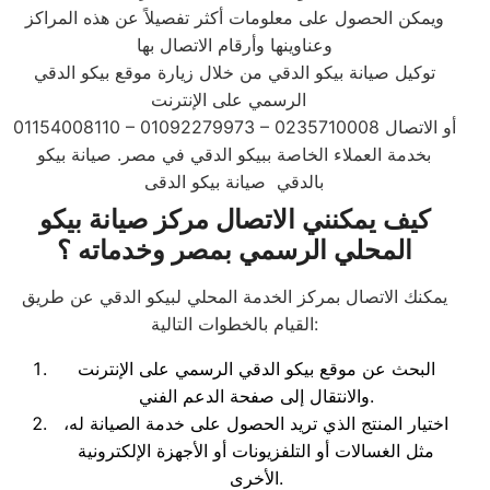
ويمكن الحصول على معلومات أكثر تفصيلاً عن هذه المراكز
وعناوينها وأرقام الاتصال بها
توكيل صيانة بيكو الدقي من خلال زيارة موقع بيكو الدقي
الرسمي على الإنترنت
01154008110 – 01092279973 – 0235710008 أو الاتصال
بخدمة العملاء الخاصة ببيكو الدقي في مصر. صيانة بيكو
بالدقي صيانة بيكو الدقى
كيف يمكنني الاتصال مركز صيانة بيكو
المحلي الرسمي بمصر وخدماته ؟
يمكنك الاتصال بمركز الخدمة المحلي لبيكو الدقي عن طريق
القيام بالخطوات التالية:
البحث عن موقع بيكو الدقي الرسمي على الإنترنت
والانتقال إلى صفحة الدعم الفني.
اختيار المنتج الذي تريد الحصول على خدمة الصيانة له،
مثل الغسالات أو التلفزيونات أو الأجهزة الإلكترونية
الأخرى.