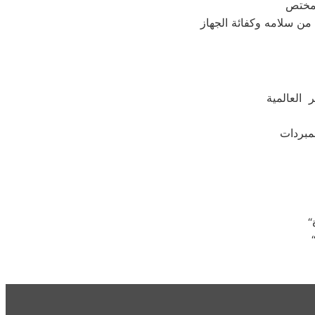
 العالمية