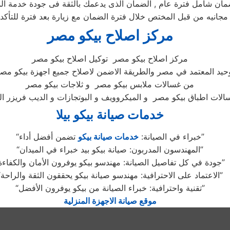
مركز اصلاح بيكو مصر
مركز اصلاح بيكو مصر توكيل اصلاح بيكو مصر
وحيد المعتمد في مصر والطريقة الاضمن لاصلاح جميع اجهزة بيكو مصر
من غسالات ملابس بيكو مصر و ثلاجات بيكو مصر
خدمات صيانة بيكو بيلا
تضمن أفضل أداء”
“خبراء في الصيانة:
خدمات صيانة بيكو
“المهندسون المدربون: صيانة بيكو بيد خبراء في الميدان”
“جودة في كل تفاصيل الصيانة: مهندسو بيكو يوفرون الأمان والكفاءة”
“الاعتماد على الاحترافية: مهندسو صيانة بيكو يحققون الثقة والراحة”
“تقنية واحترافية: خبراء الصيانة من بيكو يوفرون الأفضل”
موقع صيانة الاجهزة المنزلية