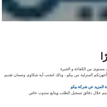
ا
لى مستوى من الكفاءة و الخبرة
جهزتكم المنزلية من بيكو ، وذلك لتجنب أية شكاوى وضمان تقديم
 المزيد عن شركة بيكو