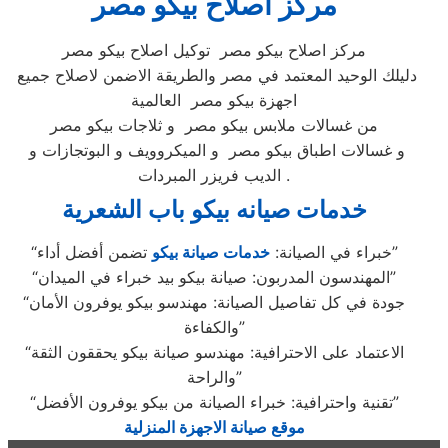
مركز اصلاح بيكو مصر
مركز اصلاح بيكو مصر توكيل اصلاح بيكو مصر
دليلك الوحيد المعتمد في مصر والطريقة الاضمن لاصلاح جميع
اجهزة بيكو مصر العالمية
من غسالات ملابس بيكو مصر و ثلاجات بيكو مصر
و غسالات اطباق بيكو مصر و الميكروويف و البوتجازات و
الديب فريزر المبردات .
خدمات صيانه بيكو باب الشعرية
تضمن أفضل أداء”
“خبراء في الصيانة:
خدمات صيانة بيكو
“المهندسون المدربون: صيانة بيكو بيد خبراء في الميدان”
“جودة في كل تفاصيل الصيانة: مهندسو بيكو يوفرون الأمان
والكفاءة”
“الاعتماد على الاحترافية: مهندسو صيانة بيكو يحققون الثقة
والراحة”
“تقنية واحترافية: خبراء الصيانة من بيكو يوفرون الأفضل”
موقع صيانة الاجهزة المنزلية