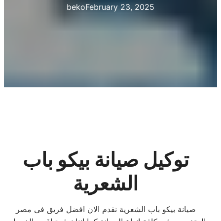
beko
February 23, 2025
توكيل صيانة بيكو باب
الشعرية
صيانة بيكو باب الشعرية نقدم الان افضل فريق فى مصر