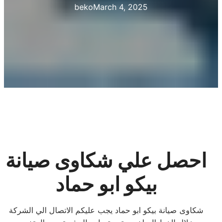
beko
March 4, 2025
احصل علي شكاوى صيانة
بيكو ابو حماد
شكاوى صيانة بيكو ابو حماد يجب عليكم الاتصال الي الشركة