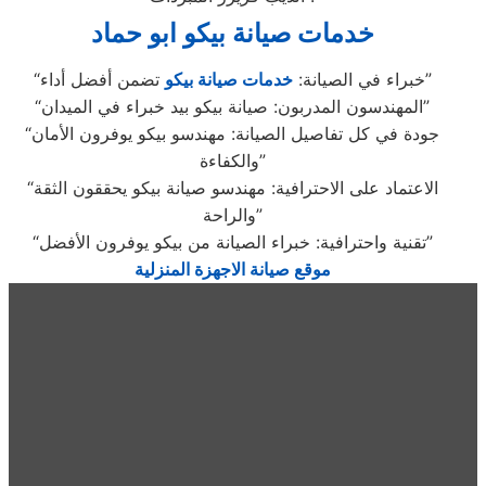
خدمات صيانة بيكو ابو حماد
تضمن أفضل أداء”
“خبراء في الصيانة:
خدمات صيانة بيكو
“المهندسون المدربون: صيانة بيكو بيد خبراء في الميدان”
“جودة في كل تفاصيل الصيانة: مهندسو بيكو يوفرون الأمان
والكفاءة”
“الاعتماد على الاحترافية: مهندسو صيانة بيكو يحققون الثقة
والراحة”
“تقنية واحترافية: خبراء الصيانة من بيكو يوفرون الأفضل”
موقع صيانة الاجهزة المنزلية