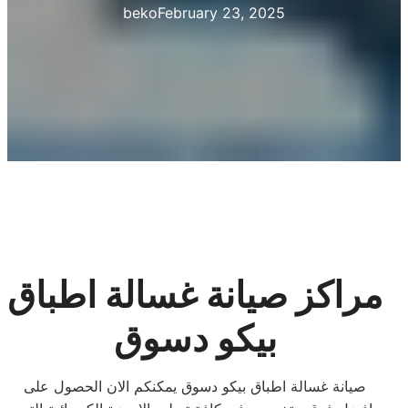
beko
February 23, 2025
مراكز صيانة غسالة اطباق
بيكو دسوق
صيانة غسالة اطباق بيكو دسوق يمكنكم الان الحصول على