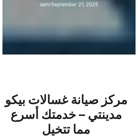
samr
September 21, 2025
مركز صيانة غسالات بيكو
مدينتي – خدمتك أسرع
مما تتخيل