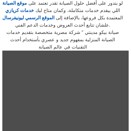
لو بتدور على أفضل حلول الصيانة تقدر تعتمد على
موقع الصيانة
اللي بيقدم خدمات متكاملة، وكمان متاح ليك
خدمات كريازي
المعتمدة بكل فروعها، بالإضافة إلى
الموقع الرسمي ليونيفرسال
علشان تتابع أحدث العروض وخدمات الدعم الفني.
صيانة بيكو مدينتي ” شركة مصرية متخصصة بتقديم خدمات
الصيانة المنزلية بمفهوم جديد و عصري بأستخدام أحدث
التقنيات في عالم الصيانة