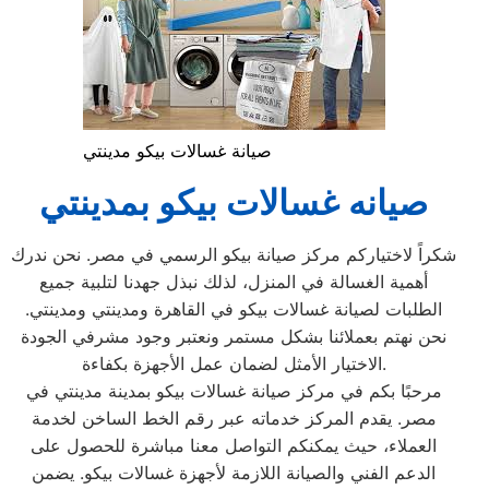
صيانة غسالات بيكو مدينتي
صيانه غسالات بيكو بمدينتي
شكراً لاختياركم مركز صيانة بيكو الرسمي في مصر. نحن ندرك
أهمية الغسالة في المنزل، لذلك نبذل جهدنا لتلبية جميع
الطلبات لصيانة غسالات بيكو في القاهرة ومدينتي ومدينتي.
نحن نهتم بعملائنا بشكل مستمر ونعتبر وجود مشرفي الجودة
الاختيار الأمثل لضمان عمل الأجهزة بكفاءة.
مرحبًا بكم في مركز صيانة غسالات بيكو بمدينة مدينتي في
مصر. يقدم المركز خدماته عبر رقم الخط الساخن لخدمة
العملاء، حيث يمكنكم التواصل معنا مباشرة للحصول على
الدعم الفني والصيانة اللازمة لأجهزة غسالات بيكو. يضمن