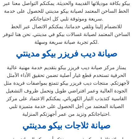
بيكو بكافة موديلاتها القديمة والحديثة. يمكنكم التواصل معنا عبر
الخط الساخن المعتمد لصيانة بيكو مدينتي للحصول على خدمة
سريعة وموثوقة تلبي كل احتياجاتكم.
للانضمام إلينا وتلقي خدماتنا، يمكنكم الاتصال عبر الخط
الساخن المعتمد لصيانة غسالات بيكو في مدينتي. نحن هنا لنوفر
لكم تجربة صيانة سريعة وسهلة.
صيانة ديب فريزر بيكو مدينتي
يمتاز مركز صيانة ديب فريزر بيكو بتقديم خدمة مهنية عالية
الحرفية تستخدم قطع غيار أصلية تضمن تحقيق الأداء الأمثل
لأجهزتكم. منتجات ديب فريزر بيكو تتمتع بمواصفات فريدة مثل
الجودة العالية وعمر افتراضي طويل وتحمل ظروف التشغيل
القاسية كتذبذب التيار الكهربائي. يمكنكم الاعتماد على مركز
الصيانة المعتمد من أجل الحصول على خدمة متميزة تلبي
احتياجاتكم وتزيد من عمر أجهزتكم المنزلية.
صيانة ثلاجات بيكو مدينتي