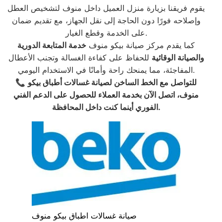
يقوم فريقنا بزيارة منزل العميل داخل منوف لتشخيص العطل
وإصلاحه فورًا دون الحاجة إلى نقل الجهاز، مع تقديم ضمان
على الخدمة وقطع الغيار.
كما يقدم مركز صيانة بيكو منوف
خدمة المتابعة الدورية
والصيانة الوقائية
للحفاظ على كفاءة الغسالة وتجنب الأعطال
المفاجئة، مما يمنحك راحة وأمانًا في الاستخدام اليومي.
للتواصل مع الخط الساخن لصيانة غسالات أطباق بيكو
📞
منوف، اتصل الآن بخدمة العملاء للحصول على الدعم الفني
الفوري أينما كنت داخل المحافظة.
صيانة غسالات اطباق بيكو منوف