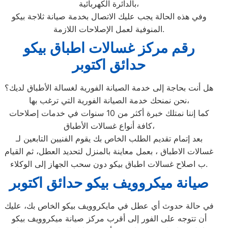
بالدائرة الكهربائية،
وفي هذه الحالة يجب عليك الاتصال بخدمة صيانة ثلاجة بيكو
المنوفية لعمل الإصلاحات اللازمة.
رقم مركز غسالات اطباق بيكو
حدائق اكتوبر
هل أنت بحاجة إلى خدمة الصيانة الفورية لغسالة الأطباق لديك؟
نحن نمنحك خدمة الصيانة الفورية التي ترغب بها،
كما إننا نمتلك خبرة أكثر من 10 سنوات في خدمات إصلاحات
كافة أنواع غسالات الأطباق،
بعد إتمام تقديم الطلب الخاص بك يقوم الفنيين التابعين لـ
غسالات الاطباق ، بعمل معاينة بالمنزل لتحديد العطل، ثم القيام
ب اصلاح غسالات اطباق بيكو دون سحب الجهاز إلى الوكلاء.
صيانة ميكروويف بيكو حدائق اكتوبر
في حالة حدوث أي عطل في مايكروويف بيكو الخاص بك، عليك
أن تتوجه على الفور إلى أقرب مركز صيانة ميكروويف بيكو