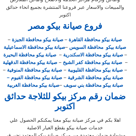
والمبيعات والاسعار عبر فروعنا المنتشرة بجميع انحاء حدائق
اكتوبر
فروع صيانة بيكو مصر
صيانة بيكو محافظة القاهرة
–
صيانة بيكو محافطة الجيزة
–
صيانة بيكو محافظة السويس
–
صيانة بيكو محافظة الاسماعيلية
–
صيانة بيكو محافظة الاسكندرية
–
صيانة بيكو محافظة البحيرة
–
صيانة بيكو محافظة كفر الشيخ
–
صيانة بيكو محافظة الدقهلية
–
صيانة بيكو محافظة القليوبية
–
صيانة بيكو محافظة المنوفية
–
صيانة بيكو محافظة الشرقية
–
صيانة بيكو محافظة الفيوم
–
صيانة بيكو محافظة بني سويف
–
صيانة بيكو محافظة الغربية
ضمان رقم مركز بيكو للثلاجة حدائق
اكتوبر
اهلا بكم في مركز صيانة بيكو معنا يمكنكم الحصول علي
خدمات صيانة بيكو بقطع الغيار الاصلية
وبشهادة ضمان معتمدة من مركز صيانة بيكو المعتمد نحن في