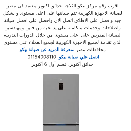
اقرب رقم مركز بيكو للثلاجة حدائق اكتوبر معتمد فى مصر
لصيانة الاجهزة الكهربية تتم صيانتها على اعلى مستوى و بشكل
جيد وافضل على الاطلاق اتصل الان واحصل على افضل صيانة
واصلاحات وخدمات متكاملة على يد نخبة من فنين ومهندسين
الصيانة المدربين على اعلى مستوى من خلال الدورات التدربيه
الذى تقدمة لجميع الاجهزة الكهربية لجميع العملاء على مستوى
محافظات مصر
لمعرفة المزيد عن صيانة بيكو
اتصل علي صيانة بيكو
01154008110
حدائق أكتوبر، قسم أول 6 أكتوبر