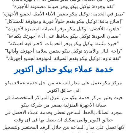
“ثقة وجودة: توكيل بيكو يوفر صيانة مضمونة للأجهزة”
“تميز في الخدمة: توكيل بيكو يضمن الأداء الأمثل لجميع الأجهزة”
“إصلاح بدقة: توكيل بيكو يقدم حلولاً فورية وموثوقة للمشاكل”
“جاهزية للأفضل: توكيل بيكو يوفر الصيانة المتميزة لأجهزتك”
“ضمان الجودة: توكيل بيكو يحافظ على أداء أجهزتك بكفاءة”
“خبرة مثبتة: توكيل بيكو يوفر الخدمات الاحترافية لعملائه”
“راحة البال والأمان: توكيل بيكو يضمن سلامة أجهزتك وأدائها”
“ثقة تدوم: توكيل بيكو يقدم الصيانة الموثوقة لجميع أجهزتك”
خدمة عملاء بيكو حدائق اكتوبر
مركز بيكو يعمل على مدار الساعه من اجل خدمة عملاء بيكو
في حدائق اكتوبر
حيث يعتبر مركز خدمة بيكو من اعرق المراكز المتخصصة فى
صيانة الاجهزة المنزلية بمصر من شركة بيكو
بمجرد اتصالك بالخط الساخن تحظى بخدمة عملاء الافضل في
حدائق اكتوبر والتى يمكنك ان تتصل بها فى اى وقت
لانها تعمل على مدار الساعه من خلال الرقم المختصر ولتسجيل