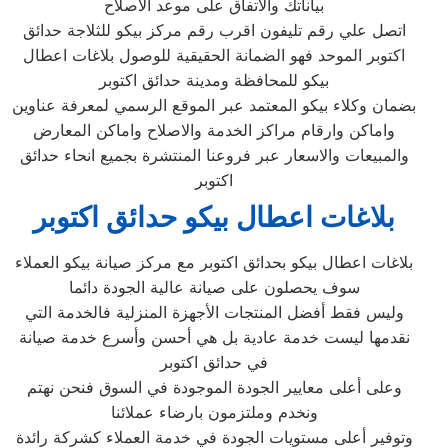
بياناتك والاتفاق على موعد الاصلاح
اتصل علي رقم تليفون اقرب رقم مركز بيكو للثلاجة حدائق
اكتوبر الموحد فهو الضمانة الحقيقية للوصول بلاغات اعطال
بيكو للمحافظة ومدينة حدائق اكتوبر
بضمان وكلاء بيكو المعتمد عبر الموقع الرسمي لمعرفة عناوين
واماكن وارقام مراكز الخدمة والاصلاح واماكن المعارض
والمبيعات والاسعار عبر فروعنا المنتشرة بجميع انحاء حدائق
اكتوبر
بلاغات اعطال بيكو حدائق اكتوبر
بلاغات اعطال بيكو بحدائق اكتوبر مع مركز صيانة بيكو العملاء
سوف يحصلون على صيانة عالية الجودة دائما
وليس فقط أفضل المنتجات الأجهزة المنزلية فالخدمة التي
نقدمها ليست خدمة عادية بل هي أحسن وأسرع خدمة صيانة
في حدائق اكتوبر
وعلى أعلى معايير الجودة الموجودة في السوق فنحن نهتم
ونخدم وملتزمون بارضاء عملائنا
وتوفير أعلى مستويات الجودة في خدمة العملاء كشركة رائدة