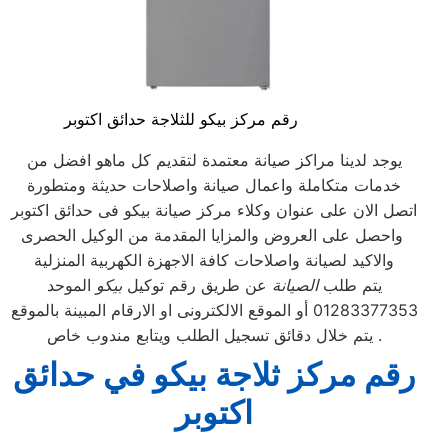
رقم مركز بيكو للثلاجة حدائق اكتوبر
يوجد لدينا مراكز صيانة معتمدة لتقديم كل ماهو افضل من
خدمات متكاملة واعمال صيانة واصلاحات حديثة ومتطورة
اتصل الان على عنوان وكلاء مركز صيانة بيكو فى حدائق اكتوبر
واحصل على العروض والمزايا المقدمة من الوكيل الحصرى
والاكيد لصيانة واصلاحات كافة الاجهزة الكهربية المنزلية
يتم طلب
الصيانة
عن طريق رقم توكيل
بيكو
الموحد
01283377353 أو الموقع الالكترونى او الارقام المبينة بالموقع
. يتم خلال دقائق تسجيل الطلب ويتابع مندوب خاص
رقم مركز ثلاجة بيكو في حدائق
اكتوبر