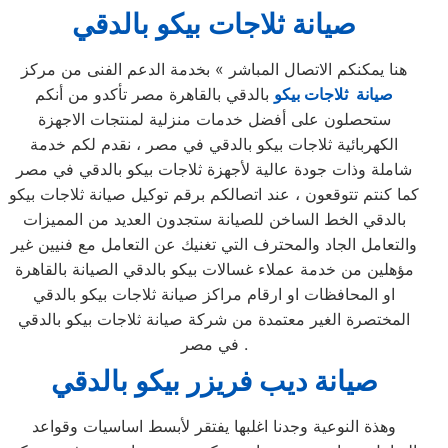
صيانة ثلاجات بيكو بالدقي
هنا يمكنكم الاتصال المباشر » بخدمة الدعم الفنى من مركز
صيانة ثلاجات بيكو
بالدقي بالقاهرة مصر تأكدو من أنكم
ستحصلون على أفضل خدمات منزلية لمنتجات الاجهزة
الكهربائية ثلاجات بيكو بالدقي في مصر ، نقدم لكم خدمة
شاملة وذات جودة عالية لأجهزة ثلاجات بيكو بالدقي في مصر
كما كنتم تتوقعون ، عند اتصالكم برقم توكيل صيانة ثلاجات بيكو
بالدقي الخط الساخن للصيانة ستجدون العديد من المميزات
والتعامل الجاد والمحترف التي تغنيك عن التعامل مع فنيين غير
مؤهلين من خدمة عملاء غسالات بيكو بالدقي الصيانة بالقاهرة
او المحافظات او ارقام مراكز صيانة ثلاجات بيكو بالدقي
المختصرة الغير معتمدة من شركة صيانة ثلاجات بيكو بالدقي
في مصر .
صيانة ديب فريزر بيكو بالدقي
وهذة النوعية وجدنا اغلبها يفتقر لأبسط اساسيات وقواعد