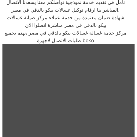
نأمل في تقديم خدمة نموذجية تواصلكم معنا يسعدنا الاتصال
المباشر بنا ارقام توكيل غسالات بيكو بالدقي في مصر،
شهادة ضمان معتمدة من خدمة عملاء مركز صيانة غسالات
بيكو بالدقي في مصر مباشرة اتصلوا الان
مركز خدمة غسالة غسالات بيكو بالدقي في مصر ،نهتم بجميع
طلبات الاتصال لاجهزة beko