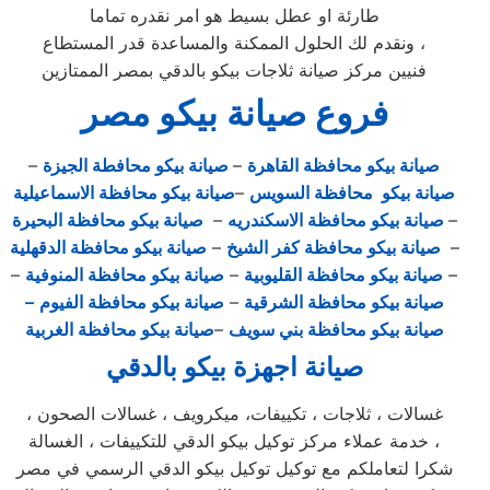
طارئة او عطل بسيط هو امر نقدره تماما
ونقدم لك الحلول الممكنة والمساعدة قدر المستطاع ،
فنيين مركز صيانة ثلاجات بيكو بالدقي بمصر الممتازين
فروع صيانة بيكو مصر
صيانة بيكو محافظة القاهرة
–
صيانة بيكو محافطة الجيزة
–
صيانة بيكو محافظة السويس
–
صيانة بيكو محافظة الاسماعيلية
–
صيانة بيكو محافظة الاسكندريه
–
صيانة بيكو محافظة البحيرة
–
صيانة بيكو محافظة كفر الشيخ
–
صيانة بيكو محافظة الدقهلية
–
صيانة بيكو محافظة القليوبية
–
صيانة بيكو محافظة المنوفية
–
صيانة بيكو محافظة الشرقية
–
صيانة بيكو محافظة الفيوم
–
صيانة بيكو محافظة بني سويف
–
صيانة بيكو محافظة الغربية
صيانة اجهزة بيكو بالدقي
غسالات ، ثلاجات ، تكييفات، ميكرويف ، غسالات الصحون ،
خدمة عملاء مركز توكيل بيكو الدقي للتكييفات ، الغسالة ،
شكرا لتعاملكم مع توكيل توكيل بيكو الدقي الرسمي في مصر