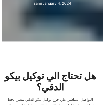
samr
January 4, 2024
هل تحتاج الي توكيل بيكو
الدقي؟
التواصل المباشر علي فرع توكيل بيكو الدقي مصر الخط