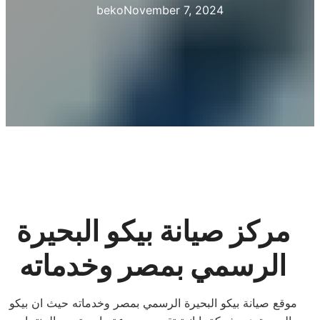
beko
November 7, 2024
مركز صيانة بيكو البحيرة
الرسمي بمصر وخدماته
موقع صيانة بيكو البحيرة الرسمي بمصر وخدماته حيث ان بيكو