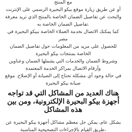
مع المنتج
أو عن طريق زيارة موقع بيكو البحيرة الرسمي على الإنترنت
والبحث عن تفاصيل الضمان الخاصة بالمنتج الذي تريد معرفة
تفاصيل الضمان الخاصة به.
كما يمكنك الاتصال بخدمة العملاء الخاصة ببيكو البحيرة في
مصر
للحصول على مزيد من المعلومات حول تفاصيل الضمان
الخاصة بمنتجات بيكو البحيرة
وشروط الضمان والخدمات التي يشملها الضمان وعناوين
وأرقام الاتصال بمراكز الخدمة المعتمدة
في حالة وجود أي مشكلة تحتاج إلى الصيانة أو الإصلاح. موقع
صيانة بيكو البحيرة
هناك العديد من المشاكل التي قد تواجه
أجهزة بيكو البحيرة الإلكترونية، ومن بين
هذه المشاكل
بشكل عام، يمكن حل معظم مشاكل أجهزة بيكو البحيرة عن
طريق القيام بالإجراءات التصحيحية المناسبة،