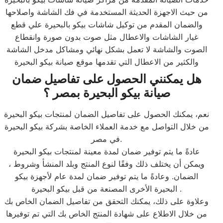
من حيث الاجهزة الحديثة المستخدمة في فك الشاشة واصلاحها
والضمان المقدم من توكيل شاشات بيكو بالبحيرة علي قطع
غيار الشاشات والاعطال مثل صوت بدون صورة وانقطاع
الصوت والشاشة لا تعمل بشكل نهائي ومشاكل مدخل الشاشة
والكثير من الاعطال التي تقدمها موقع صيانة بيكو البحيرة
هل يمكنني الحصول على تفاصيل ضمان
صيانة بيكو البحيرة بمصر ؟
نعم، يمكنك الحصول على تفاصيل الضمان لمنتجات بيكو البحيرة
من خلال التواصل مع خدمة العملاء الخاصة بشركة بيكو البحيرة
في مصر.
عادةً ما يتم توفير ضمان لمدة معينة لمنتجات بيكو البحيرة
، ويمكن أن يختلف ذلك وفقًا لنوع المنتج وبلد المنشأ وشروط
الضمان. وعادةً ما يتم توفير ضمان لمدة عام لأجهزة بيكو
البحيرة الأخرى المصنعة من قبل بيكو البحيرة .
وعلاوة على ذلك، يمكنك التحقق من تفاصيل الضمان الخاص بك
من خلال الاطلاع على شهادة المنتج الخاص بك التي تم توفيرها