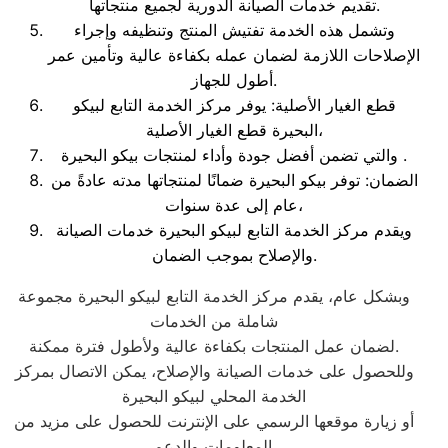
تقديم خدمات الصيانة الدورية لجميع منتجاتها.
وتشمل هذه الخدمة تفتيش المنتج وتنظيفه وإجراء
الإصلاحات اللازمة لضمان عمله بكفاءة عالية وتأمين عمر
أطول للجهاز.
قطع الغيار الأصلية: يوفر مركز الخدمة التابع لبيكو
البحيرة قطع الغيار الأصلية،
والتي تضمن أفضل جودة وأداء لمنتجات بيكو البحيرة .
الضمان: توفر بيكو البحيرة ضمانًا لمنتجاتها مدته عادةً من
عام إلى عدة سنوات،
ويقدم مركز الخدمة التابع لبيكو البحيرة خدمات الصيانة
والإصلاح بموجب الضمان.
وبشكل عام، يقدم مركز الخدمة التابع لبيكو البحيرة مجموعة
شاملة من الخدمات
لضمان عمل المنتجات بكفاءة عالية ولأطول فترة ممكنة.
وللحصول على خدمات الصيانة والإصلاح، يمكن الاتصال بمركز
الخدمة المحلي لبيكو البحيرة
أو زيارة موقعها الرسمي على الإنترنت للحصول على مزيد من
المعلومات والدعم.