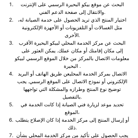
البحث عن موقع بيكو البحيرة الرسمي على الإنترنت
والانتقال إلى صفحة الدعم الفني.
اختيار المنتج الذي تريد الحصول على خدمة الصيانة له،
مثل الغسالات أو التلفزيونات أو الأجهزة الإلكترونية
الأخرى.
البحث عن مركز الخدمة المحلي لبيكو البحيرة الأقرب
إلى مكان إقامتك أو مكان عملك. يمكن العثور على
معلومات الاتصال بالمركز من خلال الموقع الرسمي لبيكو
البحيرة .
الاتصال بمركز الخدمة المحليعن طريق الهاتف أو البريد
الإلكتروني أو نموذج الاتصال على الموقع الرسمي. يجب
توضيح نوع المنتج وطرازه والمشكلة التي تواجهها
بالتفصيل.
تحديد موعد لزيارة فني الصيانة إذا كانت الخدمة في
الموقع،
أو إرسال المنتج إلى مركز الخدمة إذا كان الإصلاح يتطلب
ذلك.
يجب الحصول على تأكيد من مركز الخدمة المحلي بشأن