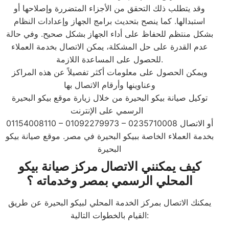
وقد يتطلب ذلك التحقق من الأجزاء المتضررة وإصلاحها أو
استبدالها. كما ينصح بتحديث برامج الجهاز وإعدادات النظام
بشكل منتظم للحفاظ على أداء الجهاز بشكل صحيح. وفي حالة
عدم القدرة على حل المشكلة، يمكن الاتصال بخدمة العملاء
للحصول على المساعدة اللازمة.
ويمكن الحصول على معلومات أكثر تفصيلاً عن هذه المراكز
وعناوينها وأرقام الاتصال بها
توكيل صيانة بيكو البحيرة من خلال زيارة موقع بيكو البحيرة
الرسمي على الإنترنت
01154008110 – 01092279973 – 0235710008 أو الاتصال
بخدمة العملاء الخاصة ببيكو البحيرة في مصر. موقع صيانة بيكو
البحيرة
كيف يمكنني الاتصال مركز صيانة بيكو
المحلي الرسمي بمصر وخدماته ؟
يمكنك الاتصال بمركز الخدمة المحلي لبيكو البحيرة عن طريق
القيام بالخطوات التالية: