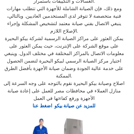
الغسالات و التكييفات باستمرار.
ومع ذلك، فإن الصيانة الشاملة للأجهزة التي تتطلب مهارات
فنية متخصصة لا تتوفر لدى المستخدمين العاديين. وبالتالي،
ينبغي الاتصال بفني صيانة معتمد لتشخيص المشكلة وإجراء
الإصلاح اللازم.
يمكن العثور على مراكز الصيانة الرسمية لشركة بيكو البحيرة
على موقع الشركة على الإنترنت، حيث يمكن العثور على
معلومات الاتصال بالمراكز المختلفة في مختلف الدول. وينبغي
اختيار مركز الصيانة الرسمي لبيكو البحيرة لتضمن الحصول
على خدمة عالية الجودة وضمان صيانة الأجهزة بأفضل الطرق
الممكنة.
اصلاح وصيانة بيكو البحيرة نقوم بالتوجه على وجه السرعة إلى
منازل العملاء في محافظات مصر للعمل على إعادة صيانة
الأجهزة ورفع كفاءتها في العمل
للمزيد عن صيانة بيكو اضغط عنا