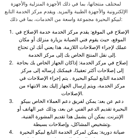
لمختلف منتجاتها، بما في ذلك الأجهزة المنزلية والأجهزة
الإلكترونية والأجهزة الطبية والمزيد. ويقدم مركز الخدمة التابع
لبيكو البحيرة مجموعة واسعة من الخدمات، بما في ذلك:
الإصلاح في الموقع: يقدم مركز الخدمة خدمة الإصلاح في
الموقع، حيث يقوم فني الصيانة بزيارة منزلك أو مكان
عملك لإجراء الإصلاحات اللازمة. هذا يعني أنك لن تحتاج
إلى نقل المنتج الخاص بك إلى مركز الخدمة.
إصلاح في مركز الخدمة: إذاكان الجهاز الخاص بك بحاجة
إلى إصلاحات أكثر تعقيدًا، فيمكنك إرساله إلى مركز
الخدمة التابع لبيكو البحيرة . يتم إجراء الإصلاحات في
مركز الخدمة، ويتم إرسال الجهاز إليك بعد الانتهاء من
الإصلاحات.
دعم عن بعد: يمكن لفريق دعم العملاء الخاص ببيكو
البحيرة تقديم الدعم الفني عن بعد، وذلك عبر الهاتف أو
الإنترنت. يمكن أن يشمل هذا تقديم المشورة الفنية،
وتشخيص المشاكل، وإصلاحات بسيطة.
صيانة دورية: يمكن لمركز الخدمة التابع لبيكو البحيرة