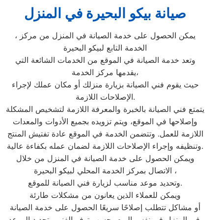
صيانة بيكو البحيرة في المنزل
، يمكن الحصول على خدمة الصيانة في المنزل من مركز
الخدمة التابع لبيكو البحيرة
وتعد خدمة الصيانة في الموقع من الخدمات الشائعة التي
يقدمها مركز الخدمة،
حيث يقوم فني الصيانة بزيارة منزلك أو مكان عملك لإجراء
الإصلاحات اللازمة.
يتمتع فني الصيانة بالخبرة والمعرفة اللازمة لتشخيص المشكلة
وإصلاحها في الموقع، ويتم تزويده بجميع الأدوات والمعدات
اللازمة للعمل. وتتضمن الخدمة في الموقع عادة تفتيش المنتج
وتنظيفه وإجراء الإصلاحات اللازمة لضمان عمله بكفاءة عالية.
ويمكن الحصول على خدمة الصيانة في المنزل من خلال
الاتصال بمركز الخدمة المحلي لبيكو البحيرة ،
وتحديد موعد مناسب لزيارة فني الصيانة للموقع.
ويمكن للعملاء الذين يعانون من مشكلات طارئة
أو مشاكل تتطلب إصلاحًا سريعًا الحصول على خدمة الصيانة
في المنزل في نفس اليوم، حسب توفر الفني وتحديد الموعد.