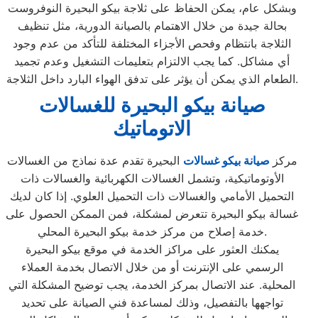
وبشكل عام، يمكن الحفاظ على ثلاجة بيكو البحيرة النوفروست
بحالة جيدة من خلال الاهتمام بالصيانة الدورية، مثل تنظيف
الثلاجة بانتظام وفحص الأجزاء المختلفة للتأكد من عدم وجود
أي مشاكل. كما يجب الالتزام بتعليمات التشغيل وعدم تجميد
الطعام الذي يمكن أن يؤثر على تدفق الهواء البارد داخل الثلاجة.
صيانة بيكو البحيرة للغسالات
الاتوماتيك
مركز
صيانة بيكو غسالات
البحيرة تقدم عدة نماذج من الغسالات
الأوتوماتيكية، وتشمل الغسالات الكهربائية والغسالات ذات
التحميل الأمامي والغسالات ذات التحميل العلوي. إذا كان لديك
غسالة بيكو البحيرة تتعرض لمشكلة، فمن الممكن الحصول على
خدمة إصلاح من مركز خدمة بيكو البحيرة المحلي.
يمكنك العثور على مراكز الخدمة في موقع بيكو البحيرة
الرسمي على الإنترنت أو من خلال الاتصال بخدمة العملاء
المحلية. عند الاتصال بمركز الخدمة، يجب توضيح المشكلة التي
تواجهها بالتفصيل، وذلك لمساعدة فني الصيانة على تحديد