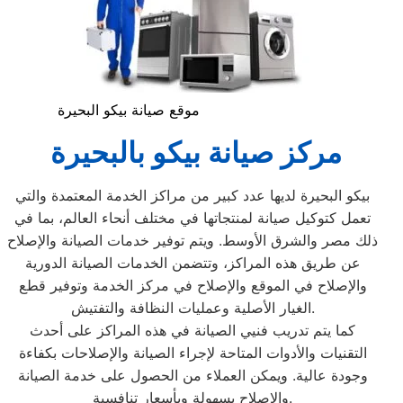
موقع صيانة بيكو البحيرة
مركز صيانة بيكو بالبحيرة
بيكو البحيرة لديها عدد كبير من مراكز الخدمة المعتمدة والتي
تعمل كتوكيل صيانة لمنتجاتها في مختلف أنحاء العالم، بما في
ذلك مصر والشرق الأوسط. ويتم توفير خدمات الصيانة والإصلاح
عن طريق هذه المراكز، وتتضمن الخدمات الصيانة الدورية
والإصلاح في الموقع والإصلاح في مركز الخدمة وتوفير قطع
الغيار الأصلية وعمليات النظافة والتفتيش.
كما يتم تدريب فنيي الصيانة في هذه المراكز على أحدث
التقنيات والأدوات المتاحة لإجراء الصيانة والإصلاحات بكفاءة
وجودة عالية. ويمكن العملاء من الحصول على خدمة الصيانة
والإصلاح بسهولة وبأسعار تنافسية.