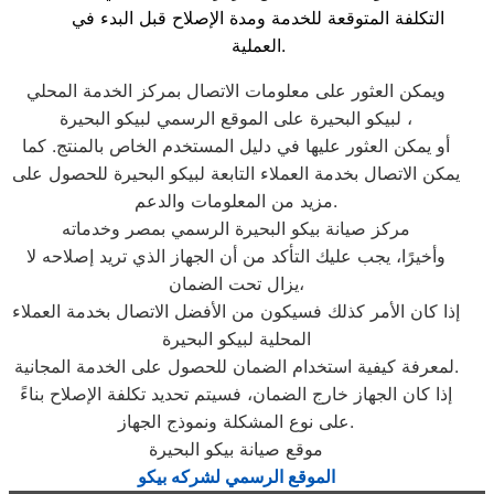
التكلفة المتوقعة للخدمة ومدة الإصلاح قبل البدء في
العملية.
ويمكن العثور على معلومات الاتصال بمركز الخدمة المحلي
لبيكو البحيرة على الموقع الرسمي لبيكو البحيرة ،
أو يمكن العثور عليها في دليل المستخدم الخاص بالمنتج. كما
يمكن الاتصال بخدمة العملاء التابعة لبيكو البحيرة للحصول على
مزيد من المعلومات والدعم.
مركز صيانة بيكو البحيرة الرسمي بمصر وخدماته
وأخيرًا، يجب عليك التأكد من أن الجهاز الذي تريد إصلاحه لا
يزال تحت الضمان،
إذا كان الأمر كذلك فسيكون من الأفضل الاتصال بخدمة العملاء
المحلية لبيكو البحيرة
لمعرفة كيفية استخدام الضمان للحصول على الخدمة المجانية.
إذا كان الجهاز خارج الضمان، فسيتم تحديد تكلفة الإصلاح بناءً
على نوع المشكلة ونموذج الجهاز.
موقع صيانة بيكو البحيرة
الموقع الرسمي لشركه بيكو