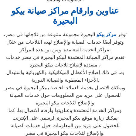
عناوين وارقام مراكز صيانة بيكو
البحيرة
توفر
مركز بيكو
البحيرة مجموعة متنوعة من ثلاجاتها في مصر،
وتوفر أيضًا خدمات الصيانة والإصلاح لهذه الثلاجات من خلال
مراكز الخدمة المعتمدة. ومن بين هذه المراكز:
تقدم مراكز الصيانة المعتمدة لبيكو البحيرة في مصر خدمات
متعددة لإصلاح ثلاجات بيكو البحيرة ،
بما في ذلك إصلاح الأعطال الميكانيكية والكهربائية واستبدال
الأجزاء المعطوبة والصيانة الدورية.
ويمكنك الاتصال بخدمة العملاء الخاصة ببيكو البحيرة في مصر
للحصول على مزيد من المعلوومات حول خدمات الصيانة
والإصلاح لثلاجات بيكو البحيرة
ومراكز الخدمة المعتمدة وعناوينها وأرقام الاتصال بها. كما
يمكنك زيارة موقع بيكو البحيرة الرسمي على الإنترنت
للحصول على مزيد من المعلومات حول خدمات الصيانة
والإصلاح لثلاجات بيكو البحيرة في مصر.