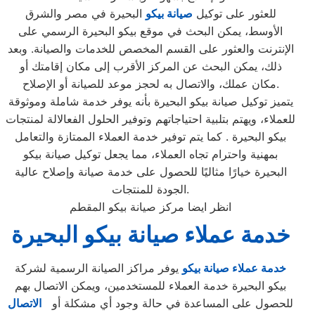
للعثور على توكيل
صيانة بيكو
البحيرة في مصر والشرق
الأوسط، يمكن البحث في موقع بيكو البحيرة الرسمي على
الإنترنت والعثور على القسم المخصص للخدمات والصيانة. وبعد
ذلك، يمكن البحث عن المركز الأقرب إلى مكان إقامتك أو
مكان عملك، والاتصال به لحجز موعد للصيانة أو الإصلاح.
يتميز توكيل صيانة بيكو البحيرة بأنه يوفر خدمة شاملة وموثوقة
للعملاء، ويهتم بتلبية احتياجاتهم وتوفير الحلول الفعالالة لمنتجات
بيكو البحيرة . كما يتم توفير خدمة العملاء الممتازة والتعامل
بمهنية واحترام تجاه العملاء، مما يجعل توكيل صيانة بيكو
البحيرة خيارًا مثاليًا للحصول على خدمة صيانة وإصلاح عالية
الجودة للمنتجات.
انظر ايضا مركز صيانة بيكو المقطم
خدمة عملاء صيانة بيكو البحيرة
خدمة عملاء صيانة بيكو
يوفر مراكز الصيانة الرسمية لشركة
بيكو البحيرة خدمة العملاء للمستخدمين، ويمكن الاتصال بهم
للحصول على المساعدة في حالة وجود أي مشكلة أو
الاتصال