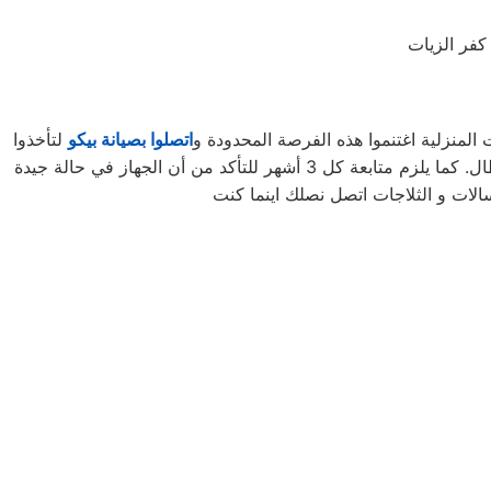
كفر الزيات
لمنزلية اغتنموا هذه الفرصة المحدودة و
اتصلوا بصيانة بيكو
لتأخذوا
أكد من أن الجهاز في حالة جيدة
الات و الثلاجات اتصل نصلك اينما كنت