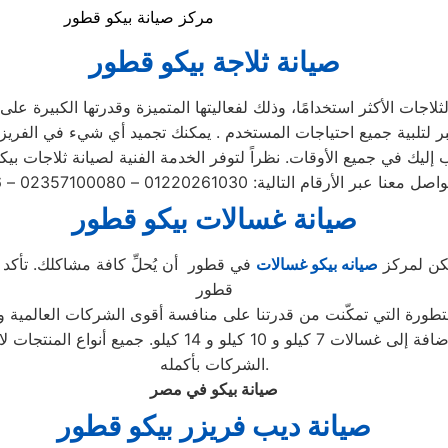
مركز صيانة بيكو قطور
صيانة ثلاجة بيكو قطور
اجات الأكثر استخدامًا، وذلك لفعاليتها المتميزة وقدرتها الكبيرة على
صيانة غسالات بيكو قطور
مكن لمركز
صيانه بيكو غسالات
في قطور أن يُحلِّ كافة مشاكلك. تأكد ب
قطور
لمتطورة التي تمكّنت من قدرتنا على منافسة أقوى الشركات العالمية و
بما في ذلك الأتوماتيكية والتحميل الأمامي والتحميل العلوي
الشركات بأكمله.
صيانة بيكو في مصر
صيانة ديب فريزر بيكو قطور