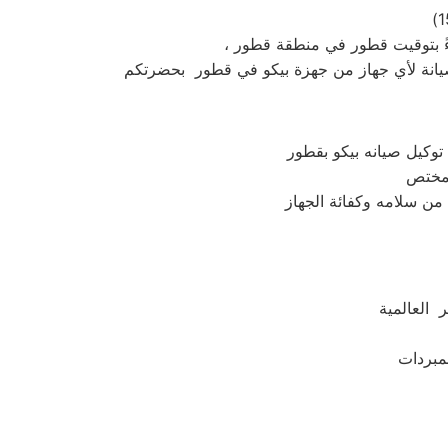
توكيل صيانه بيكو بقطور
 العالمية