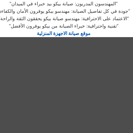
“المهندسون المدربون: صيانة بيكو بيد خبراء في الميدان”
“جودة في كل تفاصيل الصيانة: مهندسو بيكو يوفرون الأمان والكفاءة”
“الاعتماد على الاحترافية: مهندسو صيانة بيكو يحققون الثقة والراحة”
“تقنية واحترافية: خبراء الصيانة من بيكو يوفرون الأفضل”
موقع صيانة الاجهزة المنزلية