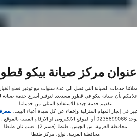
عنوان مركز صيانة بيكو قطو
ملائنا خدمات الصيانة التى تصل الى عدة سنوات مع توفير قطع الغيار
علامكم بأن
صيانة بيكو في قطور
مستعدة لتوفير أسرع خدمة صيانة لج
تقديم خدمة جيدة للاستفادة المثلى من خدماتنا.
 في إنجاز المهام المنزلية وإخفاء عن كل سيدة أعباء البيت.
لمعرفة
تابع مندوب خاص
محافظة الغربية، ش الجيش، طنطا (قسم 2)، قسم ثان طنطا
محافظة الغربية، نواج، مركز طنطا