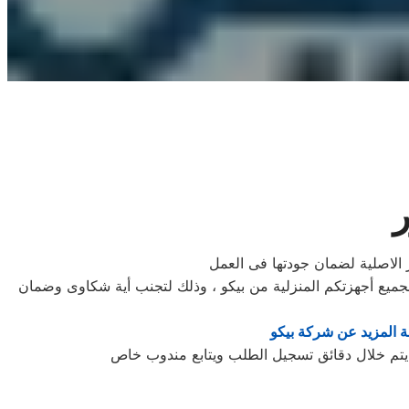
ر
 الاصلية لضمان جودتها فى العمل
ميع أجهزتكم المنزلية من بيكو ، وذلك لتجنب أية شكاوى وضمان
 المزيد عن شركة بيكو