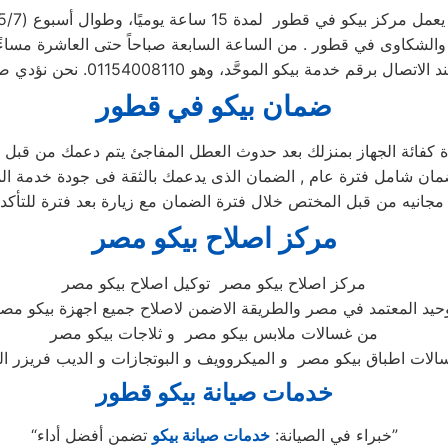
يعمل مركز بيكو في قطور لمدة 15 ساعة يوميًا، وطوال أسبوع (15/7)
ضمان بيكو ف
ي قطور
ة كفائة الجهاز بمنزلك بعد حدوث العطل المفاجئ يتم دعمك من قبل 
مركز اصلاح بيكو مصر
مركز اصلاح بيكو مصر توكيل اصلاح بيكو مصر
وحيد المعتمد في مصر والطريقة الاضمن لاصلاح جميع اجهزة بيكو مصر
من غسالات ملابس بيكو مصر و ثلاجات بيكو مصر
خدمات صيانة بيكو قطور
تضمن أفضل أداء”
“خبراء في الصيانة:
خدمات صيانة بيكو