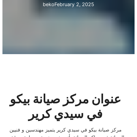
beko
February 2, 2025
عنوان مركز صيانة بيكو
في سيدي كرير
مركز صيانة بيكو في سيدي كرير يتميز مهندسين و فنيين