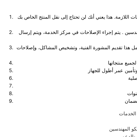
 اللازمة. هذا يعني أنك لن تحتاج إلى نقل المنتج الخاص بك
هندسين . يتم إجراء الإصلاحات في مركز الخدمة، ويتم إرسال
شمل هذا تقديم المشورة الفنية، وتشخيص المشاكل، وإصلاحات
 الخدمات
كو المهندسين