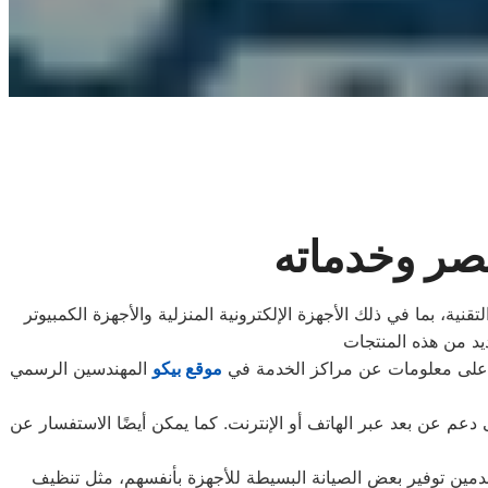
صر وخدماته
، بما في ذلك الأجهزة الإلكترونية المنزلية والأجهزة الكمبيوتر
ر على معلومات عن مراكز الخدمة في
موقع بيكو
المهندسين الرسمي
دعم عن بعد عبر الهاتف أو الإنترنت. كما يمكن أيضًا الاستفسار عن
خدمين توفير بعض الصيانة البسيطة للأجهزة بأنفسهم، مثل تنظيف