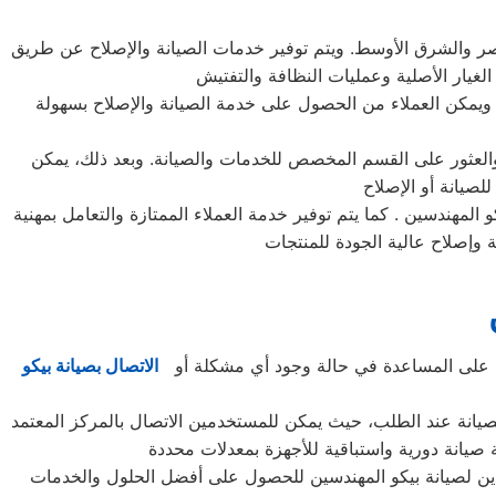
 مصر والشرق الأوسط. ويتم توفير خدمات الصيانة والإصلاح عن طريق
ة. ويمكن العملاء من الحصول على خدمة الصيانة والإصلاح بسهولة
لعثور على القسم المخصص للخدمات والصيانة. وبعد ذلك، يمكن
و المهندسين . كما يتم توفير خدمة العملاء الممتازة والتعامل بمهنية
ول على المساعدة في حالة وجود أي مشكلة أو
الاتصال بصيانة بيكو
صيانة عند الطلب، حيث يمكن للمستخدمين الاتصال بالمركز المعتمد
دين لصيانة بيكو المهندسين للحصول على أفضل الحلول والخدمات