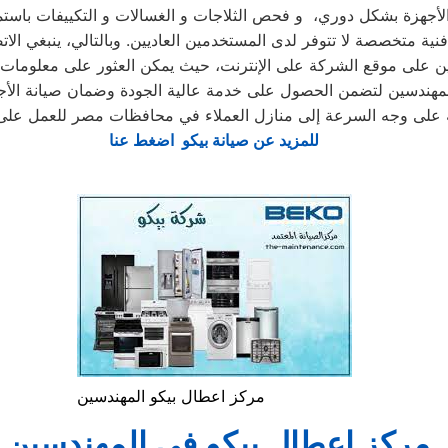
ن على موقع الشركة على الإنترنت، حيث يمكن العثور على معلومات ال
جه على وجه السرعة إلى منازل العملاء في محافظات مصر للعمل على إ
للمزيد عن صيانة بيكو اضغط عنا
مركز اعطال بيكو المهندسين
مركز اعطال بيكو في المهندسين