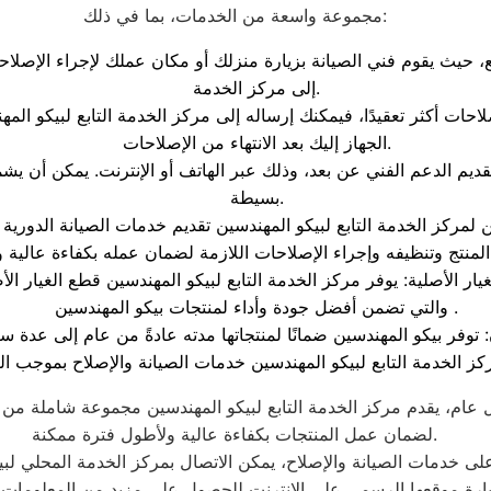
مجموعة واسعة من الخدمات، بما في ذلك:
 حيث يقوم فني الصيانة بزيارة منزلك أو مكان عملك لإجراء الإصلاحات
إلى مركز الخدمة.
حات أكثر تعقيدًا، فيمكنك إرساله إلى مركز الخدمة التابع لبيكو الم
الجهاز إليك بعد الانتهاء من الإصلاحات.
قديم الدعم الفني عن بعد، وذلك عبر الهاتف أو الإنترنت. يمكن أن ي
بسيطة.
والتي تضمن أفضل جودة وأداء لمنتجات بيكو المهندسين .
عام، يقدم مركز الخدمة التابع لبيكو المهندسين مجموعة شاملة من
لضمان عمل المنتجات بكفاءة عالية ولأطول فترة ممكنة.
ى خدمات الصيانة والإصلاح، يمكن الاتصال بمركز الخدمة المحلي لبي