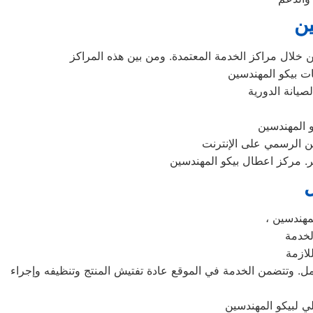
ين
 المهندسين
سين الرسمي على الإنترنت
. مركز اعطال بيكو المهندسين
ل
لمهندسين
عمل. وتتضمن الخدمة في الموقع عادة تفتيش المنتج وتنظيفه وإجراء