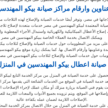
ناوين وارقام مراكز صيانة بيكو المهندس
ويمكنك الاتصال بخدمة العملاء الخاصة ببيكو المهندسين في مصر
لى مزيد من المعلوومات حول خدمات الصيانة والإصلاح لثلاجات بيكو
ة وعناوينها وأرقام الاتصال بها. كما يمكنك زيارة موقع بيكو المهند
مات حول خدمات الصيانة والإصلاح لثلاجات بيكو المهندسين في مصر
صيانة اعطال بيكو المهندسين في المنز
الحصول على خدمة الصيانة في المنزل من مركز الخدمة التابع لبيكو ا
إصلاحها في الموقع، ويتم تزويده بجميع الأدوات والمعدات اللازمة لل
الإصلاحات اللازمة لضمان عمله بكفاءة عالية.