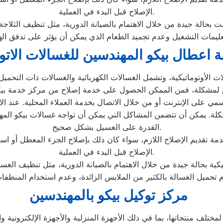
الإصلاح قبل البدء في العملية.
بحالة جيدة من خلال الاهتمام بالصيانة الدورية، مثل تنظيف الثلاج
ة اعطال بيكو المهندسين للغسالات الاتو
 الأوتوماتيكية، وتشمل الغسالات الكهربائية والغسالات ذات التحميل 
ي على الإنترنت أو من خلال الاتصال بخدمة العملاء المحلية. عند ال
ة. يمكن أن تتضمن المشاكل التي يمكن أن تواجه غسالات بيكو المهند
القدرة على الغسيل بشكل صحيح.
تقديم الإصلاح اللازم، سواء كان ذلك بإصلاح الجزء المعطل أو استبدا
الإصلاح قبل البدء في العملية.
كية بحالة جيدة من خلال الاهتمام بالصيانة الدورية، مثل تنظيف الغ
مركز توكيل بيكو بالمهندسين
تلف منتجاتها، بما في ذلك الأجهزة المنزلية والأجهزة الإلكترونية وال