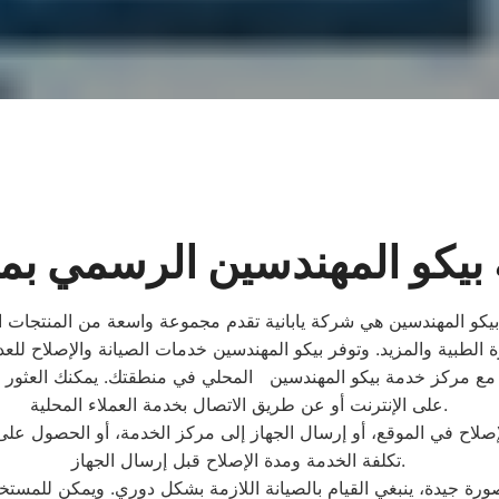
 بيكو المهندسين الرسمي بم
المهندسين هي شركة يابانية تقدم مجموعة واسعة من المنتجات التقنية
اصل مع مركز خدمة بيكو المهندسين المحلي في منطقتك. يمكنك العثو
على الإنترنت أو عن طريق الاتصال بخدمة العملاء المحلية.
إصلاح في الموقع، أو إرسال الجهاز إلى مركز الخدمة، أو الحصول على 
تكلفة الخدمة ومدة الإصلاح قبل إرسال الجهاز.
صورة جيدة، ينبغي القيام بالصيانة اللازمة بشكل دوري. ويمكن للمست