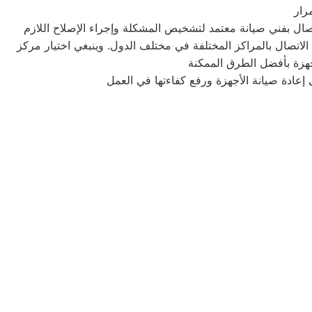
اتصال بالمراكز المختلفة في مختلف الدول. وينبغي اختيار مركز
عادة صيانة الأجهزة ورفع كفاءتها في العمل