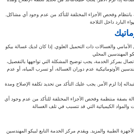
ة بانتظام وفحص الأجزاء المختلفة للتأكد من عدم وجود أي مشاكل.
ماتيك
الأمامي والغسالات ذات التحميل العلوي. إذا كان لديك غسالة بيكو
اتصال بمركز الخدمة، يجب توضيح المشكلة التي تواجهها بالتفصيل،
سين الأوتوماتيكية عدم دوران الغسالة، أو تسرب المياه، أو عدم
له إذا لزم الأمر. يجب عليك التأكد من تحديد تكلفة الإصلاح ومدة
سالة بصفة منتظمة وفحص الأجزاء المختلفة للتأكد من عدم وجود أي
أجهزة الطبية والمزيد. ويقدم مركز الخدمة التابع لبيكو المهندسين