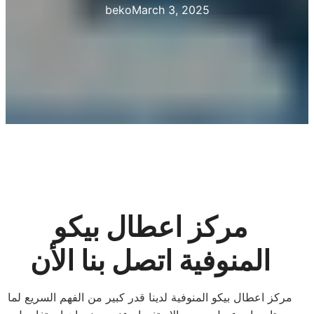
beko
March 3, 2025
مركز اعطال بيكو
المنوفية اتصل بنا الأن
مركز اعطال بيكو المنوفية لدينا قدر كبير من الفهم السريع لما