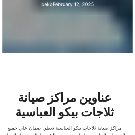
beko
February 12, 2025
عناوين مراكز صيانة
ثلاجات بيكو العباسية
مراكز صيانة ثلاجات بيكو العباسية تعطي ضمان علي جميع