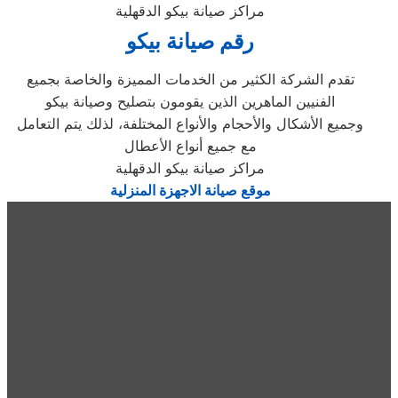
مراكز صيانة بيكو الدقهلية
رقم صيانة بيكو
تقدم الشركة الكثير من الخدمات المميزة والخاصة بجميع
الفنيين الماهرين الذين يقومون بتصليح وصيانة بيكو
وجميع الأشكال والأحجام والأنواع المختلفة، لذلك يتم التعامل
مع جميع أنواع الأعطال
مراكز صيانة بيكو الدقهلية
موقع صيانة الاجهزة المنزلية