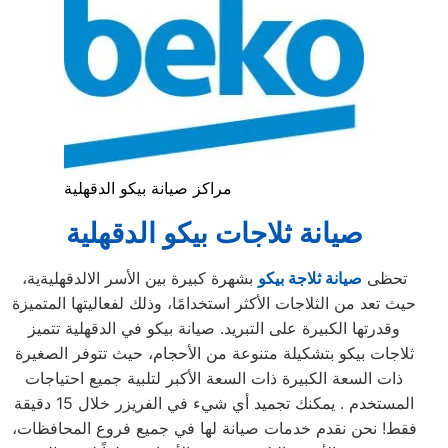
مراكز صيانة بيكو الدقهلية
صيانة ثلاجات بيكو الدقهلية
تحظى
صيانة ثلاجة بيكو
بشهرة كبيرة بين الأسر الالدقهليةية،
حيث تعد من الثلاجات الأكثر استخدامًا، وذلك لفعاليتها المتميزة
وقدرتها الكبيرة على التبريد. صيانة بيكو في الدقهلية تتميز
ثلاجات بيكو بتشكيلة متنوعة من الأحجام، حيث تتوفر الصغيرة
ذات السعة الكبيرة ذات السعة الأكبر لتلبية جميع احتياجات
المستخدم . يمكنك تجميد أي شيء في الفريزر خلال 15 دقيقة
فقط! نحن نقدم خدمات صيانة لها في جميع فروع المحافظات،