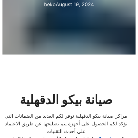
beko
August 19, 2024
صيانة بيكو الدقهلية
مراكز صيانة بيكو الدقهلية نوفر لكم العديد من الضمانات التي
تؤكد لكم الحصول على أجهزة يتم تصليحها عن طريق الاعتماد
على أحدث التقنيات