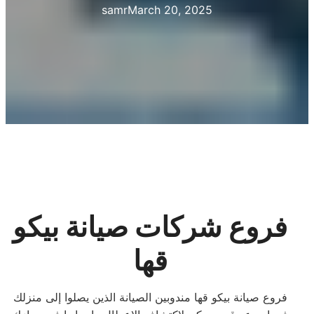
samr
March 20, 2025
فروع شركات صيانة بيكو
قها
فروع صيانة بيكو قها مندوبين الصيانة الذين يصلوا إلى منزلك