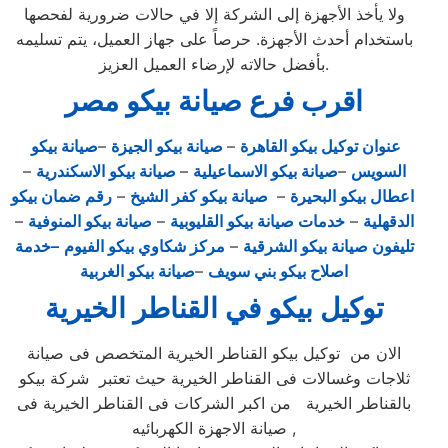
ولا يأخذ الأجهزة إلى الشركة إلا في حالات ضرورية لفحصها
باستخدام أحدث الأجهزة. حرصاً على جهاز العميل، يتم تسليمه
بأفضل حالاته لإرضاء العميل العزيز.
اقرب فرع صيانة بيكو مصر
عنوان توكيل بيكو القاهرة
–
صيانة بيكو الجيزة
–
صيانة بيكو
السويس
–
صيانة بيكو الاسماعيلية
–
صيانة بيكو الاسكندرية
–
اعطال بيكو البحيرة
–
صيانة بيكو كفر الشيخ
–
رقم ضمان بيكو
الدقهلية
–
خدمات صيانة بيكو القليوبية
–
صيانة بيكو المنوفية
–
تليفون صيانة بيكو الشرقية
–
مركز شكاوي بيكو الفيوم
–خدمة
اصلاح بيكو بني سويف
–
صيانة بيكو الغربية
توكيل بيكو في القناطر الخيرية
الان من توكيل بيكو القناطر الخيرية المتخصص فى صيانة
ثلاجات وغسالات فى القناطر الخيرية حيث تعتبر شركة بيكو
بالقناطر الخيرية من اكبر الشركات فى القناطر الخيرية فى
صيانة الاجهزة الكهربائيه ,