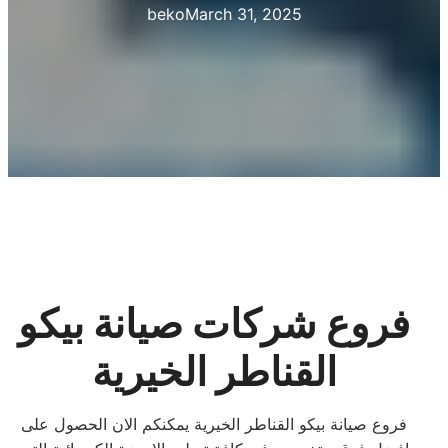
beko
March 31, 2025
فروع شركات صيانة بيكو
القناطر الخيرية
فروع صيانة بيكو القناطر الخيرية يمكنكم الان الحصول على