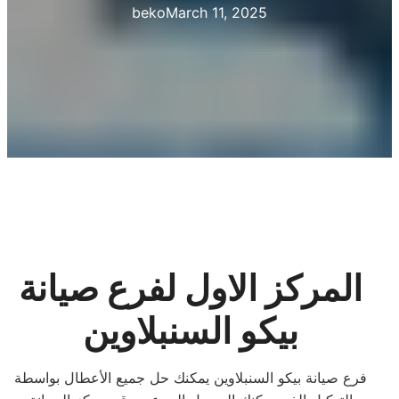
beko
March 11, 2025
المركز الاول لفرع صيانة
بيكو السنبلاوين
فرع صيانة بيكو السنبلاوين يمكنك حل جميع الأعطال بواسطة