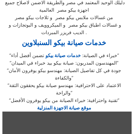
دليلك الوحيد المعتمد في مصر والطريقة الاضمن لاصلاح جميع
اجهزة بيكو مصر العالمية
من غسالات ملابس بيكو مصر و ثلاجات بيكو مصر
و غسالات اطباق بيكو مصر و الميكروويف و البوتجازات و
الديب فريزر المبردات .
خدمات صيانة بيكو السنبلاوين
تضمن أفضل أداء”
“خبراء في الصيانة:
خدمات صيانة بيكو
“المهندسون المدربون: صيانة بيكو بيد خبراء في الميدان”
“جودة في كل تفاصيل الصيانة: مهندسو بيكو يوفرون الأمان
والكفاءة”
“الاعتماد على الاحترافية: مهندسو صيانة بيكو يحققون الثقة
والراحة”
“تقنية واحترافية: خبراء الصيانة من بيكو يوفرون الأفضل”
موقع صيانة الاجهزة المنزلية