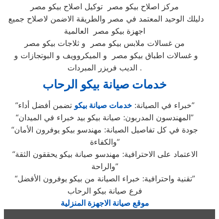
مركز اصلاح بيكو مصر توكيل اصلاح بيكو مصر
دليلك الوحيد المعتمد في مصر والطريقة الاضمن لاصلاح جميع
اجهزة بيكو مصر العالمية
من غسالات ملابس بيكو مصر و ثلاجات بيكو مصر
و غسالات اطباق بيكو مصر و الميكروويف و البوتجازات و
الديب فريزر المبردات .
خدمات صيانة بيكو الرحاب
تضمن أفضل أداء”
“خبراء في الصيانة:
خدمات صيانة بيكو
“المهندسون المدربون: صيانة بيكو بيد خبراء في الميدان”
“جودة في كل تفاصيل الصيانة: مهندسو بيكو يوفرون الأمان
والكفاءة”
“الاعتماد على الاحترافية: مهندسو صيانة بيكو يحققون الثقة
والراحة”
“تقنية واحترافية: خبراء الصيانة من بيكو يوفرون الأفضل”
فرع صيانة بيكو الرحاب
موقع صيانة الاجهزة المنزلية