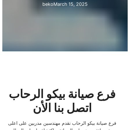
beko
March 15, 2025
فرع صيانة بيكو الرحاب
اتصل بنا الأن
فرع صيانة بيكو الرحاب نقدم مهندسين مدربين على اعلى