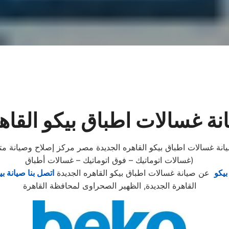
ة غسالات اطباق بيكو القاه
يانة غسالات اطباق بيكو القاهره الجديدة مصر مركز إصلاح وصيانة م
(غسالات اتوماتيك – فوق اتوماتيك – غسالات أطباق
بيكو
عن صيانة غسالات اطباق بيكو القاهره الجديدة
اتصل بنا صيانة بي
القاهرة الجديدة, الظهير الصحراوى لمحافظة القاهرة