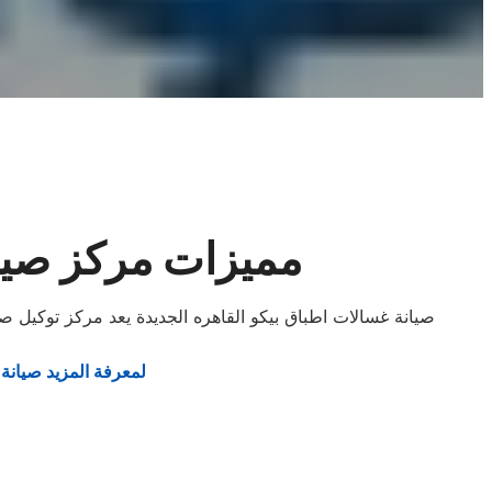
مميزات مركز صيان
صيانة غسالات اطباق بيكو القاهره الجديدة يعد مركز توكيل ص
لمعرفة المزيد صيانة 