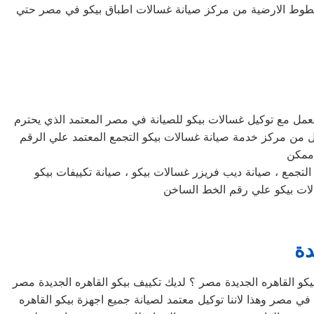
لخطوط الارضية من مركز صيانة غسالات اطباق بيكو في مصر حتي
لعمل مع توكيل غسالات بيكو للصيانة في مصر المعتمد الذي يحترم
ل من مركز خدمة صيانة غسالات بيكو التجمع المعتمد علي الرقم
 ممكن
دة
و القاهره الجديدة مصر ؟ لديك تكييف بيكو القاهره الجديدة مصر
ي مصر وهذا لاننا توكيل معتمد لصيانة جميع اجهزة بيكو القاهره