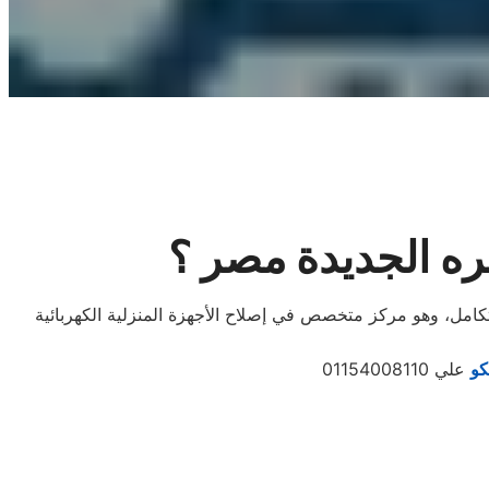
ره الجديدة مصر ؟
تكامل، وهو مركز متخصص في إصلاح الأجهزة المنزلية الكهربائية
كو
علي 01154008110