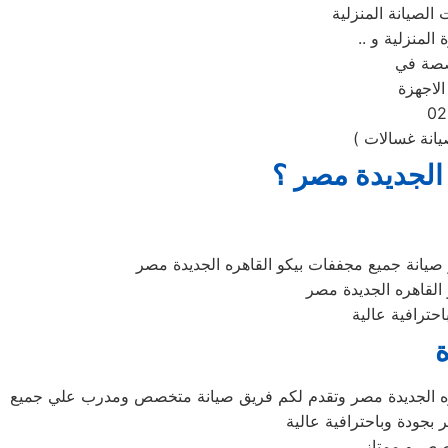
الصيانة المنزلية
خصصة في
يانة غسالات )
 الجديدة مصر ؟
 صيانة جميع مجففات بيكو القاهره الجديدة مصر
لقاهره الجديدة مصر
حترافية عالية
ة
قاهره الجديدة مصر وتقدم لكم فريق صيانة متخصص ومدرب علي جميع
 بجودة وباحترافية عالية
خصص و ممتاز