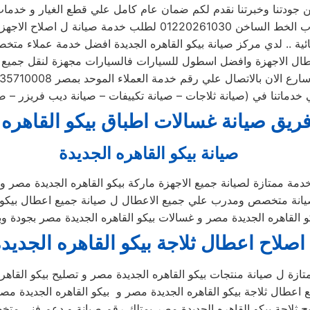
من جودتنا وخبرتنا نقدم لكم ضمان عام كامل علي قطع الغيار و خدمات 
0122026 لطلب خدمة صيانة ل اصلاح الاجهزة المنزلية و
ائية .. لدي مركز صيانة بيكو القاهره الجديدة افضل خدمة عملاء مت
ارع الان بالاتصال علي رقم خدمة العملاء الموحد بمصر 0235710008
دماتنا في (صيانة ثلاجات – صيانة تكييفات – صيانة ديب فريزر – ص
ريق صيانة غسالات اطباق بيكو القاهره
صيانة بيكو القاهره الجديدة
دمة ممتازة لصيانة جميع الاجهزة ماركة بيكو القاهره الجديدة مصر و
يانة متخصص ومدرب علي جميع الاعطال ل صيانة جميع اعطال بيكو ا
و القاهره الجديدة مصر و غسالات بيكو القاهره الجديدة مصر بجودة وبا
اصلاح اعطال ثلاجة بيكو القاهره الجديد
تازة ل صيانة منتجات بيكو القاهره الجديدة مصر و تصليح بيكو ال
اعطال ثلاجة بيكو القاهره الجديدة مصر و بيكو القاهره الجديدة مصر
ح ثلاجة بيكو القاهره الجديدة مصر يمتلك رقم صيانة و دعم فنى مت