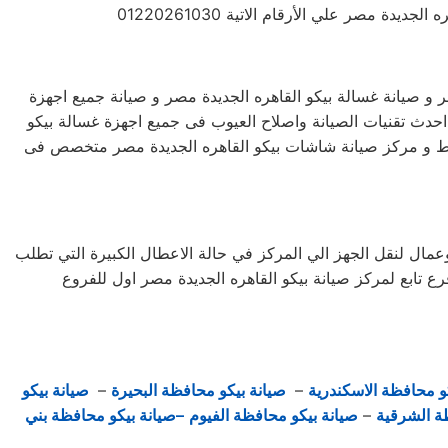
مصر علي الأرقام الاتية 01220261030
و صيانة غسالة بيكو القاهره الجديدة مصر و صيانة جميع اجهزة
حدث تقنيات الصيانة واصلاح العيوب فى جميع اجهزة غسالة بيكو
قط و مركز صيانة شاشات بيكو القاهره الجديدة مصر متخصص فى
ل لنقل الجهز الي المركز في حالة الاعطال الكبيرة التي تطلب
 تابع لمركز صيانة بيكو القاهره الجديدة مصر اول للفروع
و محافظة الاسكندرية
–
صيانة بيكو محافظة البحيرة
–
صيانة بيكو
ة الشرقية
–
صيانة بيكو محافظة الفيوم
–صيانة بيكو محافظة بني