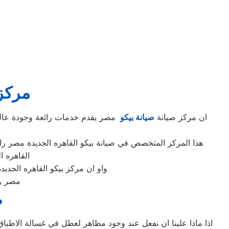
مركز 
ان مركز صيانة
صيانة بيكو
مصر يقدم خدمات رائعة وجودة عاليه
س
هذا المركز المتخصص في صيانة بيكو القاهره الجديدة مصر را
القاهره 
واو ان مركز بيكو القاهره الجد
مصر و 
ص
اذا ماذا علينا ان نفعل عند وجود مظاهر لعطل في غسالة الاطباق