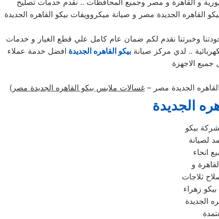
هورية و القاهرة و مصر وجميع المحافظات .. نقدم خدمات تصليح
يكو القاهره الجديدة مصر و صيانة ميكروويفات بيكو القاهره الجديدة
ن جودتنا وخبرتنا نقدم لكم ضمان عام كامل علي قطع الغيار و خدمات
بيكو القاهره الجديدة
افضل خدمة عملاء
القاهره الجديدة مصر –
غسالات ملابس بيكو القاهره الجديدة مصر
)
ره الجديدة
شركة بيكو
مد لصيانة
ع انحاء
قاهرة و
لاح ثلاجات
بيكو زهراء
ره الجديدة