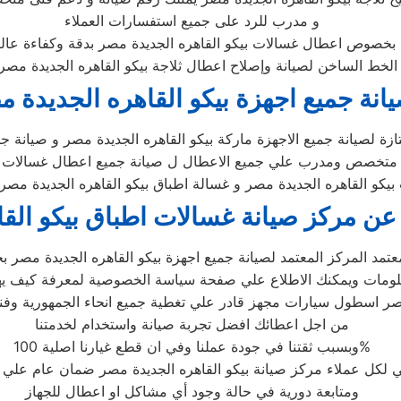
و مدرب للرد على جميع استفسارات العملاء
بخصوص اعطال غسالات بيكو القاهره الجديدة مصر بدقة وكفاءة عالي
الخط الساخن لصيانة وإصلاح اعطال ثلاجة بيكو القاهره الجديدة مص
انة جميع اجهزة بيكو القاهره الجديدة 
ازة لصيانة جميع الاجهزة ماركة بيكو القاهره الجديدة مصر و صيانة 
 متخصص ومدرب علي جميع الاعطال ل صيانة جميع اعطال غسالات بي
يكو القاهره الجديدة مصر و غسالة اطباق بيكو القاهره الجديدة مصر ب
ن مركز صيانة غسالات اطباق بيكو القا
تمد المركز المعتمد لصيانة جميع اجهزة بيكو القاهره الجديدة مصر بج
ة مصر اسطول سيارات مجهز قادر علي تغطية جميع انحاء الجمهورية
من اجل اعطائك افضل تجربة صيانة واستخدام لخدمتنا
وبسبب ثقتنا في جودة عملنا وفي ان قطع غيارنا اصلية 100%
 لكل عملاء مركز صيانة بيكو القاهره الجديدة مصر ضمان عام علي ا
ومتابعة دورية في حالة وجود أي مشاكل او اعطال للجهاز