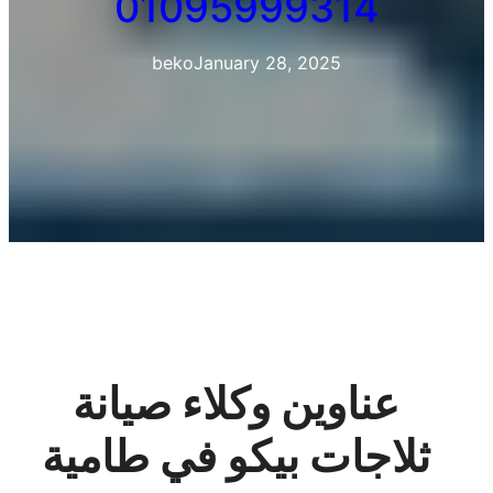
01095999314
beko
January 28, 2025
عناوين وكلاء صيانة
ثلاجات بيكو في طامية