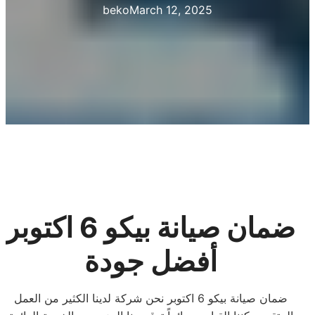
beko
March 12, 2025
ضمان صيانة بيكو 6 اكتوبر
أفضل جودة
ضمان صيانة بيكو 6 اكتوبر نحن شركة لدينا الكثير من العمل