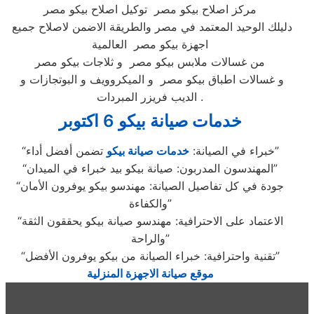
مركز اصلاح بيكو مصر توكيل اصلاح بيكو مصر
دليلك الوحيد المعتمد في مصر والطريقة الاضمن لاصلاح جميع
اجهزة بيكو مصر العالمية
من غسالات ملابس بيكو مصر و ثلاجات بيكو مصر
و غسالات اطباق بيكو مصر و الميكروويف و البوتجازات و
الديب فريزر المبردات .
خدمات صيانة بيكو 6 اكتوبر
تضمن أفضل أداء”
“خبراء في الصيانة:
خدمات صيانة بيكو
“المهندسون المدربون: صيانة بيكو بيد خبراء في الميدان”
“جودة في كل تفاصيل الصيانة: مهندسو بيكو يوفرون الأمان
والكفاءة”
“الاعتماد على الاحترافية: مهندسو صيانة بيكو يحققون الثقة
والراحة”
“تقنية واحترافية: خبراء الصيانة من بيكو يوفرون الأفضل”
موقع صيانة الاجهزة المنزلية