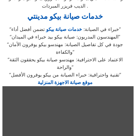
الديب فريزر المبردات .
خدمات صيانة بيكو مدينتي
تضمن أفضل أداء”
“خبراء في الصيانة:
خدمات صيانة بيكو
“المهندسون المدربون: صيانة بيكو بيد خبراء في الميدان”
“جودة في كل تفاصيل الصيانة: مهندسو بيكو يوفرون الأمان
والكفاءة”
“الاعتماد على الاحترافية: مهندسو صيانة بيكو يحققون الثقة
والراحة”
“تقنية واحترافية: خبراء الصيانة من بيكو يوفرون الأفضل”
موقع صيانة الاجهزة المنزلية