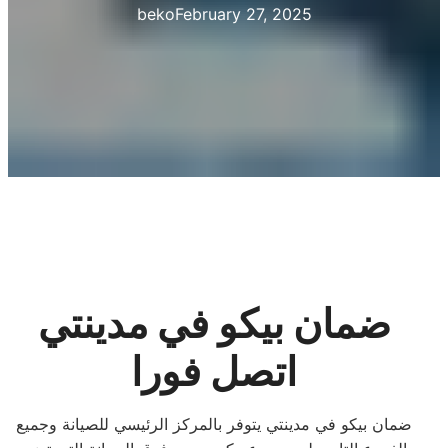
beko
February 27, 2025
ضمان بيكو في مدينتي
اتصل فورا
ضمان بيكو في مدينتي يتوفر بالمركز الرئيسي للصيانة وجميع