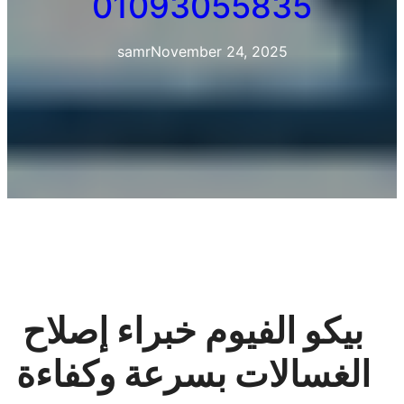
01093055835
samr
November 24, 2025
بيكو الفيوم خبراء إصلاح
الغسالات بسرعة وكفاءة