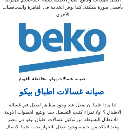
بأفضل صورة ممكنة. كما نوفر الخدمة في القاهرة والمحافظات
الأخرى
صيانة غسالات بيكو محافظة الفيوم
صيانه غسالات اطباق بيكو
اذا ماذا علينا ان نفعل عند وجود مظاهر لعطل في غسالة
الاطباق ؟ اولا نقراء كتيب التشغيل جيدا ونتبع الخطوات الاولية
للاعطال البسيطة من توكيل غسالات اطباق بيكو في مصر
وعند التأكد من حتمية وجود عطل بالجهاز يجب علينا الاتصال