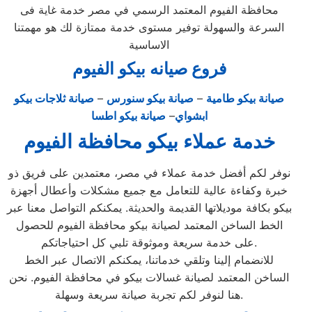
محافظة الفيوم المعتمد الرسمي في مصر خدمة غاية فى
السرعة والسهولة توفير مستوى خدمة ممتازة لك هو مهمتنا
الاساسية
فروع صيانه بيكو الفيوم
صيانة بيكو طامية
–
صيانة بيكو سنورس
–
صيانة ثلاجات بيكو
ابشواي
–
صيانة بيكو اطسا
خدمة عملاء بيكو محافظة الفيوم
نوفر لكم أفضل خدمة عملاء في مصر، معتمدين على فريق ذو
خبرة وكفاءة عالية للتعامل مع جميع مشكلات وأعطال أجهزة
بيكو بكافة موديلاتها القديمة والحديثة. يمكنكم التواصل معنا عبر
الخط الساخن المعتمد لصيانة بيكو محافظة الفيوم للحصول
على خدمة سريعة وموثوقة تلبي كل احتياجاتكم.
للانضمام إلينا وتلقي خدماتنا، يمكنكم الاتصال عبر الخط
الساخن المعتمد لصيانة غسالات بيكو في محافظة الفيوم. نحن
هنا لنوفر لكم تجربة صيانة سريعة وسهلة.