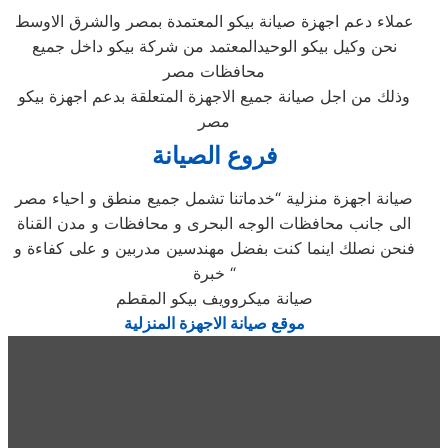
عملاء دعم اجهزة صيانة بيكو المعتمدة بمصر والشرق الاوسط
نحن وكيل بيكو الوحيدالمعتمد من شركة بيكو داخل جميع
محافظات مصر
وذلك من اجل صيانة جميع الاجهزة المتعلقة بدعم اجهزة بيكو
مصر
فروع الصيانة
صيانة اجهزة منزلية “خدماتنا تشمل جميع منطق و احياء مصر
الى جانب محافظات الوجه البحرى و محافظات و مدن القناة
فنحن نصلك اينما كنت بفضل مهندسين مدربين و على كفاءة و
خبرة “
صيانة ميكروويف بيكو المقطم
موقع صيانة الاجهزة المنزلية