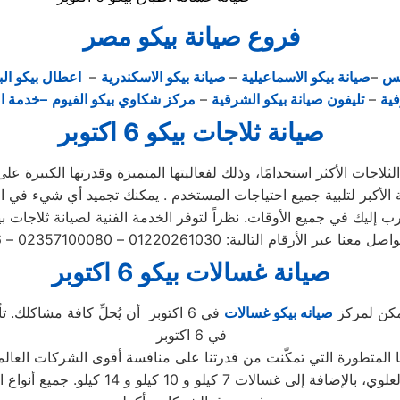
فروع صيانة بيكو مصر
يس
–
صيانة بيكو الاسماعيلية
–
صيانة بيكو الاسكندرية
–
اعطال بيكو الب
فية
–
تليفون صيانة بيكو الشرقية
–
مركز شكاوي بيكو الفيوم
–خدمة ا
صيانة ثلاجات بيكو 6 اكتوبر
صيانة غسالات بيكو 6 اكتوبر
يمكن لمركز
صيانه بيكو غسالات
في 6 اكتوبر أن يُحلِّ كافة مشاكلك.
في 6 اكتوبر
الغسالات، بما في ذلك الأتوماتيكية والتحم