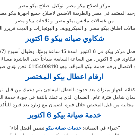
مركز اصلاح بيكو مصر توكيل اصلاح بيكو مصر
وحيد المعتمد في مصر والطريقة الاضمن لاصلاح جميع اجهزة بيكو مصر
من غسالات ملابس بيكو مصر و ثلاجات بيكو مصر
شكاوي صيانه بيكو 6 اكتوبر
ل مركز بيكو في 6 اكتوبر لمدة 15 ساعة يوميًا، وطوال أسبوع (15/7)
ارقام اعطال بيكو المختصر
فائة الجهاز بمنزلك بعد حدوث العطل المفاجئ يتم دعمك من قبل توكيل صيا
خدمة صيانة بيكو 6 اكتوبر
تضمن أفضل أداء”
“خبراء في الصيانة:
خدمات صيانة بيكو