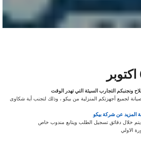
ح ونجنبكم التجارب السيئة التي تهدر الوقت
نة لجميع أجهزتكم المنزلية من بيكو ، وذلك لتجنب أية شكاوى
 المزيد عن شركة بيكو
رة الاولي