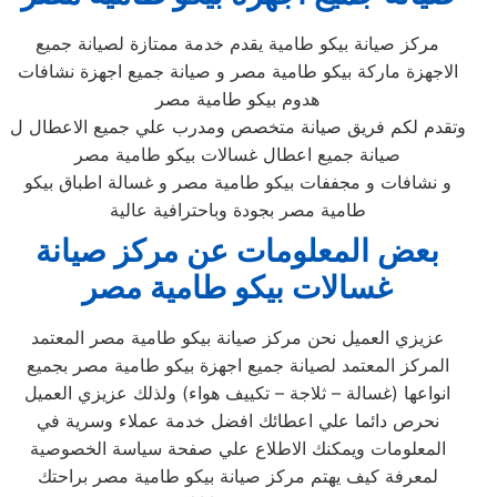
مركز صيانة بيكو طامية يقدم خدمة ممتازة لصيانة جميع
الاجهزة ماركة بيكو طامية مصر و صيانة جميع اجهزة نشافات
هدوم بيكو طامية مصر
وتقدم لكم فريق صيانة متخصص ومدرب علي جميع الاعطال ل
صيانة جميع اعطال غسالات بيكو طامية مصر
و نشافات و مجففات بيكو طامية مصر و غسالة اطباق بيكو
طامية مصر بجودة وباحترافية عالية
بعض المعلومات عن مركز صيانة
غسالات بيكو طامية مصر
عزيزي العميل نحن مركز صيانة بيكو طامية مصر المعتمد
المركز المعتمد لصيانة جميع اجهزة بيكو طامية مصر بجميع
انواعها (غسالة – ثلاجة – تكييف هواء) ولذلك عزيزي العميل
نحرص دائما علي اعطائك افضل خدمة عملاء وسرية في
المعلومات ويمكنك الاطلاع علي صفحة سياسة الخصوصية
لمعرفة كيف يهتم مركز صيانة بيكو طامية مصر براحتك