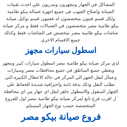
المشاكل في الجهاز ومجهزون ومدربون علي احدث تقنيات
الصيانة واصلاح العيوب فى جميع اجهزة غسالة بيكو طامية
ولكل قسم فنيون متخصصون له ففنيون قسم توكيل صيانة
بيكو طامية مصر متخصصون في الغسالات فقط و مركز صيانة
شاشات بيكو طامية مصر متخصص فى الشاشات فقط وكذلك
جميع الاقسام الاخري
اسطول سيارات مجهز
لدي مركز صيانة بيكو طامية مصر اسطول سيارات كبير ومجهز
ويغطي جميع المناطق في جميع محافظات مصر وسيارات
وعمال لنقل الجهز الي المركز في حالة الاعطال الكبيرة التي
تطلب النقل وذلك بدقة تامة واحترافية شديدة للحفاظ علي
الجهاز المنقول والاسطول جاهز لنقل اي جهاز من اي محافظة
ل اقرب فرع تابع لمركز صيانة بيكو طامية مصر اول للفروع
المتخصصة حسب نوع الجهاز المستلم
فروع صيانة بيكو مصر