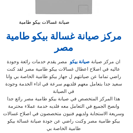
صيانة غسالات بيكو طامية
مركز صيانة غسالة بيكو طامية
مصر
ان مركز صيانة
صيانة بيكو
مصر يقدم خدمات رائعة وجودة
عاليه في اصلاح اعطال غسالات بيكو طامية مصر لقد كنت
راضي تماما عن صيانتهم ل جهاز بيكو طامية الخاصة بي وانا
سعيد جدا بتعامل معهم فلديهم سرعة في اداء الخدمة وجودة
في الصيانة
هذا المركز المتخصص في صيانة بيكو طامية مصر رائع جدا
وانصح الجميع في التعامل معه فلديه خدمة عملاء محترمة
وسريعة الاستجابة ولديهم فنيون متخصصون في اصلاح غسالات
بيكو طامية مصر وكنت راضي عن جودة صيانة غسالة بيكو
طامية الخاصة بي