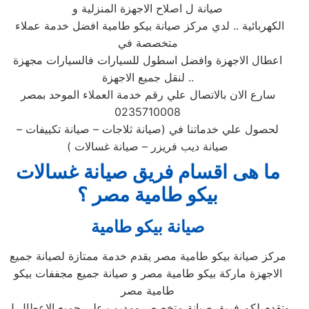
صيانة ل اصلاح الاجهزة المنزلية و
الكهربائية .. لدي مركز صيانة بيكو طامية افضل خدمة عملاء
متخصصة في
اعطال الاجهزة وافضل اسطول للسيارات فالسيارات مجهزة
لنقل جميع الاجهزة ..
سارع الان بالاتصال علي رقم خدمة العملاء الموحد بمصر
0235710008
لحصول علي خدماتنا في (صيانة ثلاجات – صيانة تكييفات –
صيانة ديب فريزر – صيانة غسالات )
ما هى اقسام فريق صيانة غسالات
بيكو طامية مصر ؟
صيانة بيكو طامية
مركز صيانة بيكو طامية مصر يقدم خدمة ممتازة لصيانة جميع
الاجهزة ماركة بيكو طامية مصر و صيانة جميع مجففات بيكو
طامية مصر
وتقدم لكم فريق صيانة متخصص ومدرب علي جميع الاعطال ل