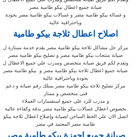
صيانة جميع اعطال بيكو طامية مصر
و غسالة بيكو طامية مصر و غسالات بيكو طامية مصر بجودة
وباحترافية عالية
اصلاح اعطال ثلاجة بيكو طامية
مركز حل مشاكل ثلاجة بيكو طامية مصر يقدم خدمة ممتازة ل
صيانة منتجات بيكو طامية مصر و تصليح بيكو طامية مصر
وتقدم لكم فريق صيانة متخصص ومدرب علي جميع الاعطال ل
صيانة جميع اعطال ثلاجة بيكو طامية مصر و بيكو طامية مصر
بجودة وباحترافية عالية
مركز تصليح ثلاجة بيكو طامية مصر يمتلك رقم صيانة و دعم
فنى متخصص و ممتاز
و مدرب للرد على جميع استفسارات العملاء
بخصوص اعطال غسالات بيكو طامية مصر بدقة وكفاءة عالية
اتصل الان علي الخط الساخن لصيانة وإصلاح اعطال ثلاجة بيكو
طامية مصر المعتمد في مصر
صيانة جميع اجهزة بيكو طامية مصر