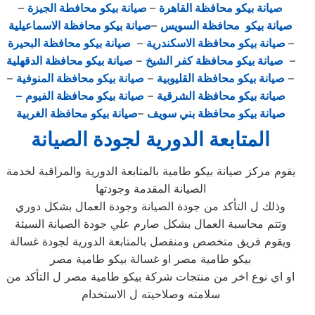
صيانة بيكو محافظة القاهرة
–
صيانة بيكو محافطة الجيزة
–
صيانة بيكو محافظة السويس
–
صيانة بيكو محافظة الاسماعيلية
–
صيانة بيكو محافظة الاسكندرية
–
صيانة بيكو محافظة البحيرة
–
صيانة بيكو محافظة كفر الشيخ
–
صيانة بيكو محافظة الدقهلية
–
صيانة بيكو محافظة القليوبية
–
صيانة بيكو محافظة المنوفية
–
صيانة بيكو محافظة الشرقية
–
صيانة بيكو محافظة الفيوم
–
صيانة بيكو محافظة بني سويف
–
صيانة بيكو محافظة الغربية
المتابعة الدورية لجودة الصيانة
يقوم مركز صيانة بيكو طامية بالمتابعة الدورية والمراقبة لخدمة
الصيانة المقدمة وجودتها
وذلك ل التأكد من جودة الصيانة وجودة العمال بشكل دوري
وتتم محاسبة العمال بشكل صارم علي جودة الصيانة السيئة
ويقوم فريق متخصص ومنفصل بالمتابعة الدورية لجودة غسالة
بيكو طامية مصر او غسالة بيكو طامية مصر
او اي نوع اخر من منتجات شركة بيكو طامية مصر ل التأكد من
سلامته وصلاحيته ل الاستخدام