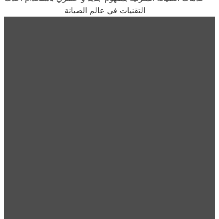
التقنيات في عالم الصيانة