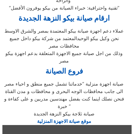
والراحة”
“تقنية واحترافية: خبراء الصيانة من بيكو يوفرون الأفضل”
ارقام صيانة بيكو النزهة الجديدة
عملاء دعم اجهزة صيانة بيكو المعتمدة بمصر والشرق الاوسط
نحن وكيل بيكو الوحيدالمعتمد من شركة بيكو داخل جميع
محافظات مصر
وذلك من اجل صيانة جميع الاجهزة المتعلقة بدعم اجهزة بيكو
مصر
فروع الصيانة
صيانة اجهزة منزلية “خدماتنا تشمل جميع منطق و احياء مصر
الى جانب محافظات الوجه البحرى و محافظات و مدن القناة
فنحن نصلك اينما كنت بفضل مهندسين مدربين و على كفاءة و
خبرة “
صيانة ثلاجة بيكو النزهة الجديدة
موقع صيانة الاجهزة المنزلية