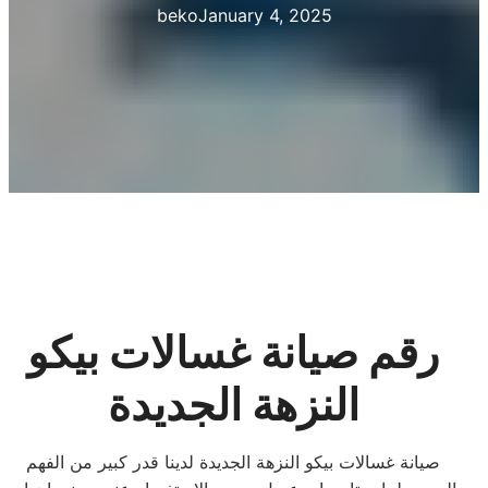
beko
January 4, 2025
رقم
صيانة غسالات بيكو
النزهة الجديدة
صيانة غسالات بيكو النزهة الجديدة لدينا قدر كبير من الفهم