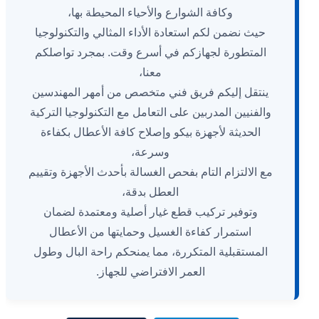
وكافة الشوارع والأحياء المحيطة بها،
حيث نضمن لكم استعادة الأداء المثالي والتكنولوجيا
المتطورة لجهازكم في أسرع وقت. بمجرد تواصلكم
معنا،
ينتقل إليكم فريق فني متخصص من أمهر المهندسين
والفنيين المدربين على التعامل مع التكنولوجيا التركية
الحديثة لأجهزة بيكو وإصلاح كافة الأعطال بكفاءة
وسرعة،
مع الالتزام التام بفحص الغسالة بأحدث الأجهزة وتقييم
العطل بدقة،
وتوفير تركيب قطع غيار أصلية ومعتمدة لضمان
استمرار كفاءة الغسيل وحمايتها من الأعطال
المستقبلية المتكررة، مما يمنحكم راحة البال وطول
العمر الافتراضي للجهاز.