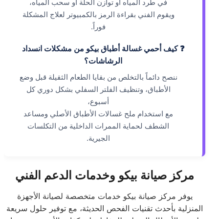
في طرد المياه أو توازن الحلة أو سحب المياه،
ويقوم الفني بقراءة الرمز بالكمبيوتر لعلاج المشكلة
فوراً.
❓ كيف أحمي غسالة أطباق بيكو من مشكلات انسداد
الرشاشات؟
ننصح دائماً بالتخلص من بقايا الطعام الثقيلة قبل وضع
الأطباق، وتنظيف الفلتر السفلي بشكل دوري كل
أسبوع،
مع استخدام ملح غسالات الأطباق الأصلي ومساعد
الشطف لحماية الممرات الداخلية من التكلسات
الجيرية.
مركز صيانة بيكو وخدمات الدعم الفني
يوفر مركز صيانة بيكو خدمات متخصصة لصيانة الأجهزة
المنزلية بأحدث تقنيات الفحص الحديثة، مع توفير حلول سريعة