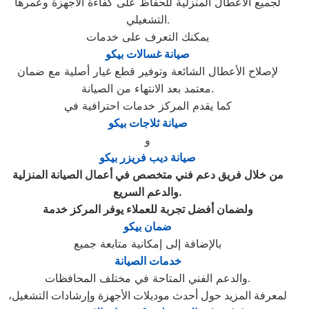
لجميع الأعطال المنزلية للحفاظ على كفاءة الأجهزة وعمرها
التشغيلي.
يمكنك التعرف على خدمات
صيانة غسالات بيكو
لإصلاح الأعطال الشائعة وتوفير قطع غيار أصلية مع ضمان
معتمد بعد الانتهاء من الصيانة.
كما يقدم المركز خدمات احترافية في
صيانة ثلاجات بيكو
و
صيانة ديب فريزر بيكو
من خلال فريق دعم فني متخصص في أعمال الصيانة المنزلية
والدعم السريع.
ولضمان أفضل تجربة للعملاء يوفر المركز خدمة
ضمان بيكو
بالإضافة إلى إمكانية متابعة جميع
خدمات الصيانة
والدعم الفني المتاحة في مختلف المحافظات.
لمعرفة المزيد حول أحدث موديلات الأجهزة وإرشادات التشغيل،