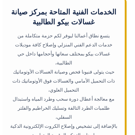
الخدمات الفنية المتاحة بمركز صيانة
غسالات بيكو الطالبية
يتسع نطاق أعمالنا ليوفر لكم حزمة متكاملة من
خدمات الدعم الفني المنزلي وإصلاح كافة موديلات
غسالات بيكو بمختلف سعاتها وأحجامها داخل حي
الطالبية،
حيث يتولى فنيونا فحص وصيانة الغسالات الأوتوماتيك
ذات التحميل الأمامي والغسالات فوق الأوتوماتيك ذات
التحميل العلوي،
مع معالجة أعطال دورة سحب وطرد المياه واستبدال
طلمبات الطرد التالفة وتسليك الخراطيم والفلتر
السفلي،
بالإضافة إلى تشخيص وإصلاح الكروت الإلكترونية الذكية