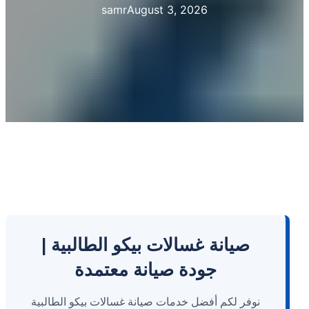
samr
August 3, 2026
صيانة غسالات بيكو الطالبية |
جودة صيانة معتمدة
نوفر لكم أفضل خدمات صيانة غسالات بيكو الطالبية