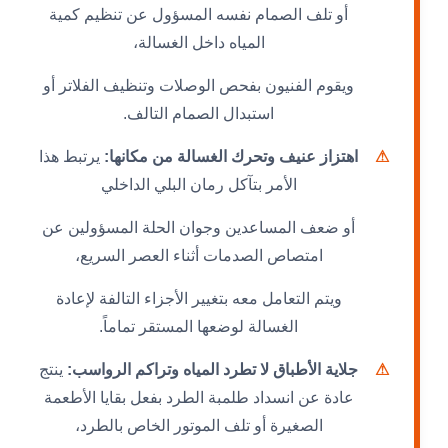
أو تلف الصمام نفسه المسؤول عن تنظيم كمية
المياه داخل الغسالة،
ويقوم الفنيون بفحص الوصلات وتنظيف الفلاتر أو
استبدال الصمام التالف.
⚠
اهتزاز عنيف وتحرك الغسالة من مكانها:
يرتبط هذا
الأمر بتآكل رمان البلي الداخلي
أو ضعف المساعدين وجوان الحلة المسؤولين عن
امتصاص الصدمات أثناء العصر السريع،
ويتم التعامل معه بتغيير الأجزاء التالفة لإعادة
الغسالة لوضعها المستقر تماماً.
⚠
جلاية الأطباق لا تطرد المياه وتراكم الرواسب:
ينتج
عادة عن انسداد طلمبة الطرد بفعل بقايا الأطعمة
الصغيرة أو تلف الموتور الخاص بالطرد،