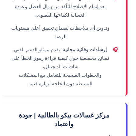
بعد إتمام الإصلاح للتأكد من زوال العطل وعودة
الغسالة لكفاءتها القصوى،
وتدوين أي ملاحظات لضمان تحقيق أعلى مستويات
الرضا.
🎧
إرشادات وقائية مجانية:
يقدم ممثلو الدعم الفني
نصائح مخصصة حول كيفية قراءة رموز الخطأ على
شاشات الديجيتال،
والخطوات الصحيحة للتعامل مع المشكلات
البسيطة دون الحاجة لزيارة فنية.
مركز غسالات بيكو بالطالبية | جودة
واعتماد