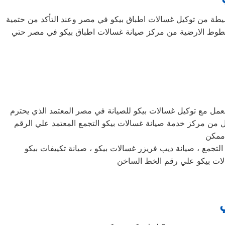
لبسيطة من توكيل غسالات اطباق بيكو في مصر وعند التأكد من حتمية
لخطوط الارضية من مركز صيانة غسالات اطباق بيكو في مصر حتي
لعمل مع توكيل غسالات بيكو للصيانة في مصر المعتمد الذي يحترم
ل من مركز خدمة صيانة غسالات بيكو التجمع المعتمد علي الرقم
 ممكن