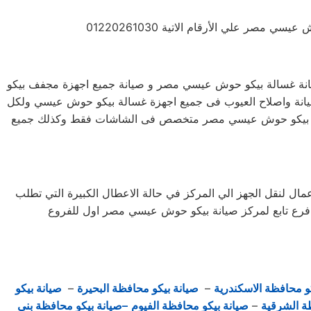
ر علي الأرقام الاتية 01220261030
ة غسالة بيكو حوش عيسي مصر و صيانة جميع اجهزة مجفف بيكو
يانة واصلاح العيوب فى جميع اجهزة غسالة بيكو حوش عيسي ولكل
ت بيكو حوش عيسي مصر متخصص فى الشاشات فقط وكذلك جميع
نقل الجهز الي المركز في حالة الاعطال الكبيرة التي تطلب
 فرع تابع لمركز صيانة بيكو حوش عيسي مصر اول للفروع
و محافظة الاسكندرية
–
صيانة بيكو محافظة البحيرة
–
صيانة بيكو
ة الشرقية
–
صيانة بيكو محافظة الفيوم
–صيانة بيكو محافظة بني