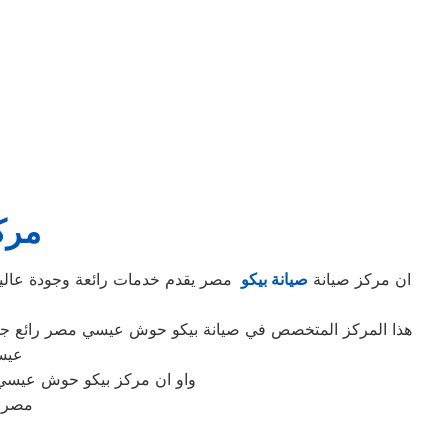
مرك
ان مركز صيانة
صيانة بيكو
مصر يقدم خدمات رائعة وجودة عالي
هذا المركز المتخصص في صيانة بيكو حوش عيسي مصر رائع جدا
عيس
واو ان مركز بيكو حوش عيسي
مصر و