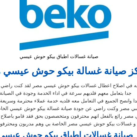
صيانة غسالات اطباق بيكو حوش عيسي
ز صيانة غسالة بيكو حوش عيسي 
ه في اصلاح اعطال غسالات بيكو حوش عيسي مصر لقد كنت راضي تم
جدا بتعامل معهم فلديهم سرعة في اداء الخدمة وجودة في الصيانة
 وانصح الجميع في التعامل معه فلديه خدمة عملاء محترمة وسريعة
ي مصر وكنت راضي عن جودة صيانة غسالة بيكو حوش عيسي الخا
 مصر رائع بالفعل انهم محترفون ومتخصصون بحق فقد قامو باصل
 غسالات بيكو حوش عيسي مصر الخاصة بي وهم مدربون ومحترفون 
صيانة غسالات اطباق بيكو حوش عيسي