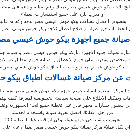
يح ثلاجة بيكو حوش عيسي مصر يمتلك رقم صيانة و دعم فنى متخص
و مدرب للرد على جميع استفسارات العملاء
بخصوص اعطال غسالات بيكو حوش عيسي مصر بدقة وكفاءة عالية
ي الخط الساخن لصيانة وإصلاح اعطال ثلاجة بيكو حوش عيسي مصر 
صيانة جميع اجهزة بيكو حوش عيسي مص
ازة لصيانة جميع الاجهزة ماركة بيكو حوش عيسي مصر و صيانة ج
نة متخصص ومدرب علي جميع الاعطال ل صيانة جميع اعطال غسال
ت بيكو حوش عيسي مصر و غسالة اطباق بيكو حوش عيسي مصر بجودة
 عن مركز صيانة غسالات اطباق بيكو
لمركز المعتمد لصيانة جميع اجهزة بيكو حوش عيسي مصر بجميع انوا
 اسطول سيارات مجهز قادر علي تغطية جميع انحاء الجمهورية وف
من اجل اعطائك افضل تجربة صيانة واستخدام لخدمتنا
وبسبب ثقتنا في جودة عملنا وفي ان قطع غيارنا اصلية 100%
ي لكل عملاء مركز صيانة بيكو حوش عيسي مصر ضمان عام علي ال