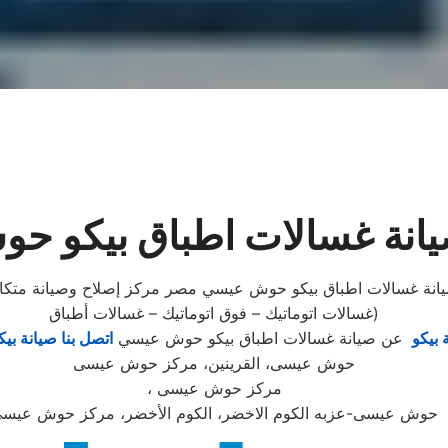
يانة غسالات اطباق بيكو 
نة غسالات اطباق بيكو حوش عيسي مصر مركز إصلاح وصيانة متكامل،
(غسالات اتوماتيك – فوق اتوماتيك – غسالات أطباق
 بيكو
عن صيانة غسالات اطباق بيكو حوش عيسي
اتصل بنا صيانة بيك
حوش عيسى، القرينين، مركز حوش عيسى
، مركز حوش عيسى
حوش عيسى-عزبه الكوم الاخضر، الكوم الأخضر، مركز حوش عيس