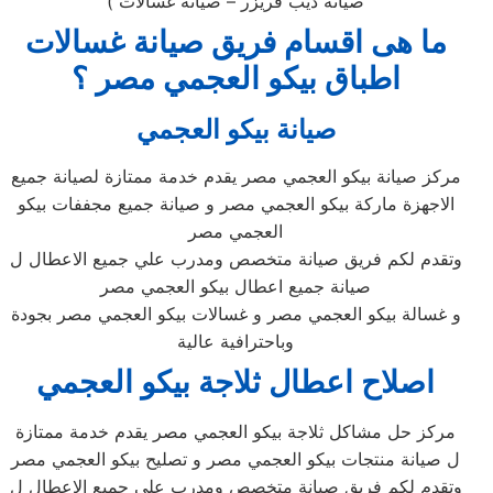
صيانة ديب فريزر – صيانة غسالات )
ما هى اقسام فريق صيانة غسالات
اطباق بيكو العجمي مصر ؟
صيانة بيكو العجمي
مركز صيانة بيكو العجمي مصر يقدم خدمة ممتازة لصيانة جميع
الاجهزة ماركة بيكو العجمي مصر و صيانة جميع مجففات بيكو
العجمي مصر
وتقدم لكم فريق صيانة متخصص ومدرب علي جميع الاعطال ل
صيانة جميع اعطال بيكو العجمي مصر
و غسالة بيكو العجمي مصر و غسالات بيكو العجمي مصر بجودة
وباحترافية عالية
اصلاح اعطال ثلاجة بيكو العجمي
مركز حل مشاكل ثلاجة بيكو العجمي مصر يقدم خدمة ممتازة
ل صيانة منتجات بيكو العجمي مصر و تصليح بيكو العجمي مصر
وتقدم لكم فريق صيانة متخصص ومدرب علي جميع الاعطال ل