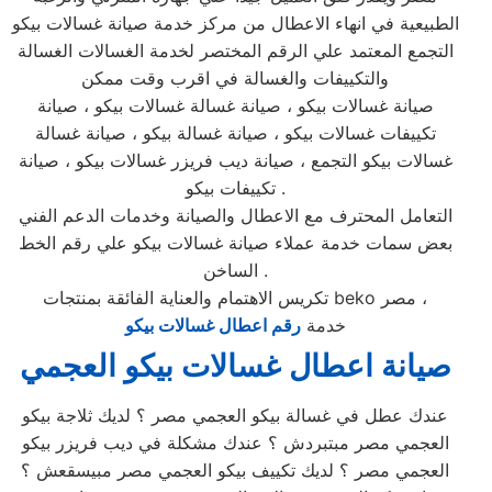
الطبيعية في انهاء الاعطال من مركز خدمة صيانة غسالات بيكو
التجمع المعتمد علي الرقم المختصر لخدمة الغسالات الغسالة
والتكييفات والغسالة في اقرب وقت ممكن
صيانة غسالات بيكو ، صيانة غسالة غسالات بيكو ، صيانة
تكييفات غسالات بيكو ، صيانة غسالة بيكو ، صيانة غسالة
غسالات بيكو التجمع ، صيانة ديب فريزر غسالات بيكو ، صيانة
تكييفات بيكو .
التعامل المحترف مع الاعطال والصيانة وخدمات الدعم الفني
بعض سمات خدمة عملاء صيانة غسالات بيكو علي رقم الخط
الساخن .
تكريس الاهتمام والعناية الفائقة بمنتجات beko مصر ،
خدمة
رقم اعطال غسالات بيكو
صيانة اعطال غسالات بيكو العجمي
عندك عطل في غسالة بيكو العجمي مصر ؟ لديك ثلاجة بيكو
العجمي مصر مبتبردش ؟ عندك مشكلة في ديب فريزر بيكو
العجمي مصر ؟ لديك تكييف بيكو العجمي مصر مبيسقعش ؟