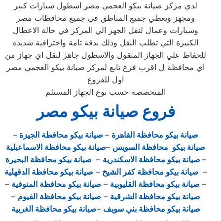
لدي مركز صيانة بيكو العجمي مصر اسطول سيارات كبير
ومجهز ويغطي جميع المناطق في جميع محافظات مصر
وسيارات وعمال لنقل الجهز الي المركز في حالة الاعطال
الكبيرة التي تطلب النقل وذلك بدقة تامة واحترافية شديدة
للحفاظ علي الجهاز المنقول والاسطول جاهز لنقل اي جهاز من
اي محافظة ل اقرب فرع تابع لمركز صيانة بيكو العجمي مصر
اول للفروع
المتخصصة حسب نوع الجهاز المستلم
فروع صيانة بيكو مصر
صيانة بيكو محافظة القاهرة
–
صيانة بيكو محافطة الجيزة
–
صيانة بيكو محافظة السويس
–
صيانة بيكو محافظة الاسماعيلية
–
صيانة بيكو محافظة الاسكندرية
–
صيانة بيكو محافظة البحيرة
–
صيانة بيكو محافظة كفر الشيخ
–
صيانة بيكو محافظة الدقهلية
–
صيانة بيكو محافظة القليوبية
–
صيانة بيكو محافظة المنوفية
–
صيانة بيكو محافظة الشرقية
–
صيانة بيكو محافظة الفيوم
–
صيانة بيكو محافظة بني سويف
–
صيانة بيكو محافظة الغربية