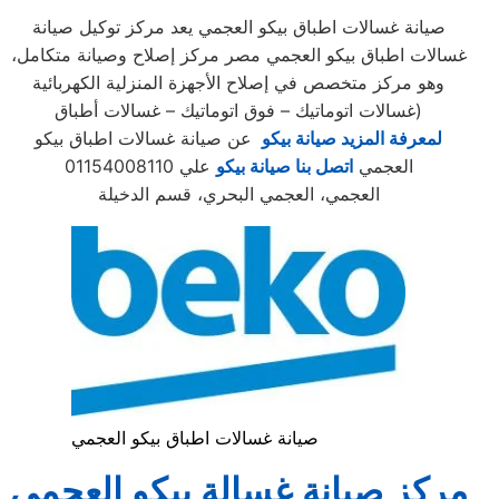
صيانة غسالات اطباق بيكو العجمي يعد مركز توكيل صيانة
غسالات اطباق بيكو العجمي مصر مركز إصلاح وصيانة متكامل،
وهو مركز متخصص في إصلاح الأجهزة المنزلية الكهربائية
(غسالات اتوماتيك – فوق اتوماتيك – غسالات أطباق
لمعرفة المزيد صيانة بيكو
عن صيانة غسالات اطباق بيكو
العجمي
اتصل بنا صيانة بيكو
علي 01154008110
العجمي، العجمي البحري، قسم الدخيلة
صيانة غسالات اطباق بيكو العجمي
مركز صيانة غسالة بيكو العجمي