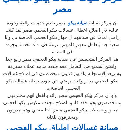
مصر
ان مركز صيانة
صيانة بيكو
مصر يقدم خدمات رائعة وجودة
عاليه في اصلاح اعطال غسالات بيكو العجمي مصر لقد كنت
راضي تماما عن صيانتهم ل جهاز بيكو العجمي الخاصة بي وانا
سعيد جدا بتعامل معهم فلديهم سرعة في اداء الخدمة وجودة
في الصيانة
هذا المركز المتخصص في صيانة بيكو العجمي مصر رائع جدا
وانصح الجميع في التعامل معه فلديه خدمة عملاء محترمة
وسريعة الاستجابة ولديهم فنيون متخصصون في اصلاح غسالات
بيكو العجمي مصر وكنت راضي عن جودة صيانة غسالة بيكو
العجمي الخاصة بي
واو ان مركز بيكو العجمي مصر رائع بالفعل انهم محترفون
ومتخصصون بحق فقد قامو باصلاح مجفف ملابس بيكو العجمي
مصر و غسالات بيكو العجمي مصر الخاصة بي وهم مدربون
ومحترفون للغاية
صيانة غسالات اطباق بيكو العجمي