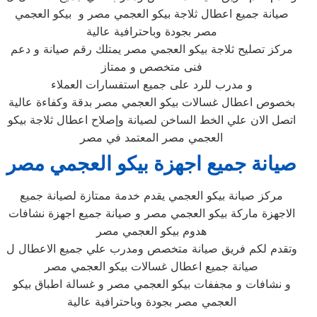
صيانة جميع اعطال ثلاجة بيكو العجمي مصر و بيكو العجمي
مصر بجودة وباحترافية عالية
مركز تصليح ثلاجة بيكو العجمي مصر يمتلك رقم صيانة و دعم
فنى متخصص و ممتاز
و مدرب للرد على جميع استفسارات العملاء
بخصوص اعطال غسالات بيكو العجمي مصر بدقة وكفاءة عالية
اتصل الان علي الخط الساخن لصيانة وإصلاح اعطال ثلاجة بيكو
العجمي مصر المعتمد في مصر
صيانة جميع اجهزة بيكو العجمي مصر
مركز صيانة بيكو العجمي يقدم خدمة ممتازة لصيانة جميع
الاجهزة ماركة بيكو العجمي مصر و صيانة جميع اجهزة نشافات
هدوم بيكو العجمي مصر
وتقدم لكم فريق صيانة متخصص ومدرب علي جميع الاعطال ل
صيانة جميع اعطال غسالات بيكو العجمي مصر
و نشافات و مجففات بيكو العجمي مصر و غسالة اطباق بيكو
العجمي مصر بجودة وباحترافية عالية