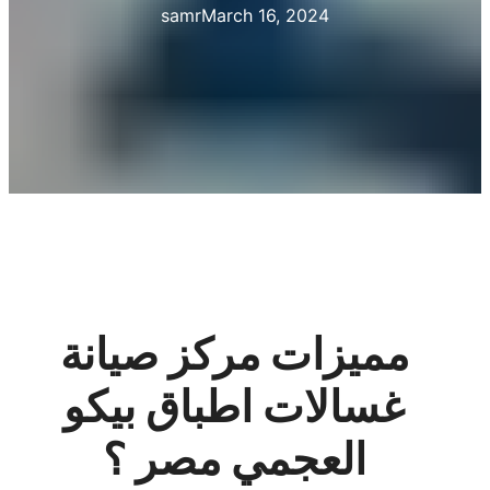
samr
March 16, 2024
مميزات مركز صيانة
غسالات اطباق بيكو
العجمي مصر ؟