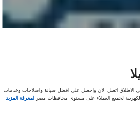
ا
على الاطلاق اتصل الان واحصل على افضل صيانة واصلاحات وخدمات
ة الكهربية لجميع العملاء على مستوى محافظات مصر
لمعرفة المزيد