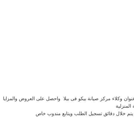
وان وكلاء مركز صيانة بيكو فى بيلا واحصل على العروض والمزايا
المنزلية