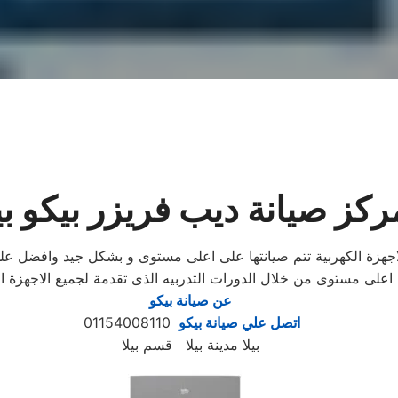
ركز صيانة ديب فريزر بيكو بيل
لاجهزة الكهربية تتم صيانتها على اعلى مستوى و بشكل جيد وافضل 
ى اعلى مستوى من خلال الدورات التدربيه الذى تقدمة لجميع الاجهز
عن صيانة بيكو
اتصل علي صيانة بيكو
01154008110
بيلا مدينة بيلا قسم بيلا