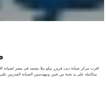
م
اقرب مركز صيانة ديب فريزر بيكو بيلا معتمد فى مصر لصيانة ا
متكاملة على يد نخبة من فنين ومهندسين الصيانة المدربين عل