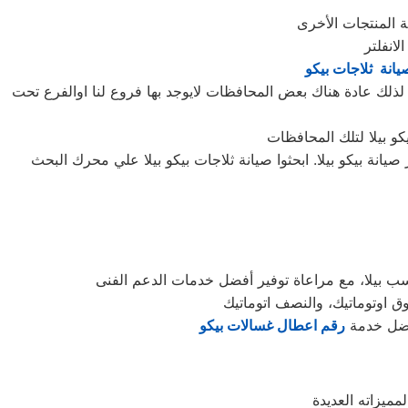
يانة ثلاجات بيكو
لذلك عادة هناك بعض المحافظات لايوجد بها فروع لنا اوالفرع تحت
انة بيكو بيلا. ابحثوا صيانة ثلاجات بيكو بيلا علي محرك البحث
افضل خدمة
رقم اعطال غسالات بيكو