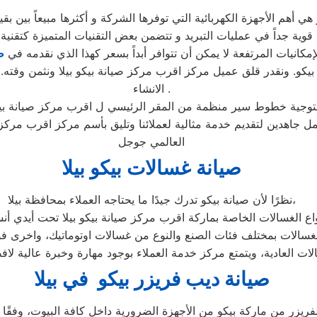
إمكانيات المرتفعة لا يمكن أن تتوافر أبداً بسعر كهذا الذي نقدمه في
ص
يكو. ونقدر قلق عميل مركز اقرب مركز صيانة بيكو بيلا ونثمن وقته. 
الانشاء .
ل جاهدين لتقديم خدمة مثالية لعملائنا وتليق بأسم مركز اقرب مركز صي
العالمي جوجل
صيانة غسالات بيكو بيلا
نظرًا لأن صيانة بيكو تدرك جيدًا ما يحتاجه العملاء بمحافظة بيلا،
لات العادية، ويتمتع مركز خدمة العملاء بوجود مهارة وخبرة عالية ل
صيانة ديب فريزر بيكو في بيلا