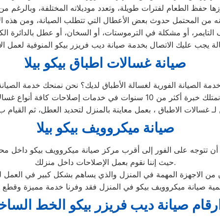
صيانة غسالات اطباق بيكو بيلا
صيانة ميكروويف بيكو بيلا
حيث إننا نقوم بعمل الإصلاحات داخل منزلك.
ان من الاجهزة المهمة في المنزل والذي يساهم بشكل كبير في العمل ل
رقام صيانة ديب فريزر بيكو الخط الساخ