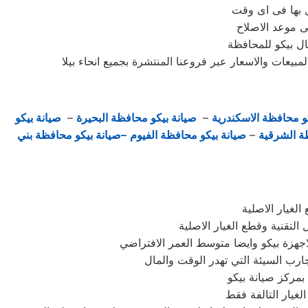
 بها فى اى وقت
ى موعد الاصلاح
ال بيكو للمحافظة
بيعات والاسعار عبر فروعنا المنتشرة بجميع انحاء بيلا
و محافظة الاسكندرية
–
صيانة بيكو محافظة البحيرة
–
صيانة بيكو
ة الشرقية
–
صيانة بيكو محافظة الفيوم
–صيانة بيكو محافظة بني
لغيار الاصلية
لتقنية وقطع الغيار الاصلية
لاجهزة بيكو وايضا متوسط العمر الافتراضي
 بمركز صيانة بيكو
لغيار التالفة فقط