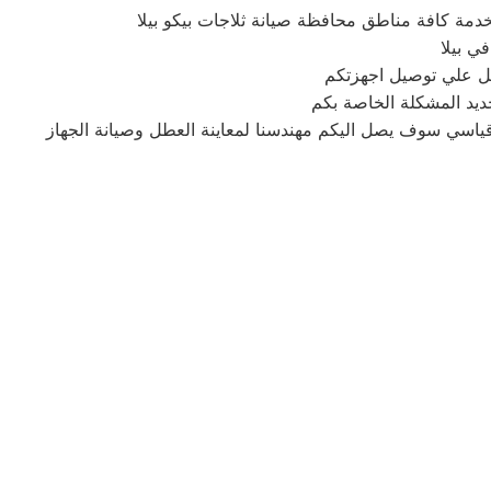
دمة كافة مناطق محافظة صيانة ثلاجات بيكو بيلا
ي بيلا
ديد المشكلة الخاصة بكم