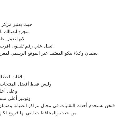
حيث يعتبر مركز خ
بمجرد اتصالك ب
لانها تعمل ع
اتصل علي رقم تليفون اقرب مر
بضمان وكلاء بيكو المعتمد عبر الموقع الرسمي لمعرفة
بلاغات اعطال
وليس فقط أفضل المنتجات ال
وعلى أعلى
وتوفير أعلى مست
فنحن نستخدم أحدث التقنيات في مجال مراكز الصيانة وضمان 
من حيث والمحافظات التي بها فروع لكنها 