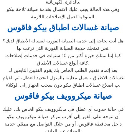
بالدائرة الكهربائية،
وفي هذه الحالة يجب عليك الاتصال بخدمة صيانة ثلاجة بيكو
المنوفية لعمل الإصلاحات اللازمة.
صيانة غسالات اطباق بيكو فاقوس
هل أنت بحاجة إلى خدمة الصيانة الفورية لغسالة الأطباق لديك؟
نحن نمنحك خدمة الصيانة الفورية التي ترغب بها،
كما إننا نمتلك خبرة أكثر من 10 سنوات في خدمات إصلاحات
كافة أنواع غسالات الأطباق،
بعد إتمام تقديم الطلب الخاص بك يقوم الفنيين التابعين لـ
غسالات الاطباق ، بعمل معاينة بالمنزل لتحديد العطل، ثم القيام
ب اصلاح غسالات اطباق بيكو دون سحب الجهاز إلى الوكلاء.
صيانة ميكروويف بيكو فاقوس
في حالة حدوث أي عطل في مايكروويف بيكو الخاص بك، عليك
أن تتوجه على الفور إلى أقرب مركز صيانة ميكروويف بيكو
داخل محافظة فاقوس، أو من خلال التواصل مع ممثلي خدمة
العملاء عبر الهاتف،