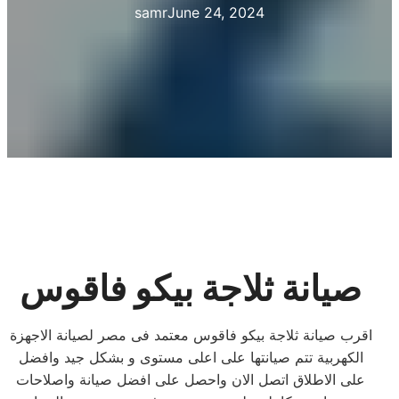
samr
June 24, 2024
صيانة ثلاجة بيكو فاقوس
اقرب صيانة ثلاجة بيكو فاقوس معتمد فى مصر لصيانة الاجهزة
الكهربية تتم صيانتها على اعلى مستوى و بشكل جيد وافضل
على الاطلاق اتصل الان واحصل على افضل صيانة واصلاحات