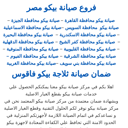
فروع صيانة بيكو مصر
صيانة بيكو محافظة القاهرة
–
صيانة بيكو محافطة الجيزة
–
صيانة بيكو محافظة السويس
–
صيانة بيكو محافظة الاسماعيلية
–
صيانة بيكو محافظة الاسكندرية
–
صيانة بيكو محافظة البحيرة
–
صيانة بيكو محافظة كفر الشيخ
–
صيانة بيكو محافظة الدقهلية
–
صيانة بيكو محافظة القليوبية
–
صيانة بيكو محافظة المنوفية
–
صيانة بيكو محافظة الشرقية
–
صيانة بيكو محافظة الفيوم
–
صيانة بيكو محافظة بني سويف
–
صيانة بيكو محافظة الغربية
ضمان صيانة ثلاجة بيكو فاقوس
اهلا بكم في مركز صيانة بيكو معنا يمكنكم الحصول علي
خدمات صيانة بيكو بقطع الغيار الاصلية
وبشهادة ضمان معتمدة من مركز صيانة بيكو المعتمد نحن في
مركز صيانة بيكو نوفر لكم الحلول التقنية وقطع الغيار الاصلية
و نساعدكم في اتمام الصيانة اللازمة لأجهزتكم المنزلية في
الحدود الامنة التي تحافظ علي الكفاءة المعتادة لاجهزة بيكو