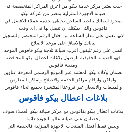
حيث يعتبر مركز خدمة بيكو من اعرق المراكز المتخصصة فى
صيانة الاجهزة المنزلية بمصر من شركة بيكو
بمجرد اتصالك بالخط الساخن تحظى بخدمة عملاء الافضل في
فاقوس والتى يمكنك ان تتصل بها فى اى وقت
لانها تعمل على مدار الساعه من خلال الرقم المختصر ولتسجيل
بياناتك والاتفاق على موعد الاصلاح
اتصل علي رقم تليفون اقرب صيانة ثلاجة بيكو فاقوس الموحد
فهو الضمانة الحقيقية للوصول بلاغات اعطال بيكو للمحافظة
ومدينة فاقوس
بضمان وكلاء بيكو المعتمد عبر الموقع الرسمي لمعرفة عناوين
واماكن وارقام مراكز الخدمة والاصلاح واماكن المعارض
والمبيعات والاسعار عبر فروعنا المنتشرة بجميع انحاء فاقوس
بلاغات اعطال بيكو فاقوس
بلاغات اعطال بيكو بفاقوس مع مركز صيانة بيكو العملاء سوف
يحصلون على صيانة عالية الجودة دائما
وليس فقط أفضل المنتجات الأجهزة المنزلية فالخدمة التي