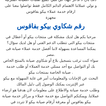
و نولي عملائنا الاهتمام الدائم الكامل فقط تواصلوا معنا على
ارقام خدمة عملاء بيكو بفاقوس
مجهزة
رقم شكاوي بيكو بفاقوس
مرحبا بكم هل لديك مشكلة فى منتجات بيكو أو أعطال في
منتجات بيكو التى تتطلب الدعم الفنى أو هل لديك سؤال؟
يمكننا المساعدة بسهولة لاننا أفضل خدمة عملاء صيانة فى
مصر.
سواء كنت ترغب بتسجيل بلاغ أو شكاوى صيانة بالمنتج الخاص
بك أو التواصل مع أحد ممثلي خدمة العملاء أو طلب خدمة
صيانة الخاصة بمنتجات بيكو .
البحث عن الإجابات والمعلومات أمر في غاية السهولة مع بيكو
عبر الإنترنت يمكنك الوصول إلى دليل المالك
وطلب خدمة صيانة والاطلاع على معلومات لان هدفنا هو ارضاء
عملائنا. ويمكنكم التواصل مع خدمة عملاء و مراكز خدمة صيانة
بيكو بفاقوس أو معرفة أرقام صيانة بيكو لا تتردد في