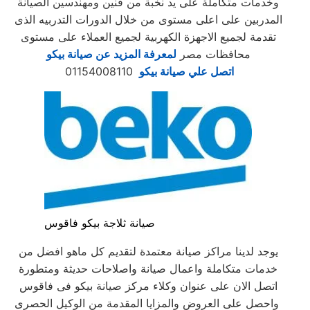
وخدمات متكاملة على يد نخبة من فنين ومهندسين الصيانة
المدربين على اعلى مستوى من خلال الدورات التدربيه الذى
تقدمة لجميع الاجهزة الكهربية لجميع العملاء على مستوى
محافظات مصر
لمعرفة المزيد عن صيانة بيكو
اتصل علي صيانة بيكو
01154008110
صيانة ثلاجة بيكو فاقوس
يوجد لدينا مراكز صيانة معتمدة لتقديم كل ماهو افضل من
خدمات متكاملة واعمال صيانة واصلاحات حديثة ومتطورة
اتصل الان على عنوان وكلاء مركز صيانة بيكو فى فاقوس
واحصل على العروض والمزايا المقدمة من الوكيل الحصرى