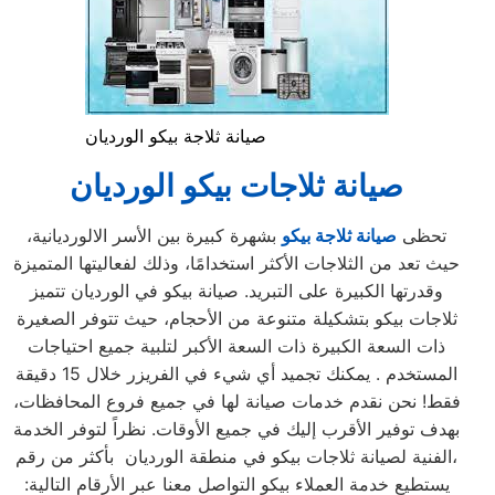
صيانة ثلاجة بيكو الورديان
صيانة ثلاجات بيكو الورديان
تحظى
صيانة ثلاجة بيكو
بشهرة كبيرة بين الأسر الالورديانية،
حيث تعد من الثلاجات الأكثر استخدامًا، وذلك لفعاليتها المتميزة
وقدرتها الكبيرة على التبريد. صيانة بيكو في الورديان تتميز
ثلاجات بيكو بتشكيلة متنوعة من الأحجام، حيث تتوفر الصغيرة
ذات السعة الكبيرة ذات السعة الأكبر لتلبية جميع احتياجات
المستخدم . يمكنك تجميد أي شيء في الفريزر خلال 15 دقيقة
فقط! نحن نقدم خدمات صيانة لها في جميع فروع المحافظات،
بهدف توفير الأقرب إليك في جميع الأوقات. نظراً لتوفر الخدمة
الفنية لصيانة ثلاجات بيكو في منطقة الورديان بأكثر من رقم،
يستطيع خدمة العملاء بيكو التواصل معنا عبر الأرقام التالية: