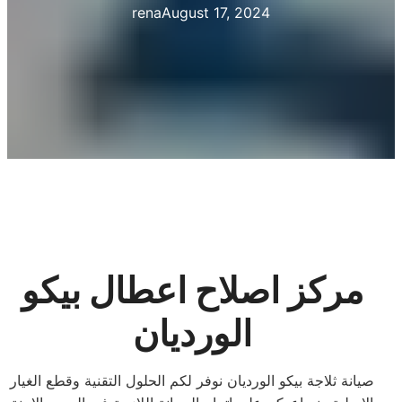
rena
August 17, 2024
مركز اصلاح اعطال بيكو
الورديان
صيانة ثلاجة بيكو الورديان نوفر لكم الحلول التقنية وقطع الغيار