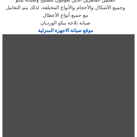
وجميع الأشكال والأحجام والأنواع المختلفة، لذلك يتم التعامل
مع جميع أنواع الأعطال
صيانة ثلاجة بيكو الورديان
موقع صيانة الاجهزة المنزلية