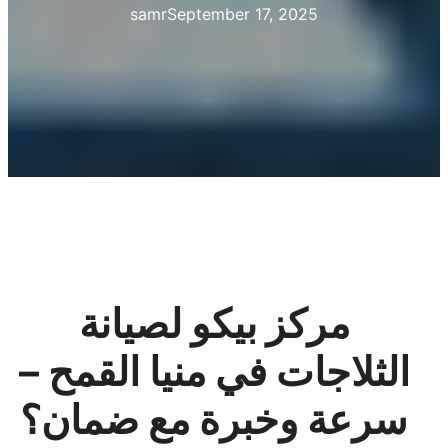
samr
September 17, 2025
مركز بيكو لصيانة
الثلاجات في منيا القمح –
سرعة وخبرة مع ضمان
؟