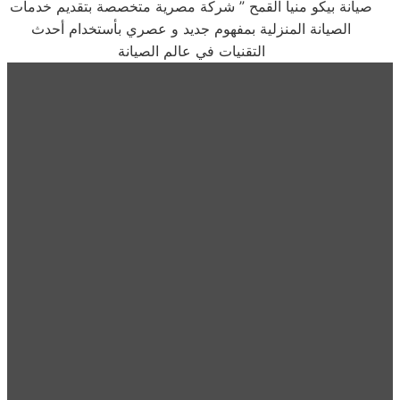
صيانة بيكو منيا القمح ” شركة مصرية متخصصة بتقديم خدمات
الصيانة المنزلية بمفهوم جديد و عصري بأستخدام أحدث
التقنيات في عالم الصيانة