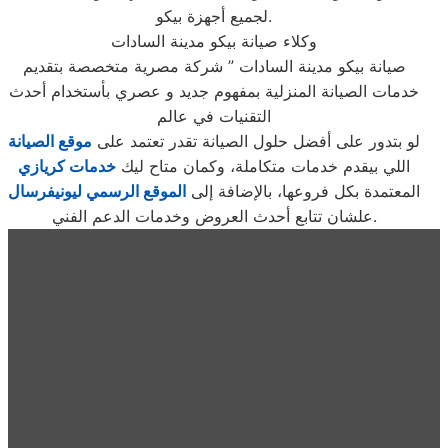
لجميع أجهزة بيكو.
وكلاء صيانة بيكو مدينة السادات
صيانة بيكو مدينة السادات ” شركة مصرية متخصصة بتقديم
خدمات الصيانة المنزلية بمفهوم جديد و عصري بأستخدام أحدث
التقنيات في عالم
لو بتدور على أفضل حلول الصيانة تقدر تعتمد على
موقع الصيانة
اللي بيقدم خدمات متكاملة، وكمان متاح ليك
خدمات كريازي
المعتمدة بكل فروعها، بالإضافة إلى
الموقع الرسمي ليونيفرسال
علشان تتابع أحدث العروض وخدمات الدعم الفني.