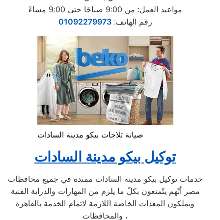
مواعيد العمل: من 9:00 صباحًا حتى 9:00 مساءً
رقم الهاتف:
01092279973
صيانة ثلاجات بيكو مدينة السادات
توكيل بيكو مدينة السادات
خدمات توكيل بيكو مدينة السادات ممتدة في جميع محافظات
مصر أنّهم يتّمتعون بكلّ ما يلزم من المهارات والدراية الفنية
ويملكون المعدات الخاصة اللازمة لاتمام الخدمة بالقاهرة
والمحافظات ،