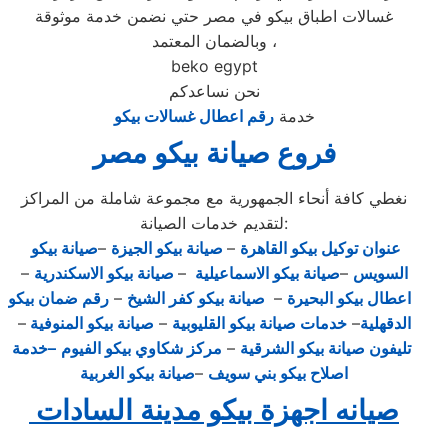
غسالات اطباق بيكو في مصر حتي نضمن خدمة موثوقة
وبالضمان المعتمد ،
beko egypt
نحن نساعدكم
خدمة
رقم اعطال غسالات بيكو
فروع صيانة بيكو مصر
نغطي كافة أنحاء الجمهورية مع مجموعة شاملة من المراكز
لتقديم خدمات الصيانة:
عنوان توكيل بيكو القاهرة
–
صيانة بيكو الجيزة
–
صيانة بيكو
السويس
–
صيانة بيكو الاسماعيلية
–
صيانة بيكو الاسكندرية
–
اعطال بيكو البحيرة
–
صيانة بيكو كفر الشيخ
–
رقم ضمان بيكو
الدقهلية
–
خدمات صيانة بيكو القليوبية
–
صيانة بيكو المنوفية
–
تليفون صيانة بيكو الشرقية
–
مركز شكاوي بيكو الفيوم
–خدمة
اصلاح بيكو بني سويف
–
صيانة بيكو الغربية
صيانه اجهزة بيكو مدينة السادات