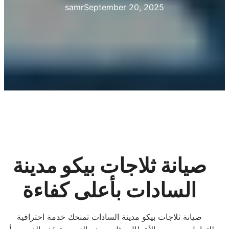
samr
September 20, 2025
صيانة ثلاجات بيكو مدينة
السادات بأعلى كفاءة
صيانة ثلاجات بيكو مدينة السادات تمنحك خدمة احترافية