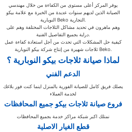
يوفر المركز أعلى مستوى من الكفاءة من خلال مهندسي
الصيانة الذين لديهم سنوات عديدة من الخبرة مع علامة بيكو
النوبارية Beko التجارية.
وهم ماهرون في تحديد مشاكل الثلاجات المختلفة وهم على
دراية بجميع التفاصيل الفنية.
كيفية حل المشكلات التي تحدث من أجل استعادة كفاءة عمل
ثلاجات شهيرة من إنتاج شركة بيكو النوبارية Beko.
لماذا صيانة ثلاجات بيكو النوبارية ؟
الدعم الفني
يصلك فريق كامل للصيانة الفورية بالمنزل اينما كنت فور بلاغك
لخدمة العملاء
فروع صيانة ثلاجات بيكو جميع المحافظات
نمتلك اكبر شبكة مراكز خدمة بجميع المحافظات
قطع الغيار الاصلية