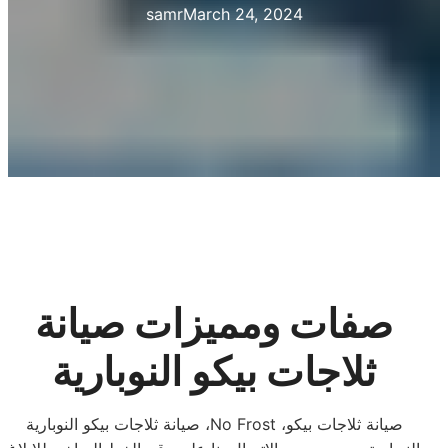
samr
March 24, 2024
صفات ومميزات صيانة
ثلاجات بيكو النوبارية
صيانة ثلاجات بيكو النوبارية ،No Frost ،صيانة ثلاجات بيكو