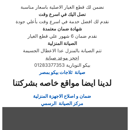
نضمن لك قطع الغيار الاصلية باسعار مناسبة
نصل اليك في اسرع وقت
نقدم لك افضل خدمة في اسرع وقت بأعلي جودة
شهادة ضمان معتمدة
نقدم ضمان 6 شهور علي قطع الغيار
الصيانة المنزلية
تتم الصيانة بالمنزل عدا الاعطال الجسيمة
احجز موعد صيانة
بيكو النوبارية 01283377353
صيانة ثلاجات بيكو بمصر
لدينا ايضا مواقع خاصه بشركتنا
ضمان و اصلاح الاجهزة المنزلية
مركز الصيانة الرسمي