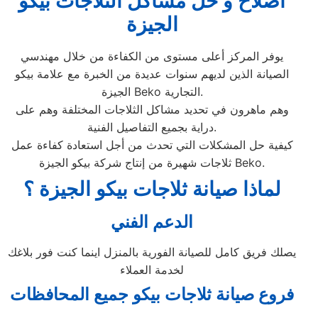
اصلاح و حل مشاكل الثلاجات بيكو
الجيزة
يوفر المركز أعلى مستوى من الكفاءة من خلال مهندسي
الصيانة الذين لديهم سنوات عديدة من الخبرة مع علامة بيكو
الجيزة Beko التجارية.
وهم ماهرون في تحديد مشاكل الثلاجات المختلفة وهم على
دراية بجميع التفاصيل الفنية.
كيفية حل المشكلات التي تحدث من أجل استعادة كفاءة عمل
ثلاجات شهيرة من إنتاج شركة بيكو الجيزة Beko.
لماذا صيانة ثلاجات بيكو الجيزة ؟
الدعم الفني
يصلك فريق كامل للصيانة الفورية بالمنزل اينما كنت فور بلاغك
لخدمة العملاء
فروع صيانة ثلاجات بيكو جميع المحافظات