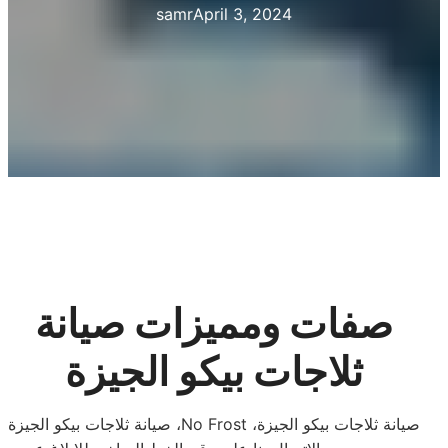
samr
April 3, 2024
صفات ومميزات صيانة
ثلاجات بيكو الجيزة
صيانة ثلاجات بيكو الجيزة ،No Frost ،صيانة ثلاجات بيكو الجيزة