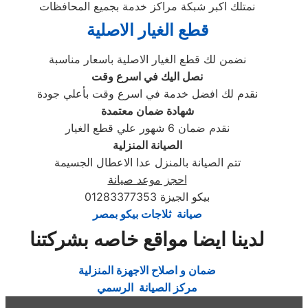
نمتلك اكبر شبكة مراكز خدمة بجميع المحافظات
قطع الغيار الاصلية
نضمن لك قطع الغيار الاصلية باسعار مناسبة
نصل اليك في اسرع وقت
نقدم لك افضل خدمة في اسرع وقت بأعلي جودة
شهادة ضمان معتمدة
نقدم ضمان 6 شهور علي قطع الغيار
الصيانة المنزلية
تتم الصيانة بالمنزل عدا الاعطال الجسيمة
احجز موعد صيانة
بيكو الجيزة 01283377353
صيانة ثلاجات بيكو بمصر
لدينا ايضا مواقع خاصه بشركتنا
ضمان و اصلاح الاجهزة المنزلية
مركز الصيانة الرسمي