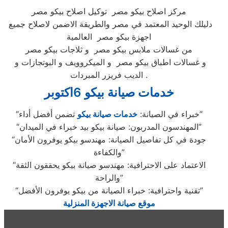
مركز اصلاح بيكو مصر توكيل اصلاح بيكو مصر
دليلك الوحيد المعتمد في مصر والطريقة الاضمن لاصلاح جميع
اجهزة بيكو مصر العالمية
من غسالات ملابس بيكو مصر و ثلاجات بيكو مصر
و غسالات اطباق بيكو مصر و الميكروويف و البوتجازات و
الديب فريزر المبردات .
خدمات صيانة بيكو 6اكتوبر
تضمن أفضل أداء”
“خبراء في الصيانة:
خدمات صيانة بيكو
“المهندسون المدربون: صيانة بيكو بيد خبراء في الميدان”
“جودة في كل تفاصيل الصيانة: مهندسو بيكو يوفرون الأمان
والكفاءة”
“الاعتماد على الاحترافية: مهندسو صيانة بيكو يحققون الثقة
والراحة”
“تقنية واحترافية: خبراء الصيانة من بيكو يوفرون الأفضل”
موقع صيانة الاجهزة المنزلية