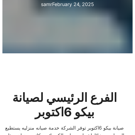
samr
February 24, 2025
الفرع الرئيسي لصيانة
بيكو 6اكتوبر
صيانة بيكو 6اكتوبر توفر الشركة خدمة صيانه منزليه يستطيع