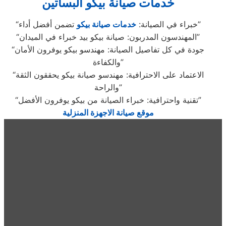
خدمات صيانة بيكو البساتين
تضمن أفضل أداء”
“خبراء في الصيانة:
خدمات صيانة بيكو
“المهندسون المدربون: صيانة بيكو بيد خبراء في الميدان”
“جودة في كل تفاصيل الصيانة: مهندسو بيكو يوفرون الأمان
والكفاءة”
“الاعتماد على الاحترافية: مهندسو صيانة بيكو يحققون الثقة
والراحة”
“تقنية واحترافية: خبراء الصيانة من بيكو يوفرون الأفضل”
موقع صيانة الاجهزة المنزلية