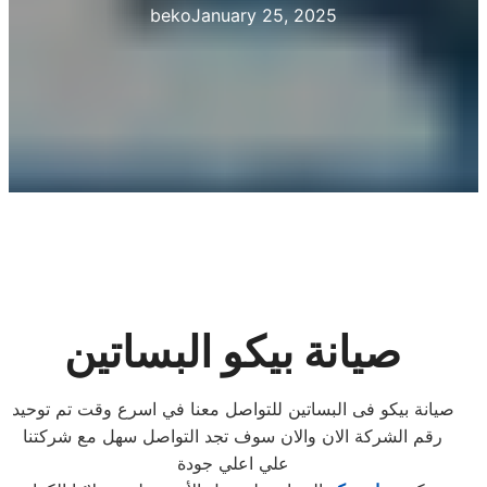
beko
January 25, 2025
صيانة بيكو البساتين
صيانة بيكو فى البساتين للتواصل معنا في اسرع وقت تم توحيد
رقم الشركة الان والان سوف تجد التواصل سهل مع شركتنا
علي اعلي جودة