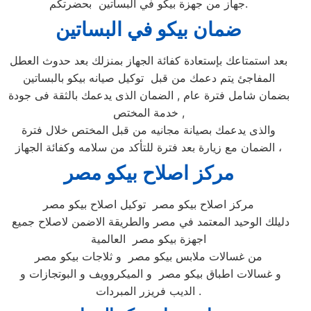
جهاز من جهزة بيكو في البساتين بحضرتكم.
ضمان بيكو ف
ي البساتين
بعد استمتاعك بإستعادة كفائة الجهاز بمنزلك بعد حدوث العطل
المفاجئ يتم دعمك من قبل توكيل صيانه بيكو بالبساتين
بضمان شامل فترة عام , الضمان الذى يدعمك بالثقة فى جودة
خدمة المختص ,
والذى يدعمك بصيانة مجانيه من قبل المختص خلال فترة
الضمان مع زيارة بعد فترة للتأكد من سلامه وكفائة الجهاز ،
مركز اصلاح بيكو مصر
مركز اصلاح بيكو مصر توكيل اصلاح بيكو مصر
دليلك الوحيد المعتمد في مصر والطريقة الاضمن لاصلاح جميع
اجهزة بيكو مصر العالمية
من غسالات ملابس بيكو مصر و ثلاجات بيكو مصر
و غسالات اطباق بيكو مصر و الميكروويف و البوتجازات و
الديب فريزر المبردات .