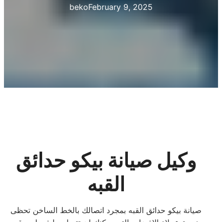
beko
February 9, 2025
وكيل صيانة بيكو حدائق
القبه
صيانة بيكو حدائق القبه بمجرد اتصالك بالخط الساخن تحظى