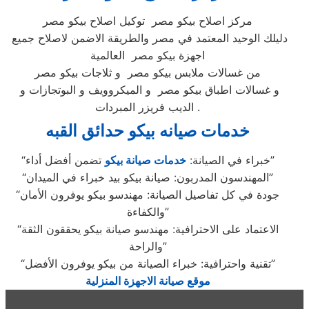
مركز اصلاح بيكو مصر توكيل اصلاح بيكو مصر
دليلك الوحيد المعتمد في مصر والطريقة الاضمن لاصلاح جميع
اجهزة بيكو مصر العالمية
من غسالات ملابس بيكو مصر و ثلاجات بيكو مصر
و غسالات اطباق بيكو مصر و الميكروويف و البوتجازات و
الديب فريزر المبردات .
خدمات صيانه بيكو حدائق القبه
تضمن أفضل أداء”
“خبراء في الصيانة:
خدمات صيانة بيكو
“المهندسون المدربون: صيانة بيكو بيد خبراء في الميدان”
“جودة في كل تفاصيل الصيانة: مهندسو بيكو يوفرون الأمان
والكفاءة”
“الاعتماد على الاحترافية: مهندسو صيانة بيكو يحققون الثقة
والراحة”
“تقنية واحترافية: خبراء الصيانة من بيكو يوفرون الأفضل”
موقع صيانة الاجهزة المنزلية