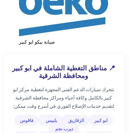
صيانة بيكو ابو كبير
📍 مناطق التغطية الشاملة في ابو كبير
ومحافظة الشرقية
تتحرك سيارات الدعم الفني المجهزة لتغطية مركز ابو
كبير بالكامل وكافة أحياء ومراكز محافظة الشرقية
لتقديم خدمات الإصلاح الفوري في أسرع وقت ممكن:
ابو كبير
الزقازيق
بلبيس
فاقوس
ديرب نجم