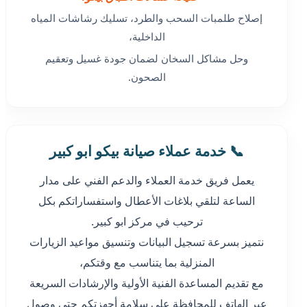
إصلاح طلمبات السحب والطرد، تسليك رشاشات المياه
الداخلية،
وحل مشاكل السخان لضمان جودة غسيل وتعقيم
الصحون.
📞 خدمة عملاء صيانة بيكو ابو كبير
يعمل فريق خدمة العملاء والدعم الفني على مدار
الساعة لتلقي بلاغات الأعطال واستفساراتكم بكل
ترحيب في مركز ابو كبير.
نتميز بسرعة تسجيل البيانات وتنسيق مواعيد الزيارات
المنزلية بما يتناسب مع وقتكم،
مع تقديم المساعدة الفنية الأولية والإرشادات السريعة
عبر الهاتف للمحافظة على سلامة أجهزتكم حتى وصول