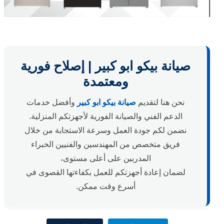
صيانة بيكو ابو كبير | إصلاح فورية
ومعتمدة
نحن هنا لتقديم
صيانة بيكو ابو كبير
وأفضل خدمات
الدعم الفني والصيانة الفورية لأجهزتكم المنزلية.
نضمن لكم جودة العمل وسرعة الاستجابة من خلال
فريق متخصص من المهندسين والفنيين الخبراء
المدربين على أعلى مستوى،
لضمان إعادة أجهزتكم للعمل بكفاءتها القصوى في
أسرع وقت ممكن.