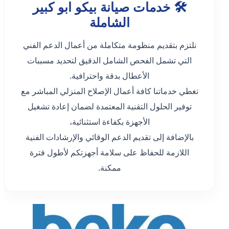
🛠️ خدمات صيانة بيكو ابو كبير
الشاملة
نلتزم بتقديم منظومة متكاملة من أعمال الدعم الفني
التي تشمل الفحص الشامل الدقيق لتحديد مسببات
الأعطال بدقة واحترافية.
تغطي خدماتنا كافة أعمال الإصلاح المنزلي المباشر مع
توفير الحلول التقنية المعتمدة لضمان إعادة تشغيل
الأجهزة بكفاءة استثنائية،
بالإضافة إلى تقديم الدعم الوقائي والإرشادات الفنية
اللازمة للحفاظ على سلامة أجهزتكم لأطول فترة
ممكنة.