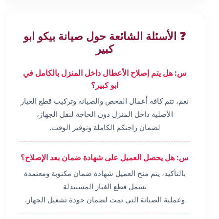
❓ الأسئلة الشائعة حول صيانة بيكو ابو
كبير
س: هل يتم إصلاح الأعطال داخل المنزل بالكامل في
ابو كبير؟
نعم، تتم كافة أعمال الفحص والصيانة وتركيب قطع الغيار
الأصلية داخل المنزل دون الحاجة لنقل الجهاز،
لضمان راحتكم الكاملة وتوفير الوقت.
س: هل يحصل العميل على شهادة ضمان بعد الإصلاح؟
بالتأكيد، يتم منح العميل شهادة ضمان مكتوبة ومعتمدة
تشمل قطع الغيار المستبدلة
وعملية الصيانة التي تمت لضمان جودة تشغيل الجهاز.