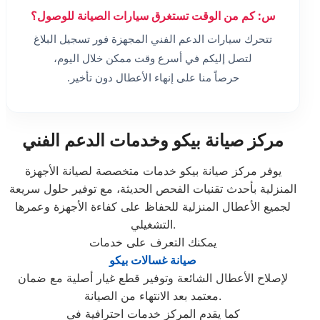
س: كم من الوقت تستغرق سيارات الصيانة للوصول؟
تتحرك سيارات الدعم الفني المجهزة فور تسجيل البلاغ
لتصل إليكم في أسرع وقت ممكن خلال اليوم،
حرصاً منا على إنهاء الأعطال دون تأخير.
مركز صيانة بيكو وخدمات الدعم الفني
يوفر مركز صيانة بيكو خدمات متخصصة لصيانة الأجهزة
المنزلية بأحدث تقنيات الفحص الحديثة، مع توفير حلول سريعة
لجميع الأعطال المنزلية للحفاظ على كفاءة الأجهزة وعمرها
التشغيلي.
يمكنك التعرف على خدمات
صيانة غسالات بيكو
لإصلاح الأعطال الشائعة وتوفير قطع غيار أصلية مع ضمان
معتمد بعد الانتهاء من الصيانة.
كما يقدم المركز خدمات احترافية في