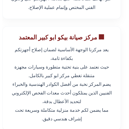
الفني المختص وإتمام عملية الإصلاح.
🏢 مركز صيانة بيكو ابو كبير المعتمد
يعد مركزنا الوجهة الأساسية لضمان إصلاح أجهزتكم
بكفاءة تامة،
حيث نعتمد على بنية تحتية متطورة وسيارات مجهزة
متنقلة تغطي مركز ابو كبير بالكامل.
يضم المركز نخبة من أفضل الكوادر الهندسية والخبراء
الفنيين الذين يمتلكون أحدث معدات الفحص الإلكتروني
لتحديد الأعطال بدقة،
مما يضمن لكم خدمة منزلية متكاملة وسريعة تحت
إشراف هندسي دقيق.