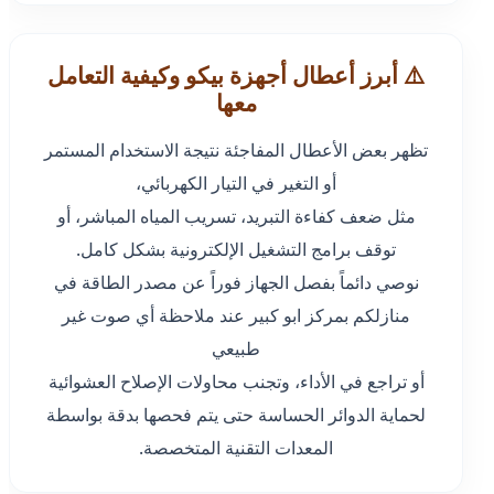
⚠️ أبرز أعطال أجهزة بيكو وكيفية التعامل
معها
تظهر بعض الأعطال المفاجئة نتيجة الاستخدام المستمر
أو التغير في التيار الكهربائي،
مثل ضعف كفاءة التبريد، تسريب المياه المباشر، أو
توقف برامج التشغيل الإلكترونية بشكل كامل.
نوصي دائماً بفصل الجهاز فوراً عن مصدر الطاقة في
منازلكم بمركز ابو كبير عند ملاحظة أي صوت غير
طبيعي
أو تراجع في الأداء، وتجنب محاولات الإصلاح العشوائية
لحماية الدوائر الحساسة حتى يتم فحصها بدقة بواسطة
المعدات التقنية المتخصصة.