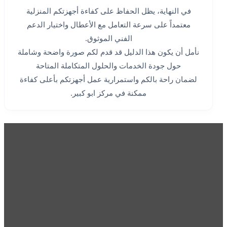
في النهاية، يظل الحفاظ على كفاءة أجهزتكم المنزلية
معتمداً على سرعة التعامل مع الأعطال واختيار الدعم
الفني الموثوق.
نأمل أن يكون هذا الدليل قد قدم لكم صورة واضحة وشاملة
حول جودة الخدمات والحلول المتكاملة المتاحة
لضمان راحة بالكم واستمرارية عمل أجهزتكم بأعلى كفاءة
ممكنة في مركز ابو كبير.