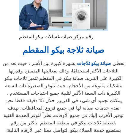
رقم مركز صيانة غسالات بيكو المقطم
صيانة ثلاجة بيكو المقطم
تحظى
صيانة بيكو ثلاجات
بشهرة كبيرة بين الأسر ، حيث تعد من
الثلاجات الأكثر استخدامًا، وذلك لفعاليتها المتميزة وقدرتها
الكبيرة على التبريد. صيانة بيكو في المقطم تتميز ثلاجات بيكو
بتشكيلة متنوعة من الأحجام، حيث تتوفر الصغيرة ذات السعة
الكبيرة ذات السعة الأكبر لتلبية جميع احتياجات المستخدم .
يمكنك تجميد أي شيء في الفريزر خلال 15 دقيقة فقط! نحن
نقدم خدمات صيانة لها في جميع فروع المحافظات، بهدف
توفير الأقرب إليك في جميع الأوقات. نظراً لتوفر الخدمة الفنية
لصيانة ثلاجات بيكو في منطقة المقطم بأكثر من رقم،
يستطيع خدمة العملاء بيكو التواصل معنا عبر الأرقام التالية: