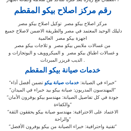
رقم مركز اصلاح بيكو المقطم
مركز اصلاح بيكو مصر توكيل اصلاح بيكو مصر
دليلك الوحيد المعتمد في مصر والطريقة الاضمن لاصلاح جميع
اجهزة بيكو مصر العالمية
من غسالات ملابس بيكو مصر و ثلاجات بيكو مصر
و غسالات اطباق بيكو مصر و الميكروويف و البوتجازات و
الديب فريزر المبردات .
خدمات صيانة بيكو المقطم
تضمن أفضل أداء”
“خبراء في الصيانة:
خدمات صيانة بيكو
“المهندسون المدربون: صيانة بيكو بيد خبراء في الميدان”
“جودة في كل تفاصيل الصيانة: مهندسو بيكو يوفرون الأمان
والكفاءة”
“الاعتماد على الاحترافية: مهندسو صيانة بيكو يحققون الثقة
والراحة”
“تقنية واحترافية: خبراء الصيانة من بيكو يوفرون الأفضل”