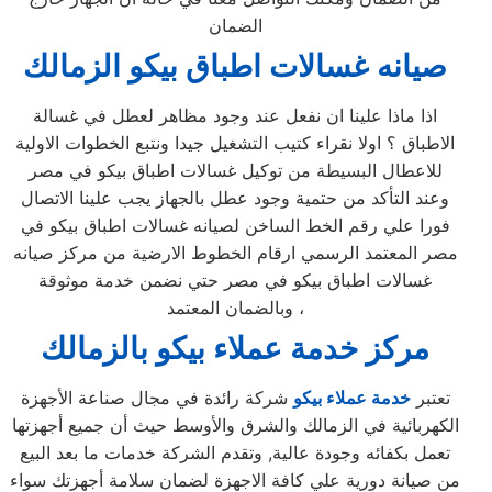
الضمان
صيانه غسالات اطباق بيكو الزمالك
اذا ماذا علينا ان نفعل عند وجود مظاهر لعطل في غسالة
الاطباق ؟ اولا نقراء كتيب التشغيل جيدا ونتبع الخطوات الاولية
للاعطال البسيطة من توكيل غسالات اطباق بيكو في مصر
وعند التأكد من حتمية وجود عطل بالجهاز يجب علينا الاتصال
فورا علي رقم الخط الساخن لصيانه غسالات اطباق بيكو في
مصر المعتمد الرسمي ارقام الخطوط الارضية من مركز صيانه
غسالات اطباق بيكو في مصر حتي نضمن خدمة موثوقة
وبالضمان المعتمد ،
مركز خدمة عملاء بيكو بالزمالك
تعتبر
خدمة عملاء بيكو
شركة رائدة في مجال صناعة الأجهزة
الكهربائية في الزمالك والشرق والأوسط حيث أن جميع أجهزتها
تعمل بكفائه وجودة عالية, وتقدم الشركة خدمات ما بعد البيع
من صيانة دورية علي كافة الاجهزة لضمان سلامة أجهزتك سواء