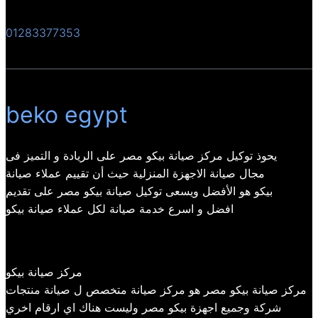
01283377353
beko egypt
يحوذ توكيل مركز صيانة بيكو مصر على الريادة و التميز فى
مجال صيانة الاجهزة المنزلية حيث أن تقييم عملاء صيانة
بيكو هو الأفضل ويسعى توكيل صيانة بيكو مصر على تقديم
افضل و اسرع خدمة صيانة لكل عملاء صيانة بيكو
مركز صيانة بيكو
مركز صيانة بيكو مصر هو مركز صيانة متخصص ل صيانة منتجات
شركة وجميع اجهزة بيكو مصر وليست هناك اي ارقام اخري