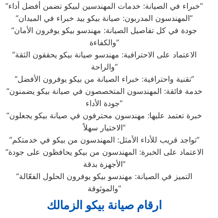
“خبراء في الصيانة: خدمات المهندسين لبيكو تضمن أفضل أداء”
“المهندسون المدربون: صيانة بيكو بيد خبراء في الميدان”
“جودة في كل تفاصيل الصيانة: مهندسو بيكو يوفرون الأمان
والكفاءة”
“الاعتماد على الاحترافية: مهندسو صيانة بيكو يحققون الثقة
والراحة”
“تقنية واحترافية: خبراء الصيانة من بيكو يوفرون الأفضل”
“خدمة فائقة: المهندسون المتخصصون في صيانة بيكو يضمنون
جودة الأداء”
“خبرة تعتمد عليها: مهندسون محترفون في صيانة بيكو يجعلون
الاختيار سهلاً”
“تواجد قريب للأداء الأمثل: المهندسون من بيكو في خدمتكم”
“الاعتماد على الخبرة: المهندسون من بيكو يحافظون على جودة
الأجهزة بدقة”
“التميز في الصيانة: مهندسو بيكو يوفرون الحلول الفعّالة
والموثوقة”
ارقام صيانة بيكو الزمالك