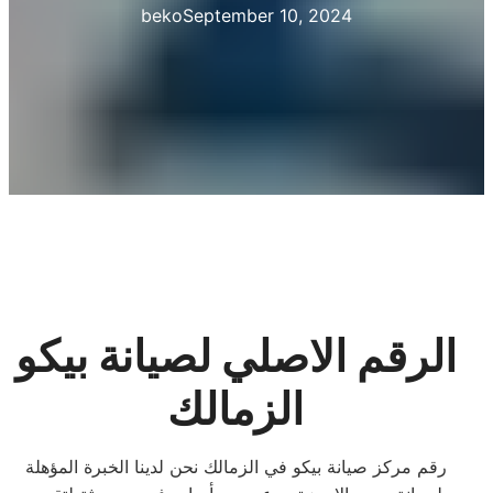
beko
September 10, 2024
الرقم الاصلي لصيانة بيكو
الزمالك
رقم مركز صيانة بيكو في الزمالك نحن لدينا الخبرة المؤهلة