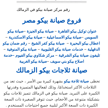
رقم مركز صيانة بيكو في الزمالك
فروع صيانة بيكو مصر
عنوان توكيل بيكو القاهرة
–
صيانة بيكو الجيزة
–
صيانة بيكو
السويس
–
صيانة بيكو الاسماعيلية
–
صيانة بيكو الاسكندرية
–
اعطال بيكو البحيرة
–
صيانة بيكو كفر الشيخ
–
رقم ضمان بيكو
الدقهلية
–
خدمات صيانة بيكو القليوبية
–
صيانة بيكو المنوفية
–
تليفون صيانة بيكو الشرقية
–
مركز شكاوي بيكو الفيوم
–خدمة
اصلاح بيكو بني سويف
–
صيانة بيكو الغربية
صيانة ثلاجات بيكو الزمالك
تحظى
صيانة ثلاجة بيكو
بشهرة كبيرة بين الأسر ، حيث تعد من
الثلاجات الأكثر استخدامًا، وذلك لفعاليتها المتميزة وقدرتها
الكبيرة على التبريد. صيانة بيكو في الزمالك تتميز ثلاجات بيكو
بتشكيلة متنوعة من الأحجام، حيث تتوفر الصغيرة ذات السعة
الكبيرة ذات السعة الأكبر لتلبية جميع احتياجات المستخدم .