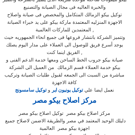
والخبرة العاليه فى مجال الصيانة والتصنيع
توكيل بيكو الزمالك المتكامل والمخصص فى صيانة واصلاح
الاجهزة المنزليه المعتمدة ماركة بيكو على يد خبراء الصيانة
المعتمدين للماركات العالمية ,
وتتميز الشركة بانتشار فروعها فى جميع انحاء الجمهوريه حيث
يوجد أسرع فريق للوصول الى العملاء على مدار اليوم يصلك
الفريق اينما كنت ,
صيانة بيكو جروب الخط الساخن ومعها خدمة الدعم الفنى و
بيكو خدمة العملاء قسم الزمالك من العميل الى الشركة
مباشرة من السبت الى الجمعه لقبول طلبات الصيانة وتركيب
كافة الاجهزة
نعمل ايضا علي
توكيل يونيون اير
و
توكيل سامسونج
مركز اصلاح بيكو مصر
مركز اصلاح بيكو مصر توكيل اصلاح بيكو مصر
دليلك الوحيد المعتمد في مصر والطريقة الاضمن لاصلاح جميع
اجهزة بيكو مصر العالمية