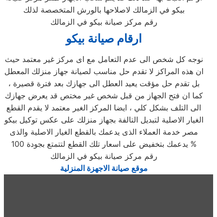
بيكو في الزمالك لاصلاحها بالورش المتخصصة لذلك
رقم مركز صيانة بيكو في الزمالك
ارقام صيانة بيكو
نوجه كل شخص الى عدم التعامل مع اى مركز غير معتمد حيث
ان هذه المراكز لا تقدم حل مناسب لصيانة جهاز منزلك المعطل
بل تقدم حل مؤقت يعيد العطل الى جهازك بعد فترة قصيرة ،
كما ان فتح الجهاز من قبل شخص غير مختص قد يعرض جهازك
الى التلف بشكل كلي ، ايضا المركز الغير معتمد لا يقدم القطع
الغيار الاصلية لتبديل التالفة بجهاز منزلك على عكس توكيل بيكو
مصر خدمة العملاء الذى يدعمك بالقطع الغيار الاصلية والذى
يدعمك بتخفيض على اسعار تلك القطع لتتمتع بجودة 100 %
رقم مركز صيانة بيكو في الزمالك
موقع صيانة الاجهزة المنزلية