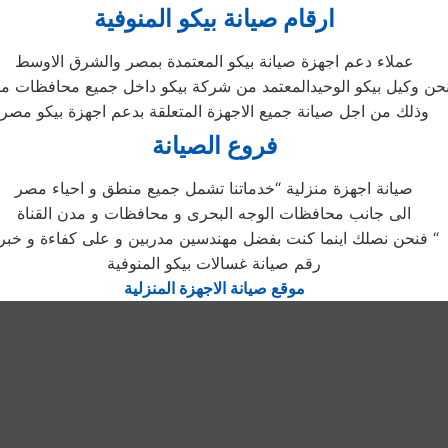
ارقام صيانة بيكو المنوفية
عملاء دعم اجهزة صيانة بيكو المعتمدة بمصر والشرق الاوسط
حن وكيل بيكو الوحيدالمعتمد من شركة بيكو داخل جميع محافظات م
وذلك من اجل صيانة جميع الاجهزة المتعلقة بدعم اجهزة بيكو مصر
فروع الصيانة
صيانة اجهزة منزلية “خدماتنا تشمل جميع منطق و احياء مصر
الى جانب محافظات الوجه البحرى و محافظات و مدن القناة
فنحن نصلك اينما كنت بفضل مهندسين مدربين و على كفاءة و خبرة “
رقم صيانة غسالات بيكو المنوفية
موقع صيانة الاجهزة المنزلية