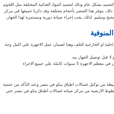
لتجميد بشكل عام وذلك لتجميد المواد الغذائية المختلفة مثل اللحوم
ى ذلك، يتوفر هذا العنصر بأحجام مختلفة وقد ذكرنا جميعها في مركز
حيح وسليم. لذلك، يجب إجراء صيانة دورية ومستمرة لهذا الجهاز،
لمنوفية
اخلية او الخارجية للتلف وهذا لضمان عمل الاجهزة علي اكمل وجة
لا قبل توصيل الجهاز بيه
 كاملة علي جميع الاجزاء
لبسيطة من توكيل غسالات اطباق بيكو في مصر وعند التأكد من حتمية
لخطوط الارضية من مركز صيانه غسالات اطباق بيكو في مصر حتي