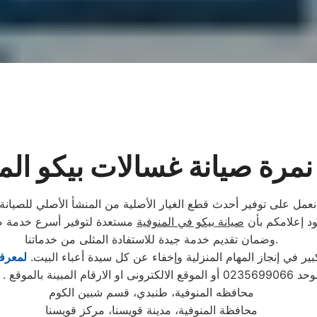
نمرة صيانة غسالات بيكو الم
نعمل على توفير أحدث قطع الغيار الأصلية من المنشأ الأصلي للصيان
ود إعلامكم بأن
صيانة بيكو في المنوفية
مستعدة لتوفير أسرع خدمة صيا
وضمان تقديم خدمة جيدة للاستفادة المثلى من خدماتنا.
 في إنجاز المهام المنزلية وإخفاء عن كل سيدة أعباء البيت.
لمعرفة
تابع مندوب خاص
محافظه المنوفية، طنبدي، قسم شبين الكوم
محافظة المنوفية، مدينة قويسنا، مركز قويسنا