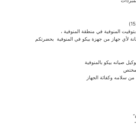
يل صيانه بيكو بالمنوفية