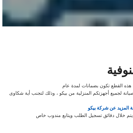
نوفية
ة هذه القطع تكون بضمانات لمدة عام
نة لجميع أجهزتكم المنزلية من بيكو ، وذلك لتجنب أية شكاوى
 المزيد عن شركة بيكو