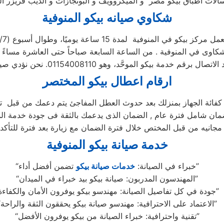
شكاوي صيانه بيكو المنوفية
مل مركز بيكو في المنوفية لمدة 15 ساعة يوميًا، وطوال أسبوع (15/7)
ارقام اعطال بيكو المختصر
 كفائة الجهاز بمنزلك بعد حدوث العطل المفاجئ يتم دعمك من قبل توك
خدمة صيانة بيكو المنوفية
تضمن أفضل أداء”
“خبراء في الصيانة:
خدمات صيانة بيكو
“المهندسون المدربون: صيانة بيكو بيد خبراء في الميدان”
“جودة في كل تفاصيل الصيانة: مهندسو بيكو يوفرون الأمان والكفاءة”
“الاعتماد على الاحترافية: مهندسو صيانة بيكو يحققون الثقة والراحة”
“تقنية واحترافية: خبراء الصيانة من بيكو يوفرون الأفضل”